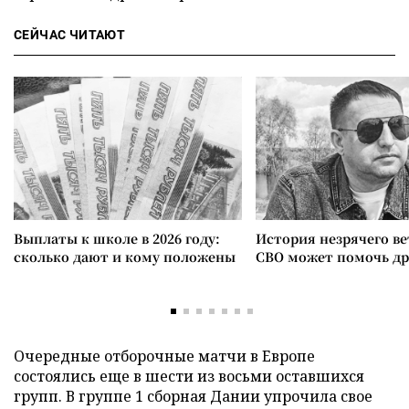
СЕЙЧАС ЧИТАЮТ
Выплаты к школе в 2026 году:
История незрячего ве
сколько дают и кому положены
СВО может помочь д
Очередные отборочные матчи в Европе
состоялись еще в шести из восьми оставшихся
групп. В группе 1 сборная Дании упрочила свое