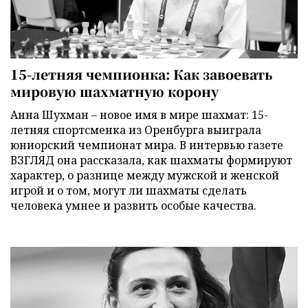
15-летняя чемпионка: Как завоевать
мировую шахматную корону
Анна Шухман – новое имя в мире шахмат: 15-
летняя спортсменка из Оренбурга выиграла
юниорский чемпионат мира. В интервью газете
ВЗГЛЯД она рассказала, как шахматы формируют
характер, о разнице между мужской и женской
игрой и о том, могут ли шахматы сделать
человека умнее и развить особые качества.