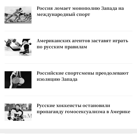
Россия ломает монополию Запада на
международный спорт
Американских агентов заставят играть
по русским правилам
Российские спортсмены преодолевают
изоляцию Запада
Русские хоккеисты остановили
пропаганду гомосексуализма в Америке