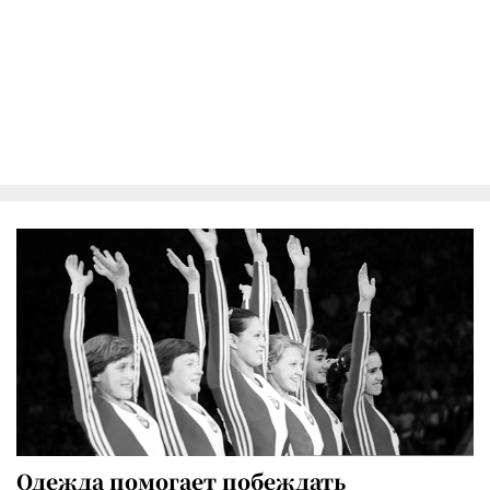
Одежда помогает побеждать