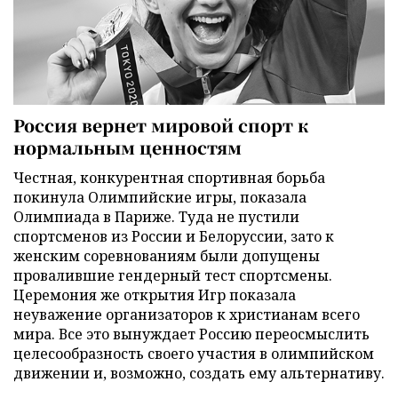
Россия вернет мировой спорт к
нормальным ценностям
Честная, конкурентная спортивная борьба
покинула Олимпийские игры, показала
Олимпиада в Париже. Туда не пустили
спортсменов из России и Белоруссии, зато к
женским соревнованиям были допущены
провалившие гендерный тест спортсмены.
Церемония же открытия Игр показала
неуважение организаторов к христианам всего
мира. Все это вынуждает Россию переосмыслить
целесообразность своего участия в олимпийском
движении и, возможно, создать ему альтернативу.