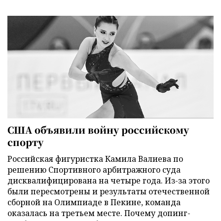
США объявили войну российскому
спорту
Российская фигуристка Камила Валиева по
решению Спортивного арбитражного суда
дисквалифицирована на четыре года. Из-за этого
были пересмотрены и результаты отечественной
сборной на Олимпиаде в Пекине, команда
оказалась на третьем месте. Почему допинг-