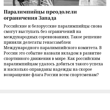
Паралимпийцы преодолели
ограничения Запада
Российские и белорусские паралимпийцы снова
смогут выступать без ограничений на
международных соревнованиях. Такое решение
приняли делегаты генассамблеи
Международного паралимпийского комитета. В
России это событие назвали вкладом в развитие
спортивного движения в мире. Как российским
паралимпийцам удалось добиться такого успеха
и насколько оправданы надежды на скорое
возвращение флага России всем спортсменам?