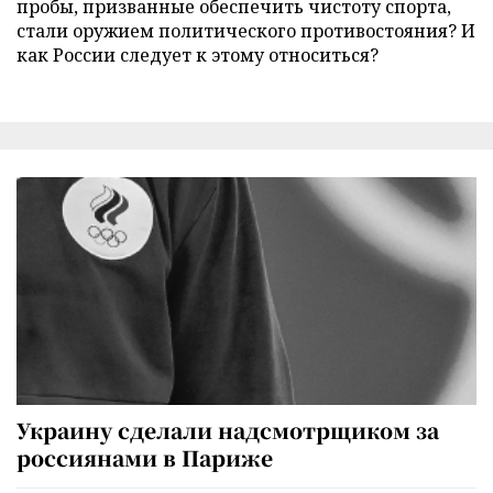
пробы, призванные обеспечить чистоту спорта,
стали оружием политического противостояния? И
как России следует к этому относиться?
Украину сделали надсмотрщиком за
россиянами в Париже