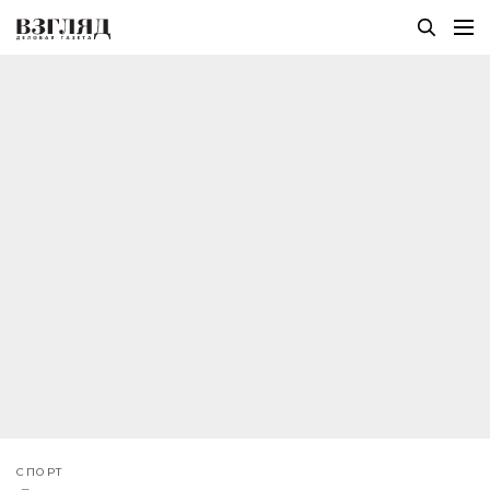
СПОРТ