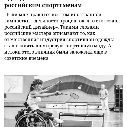
российским спортсменам
«Если мне нравится костюм иностранной
гимнастки – девяносто процентов, что его создал
российский дизайнер». Такими словами
российские мастера описывают то, как
отечественная индустрия спортивной одежды
стала влиять на мировую спортивную моду. А
истоки этого влияния были заложены еще в
советские времена.