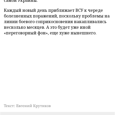
самой Украины.
Каждый новый день приближает ВСУ к череде
болезненных поражений, поскольку проблемы на
линии боевого соприкосновения накапливались
несколько месяцев. А это будет уже иной
«переговорный фон», еще хуже нынешнего.
Текст: Евгений Крутиков