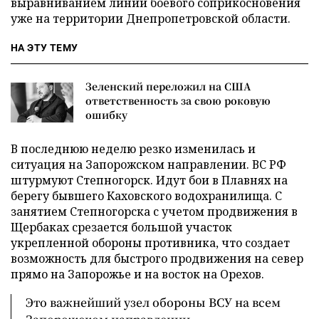
выравниванием линии боевого соприкосновения
уже на территории Днепропетровской области.
НА ЭТУ ТЕМУ
Зеленский переложил на США
ответственность за свою роковую
ошибку
В последнюю неделю резко изменилась и
ситуация на Запорожском направлении. ВС РФ
штурмуют Степногорск. Идут бои в Плавнях на
берегу бывшего Каховского водохранилища. С
занятием Степногорска с учетом продвижения в
Щербаках срезается большой участок
укрепленной обороны противника, что создает
возможность для быстрого продвижения на север
прямо на Запорожье и на восток на Орехов.
Это важнейший узел обороны ВСУ на всем