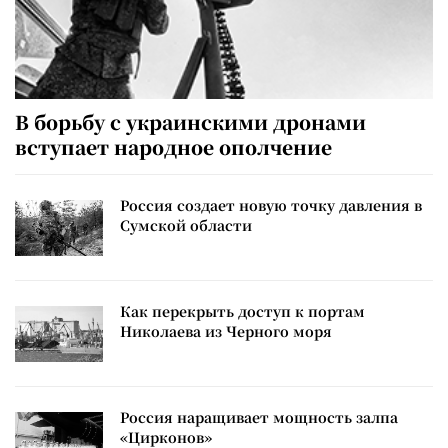
В борьбу с украинскими дронами
вступает народное ополчение
Россия создает новую точку давления в
Сумской области
Как перекрыть доступ к портам
Николаева из Черного моря
Россия наращивает мощность залпа
«Цирконов»