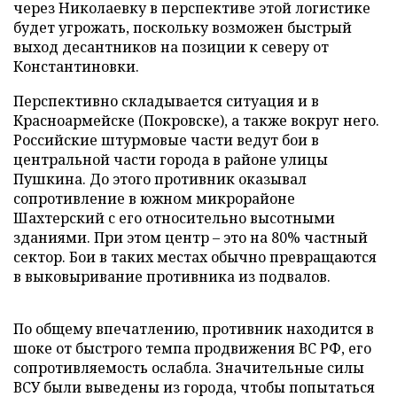
через Николаевку в перспективе этой логистике
будет угрожать, поскольку возможен быстрый
выход десантников на позиции к северу от
Константиновки.
Перспективно складывается ситуация и в
Красноармейске (Покровске), а также вокруг него.
Российские штурмовые части ведут бои в
центральной части города в районе улицы
Пушкина. До этого противник оказывал
сопротивление в южном микрорайоне
Шахтерский с его относительно высотными
зданиями. При этом центр – это на 80% частный
сектор. Бои в таких местах обычно превращаются
в выковыривание противника из подвалов.
По общему впечатлению, противник находится в
шоке от быстрого темпа продвижения ВС РФ, его
сопротивляемость ослабла. Значительные силы
ВСУ были выведены из города, чтобы попытаться