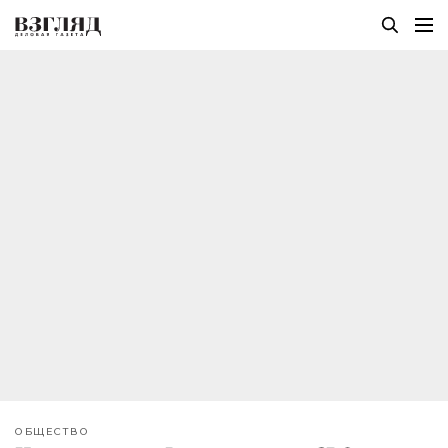
ОБЩЕСТВО