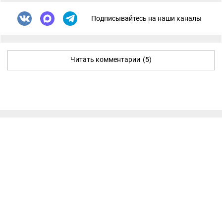
Подписывайтесь на наши каналы
Читать комментарии
(5)