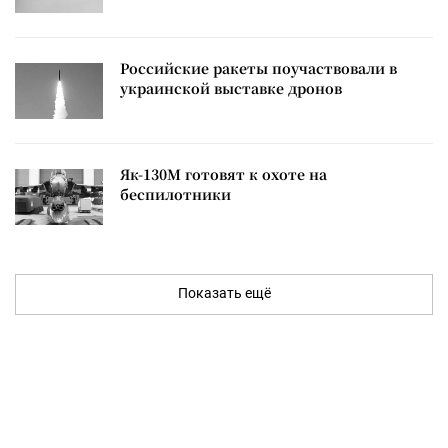
Российские ракеты поучаствовали в
украинской выставке дронов
Як-130М готовят к охоте на
беспилотники
Показать ещё