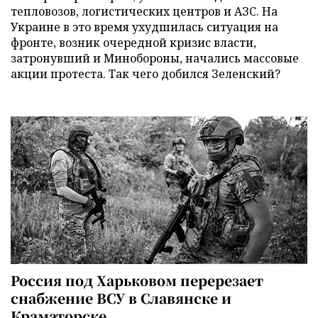
тепловозов, логистических центров и АЗС. На
Украине в это время ухудшилась ситуация на
фронте, возник очередной кризис власти,
затронувший и Минобороны, начались массовые
акции протеста. Так чего добился Зеленский?
Россия под Харьковом перерезает
снабжение ВСУ в Славянске и
Краматорске