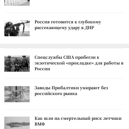
Россия готовится к глубокому
рассекающему удару в ДНР
Спецслужбы США прибегли к
экзотической «прокладке» для работы в
России
Заводы Прибалтики умирают без
российского рынка
Как шли на смертельный риск летчики
ВМФ