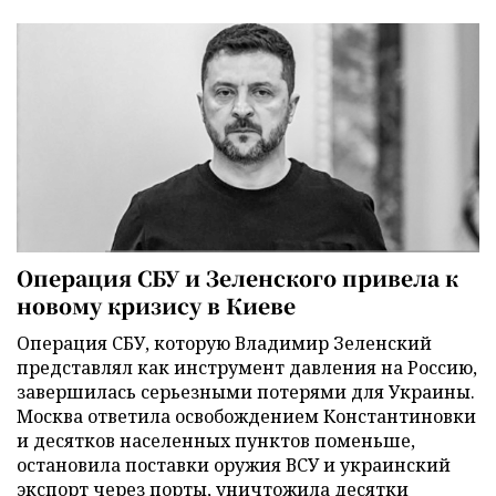
Операция СБУ и Зеленского привела к
новому кризису в Киеве
Операция СБУ, которую Владимир Зеленский
представлял как инструмент давления на Россию,
завершилась серьезными потерями для Украины.
Москва ответила освобождением Константиновки
и десятков населенных пунктов поменьше,
остановила поставки оружия ВСУ и украинский
экспорт через порты, уничтожила десятки