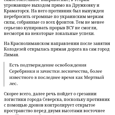
угрожающее выходом прямо на Дружковку и
Краматорск. На него противник был вынужден
перебросить огромные по украинским меркам
силы, собранные со всех фронтов. Тем не менее
серьезно купировать прорыв ВСУ не смогли,
несмотря на некоторые локальные успехи.
На Краснолиманском направлении после занятия
Колодезей открылась прямая дорога на сам город
Лиман.
Есть подтверждение освобождения
Серебрянки и зачистки лесничества, более
известного в последнее время как Мертвый
лес.
Скорее всего, далее речь пойдет о срезании
логистики города Северска, поскольку противник
с помощью дронов контролирует открытое
пространство перед двумя высотами восточнее