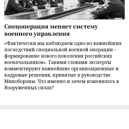
Спецоперация меняет систему
военного управления
«Фактически мы наблюдаем одно из важнейших
последствий специальной военной операции –
формирование нового поколения российских
военачальников». Такими словами эксперты
комментируют важнейшие организационные и
кадровые решения, принятые в руководстве
Минобороны. Что именно и зачем изменилось в
Вооруженных силах?