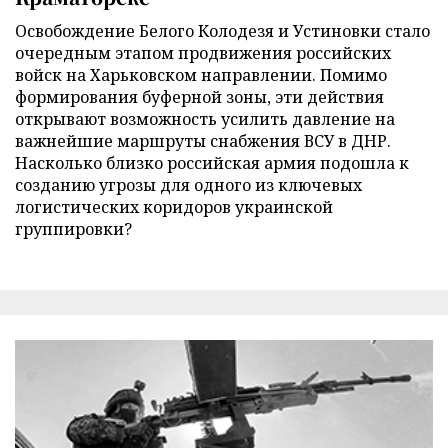
Освобождение Белого Колодезя и Устиновки стало
очередным этапом продвижения российских
войск на Харьковском направлении. Помимо
формирования буферной зоны, эти действия
открывают возможность усилить давление на
важнейшие маршруты снабжения ВСУ в ДНР.
Насколько близко российская армия подошла к
созданию угрозы для одного из ключевых
логистических коридоров украинской
группировки?