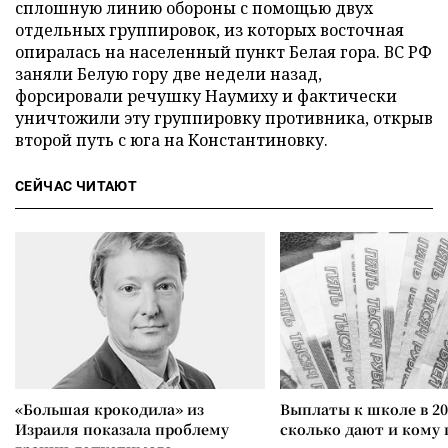
сплошную линию обороны с помощью двух
отдельных группировок, из которых восточная
опиралась на населенный пункт Белая гора. ВС РФ
заняли Белую гору две недели назад,
форсировали речушку Наумиху и фактически
уничтожили эту группировку противника, открыв
второй путь с юга на Константиновку.
СЕЙЧАС ЧИТАЮТ
«Большая крокодила» из
Выплаты к школе в 20
Израиля показала проблему
сколько дают и кому