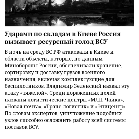
Ударами по складам в Киеве Россия
вызывает ресурсный голод ВСУ
В ночь на среду ВС РФ атаковали в Киеве и
области объекты, которые, по данным
Минобороны России, обеспечивали хранение,
сортировку и доставку грузов военного
назначения, включая комплектующие для
беспилотников. Владимир Зеленский назвал эту
атаку «тяжелой». Среди пораженных целей
названы логистические центры «МЛП-Чайка»,
«Новая почта», «Транс-логистик» и «Эпицентр».
По словам экспертов, уничтожение подобных
узлов способно осложнить работу всей системы
поставок ВСУ.