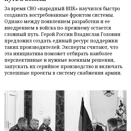
За время СВО «народный ВПК» научился быстро
создавать востребованные фронтом системы.
Однако между появлением разработки и ее
внедрением в войска по-прежнему остается
сложный путь. Герой России Владислав Головин
предложил создать единый ресурс поддержки
таких производителей. Эксперты считают, что
эта инициатива поможет отбирать наиболее
перспективные и нужные военным решения,
запускать их серийное производство и включать
успешные проекты в систему снабжения армии.