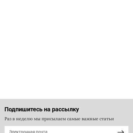
Подпишитесь на рассылку
Раз в неделю мы присылаем самые важные статьи