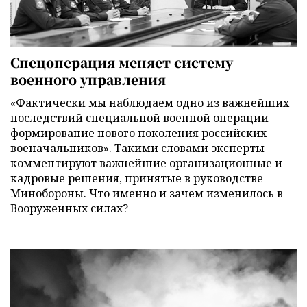
Спецоперация меняет систему
военного управления
«Фактически мы наблюдаем одно из важнейших
последствий специальной военной операции –
формирование нового поколения российских
военачальников». Такими словами эксперты
комментируют важнейшие организационные и
кадровые решения, принятые в руководстве
Минобороны. Что именно и зачем изменилось в
Вооруженных силах?