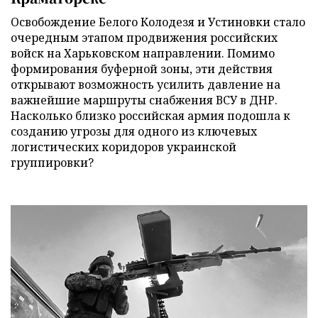
Освобождение Белого Колодезя и Устиновки стало
очередным этапом продвижения российских
войск на Харьковском направлении. Помимо
формирования буферной зоны, эти действия
открывают возможность усилить давление на
важнейшие маршруты снабжения ВСУ в ДНР.
Насколько близко российская армия подошла к
созданию угрозы для одного из ключевых
логистических коридоров украинской
группировки?