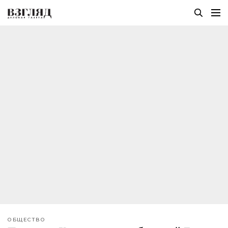
ОБЩЕСТВО