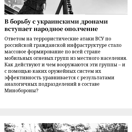
В борьбу с украинскими дронами
вступает народное ополчение
Ответом на террористические атаки ВСУ по
российской гражданской инфраструктуре стало
массовое формирование по всей стране
мобильных огневых групп из местного населения.
Как действуют и чем вооружаются эти группы – и
с помощью каких оружейных систем их
эффективность уравнивается с результатами
аналогичных подразделений в составе
Минобороны?