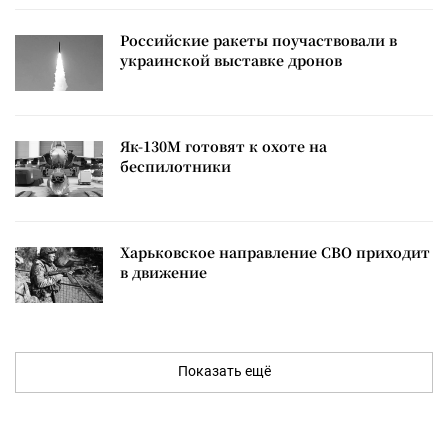
Российские ракеты поучаствовали в
украинской выставке дронов
Як-130М готовят к охоте на
беспилотники
Харьковское направление СВО приходит
в движение
Показать ещё