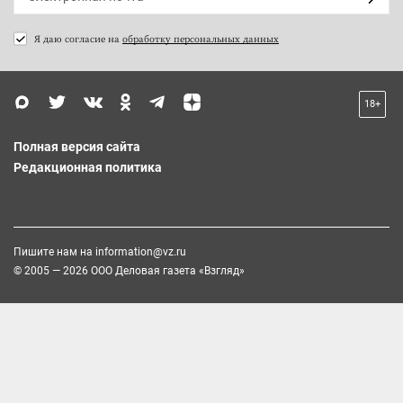
Я даю согласие на
обработку персональных данных
18+
Полная версия сайта
Редакционная политика
Пишите нам на
information@vz.ru
© 2005 — 2026 ООО Деловая газета «Взгляд»