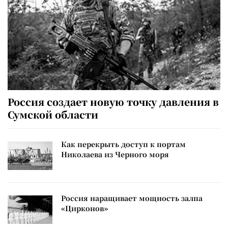
Россия создает новую точку давления в
Сумской области
Как перекрыть доступ к портам
Николаева из Черного моря
Россия наращивает мощность залпа
«Цирконов»