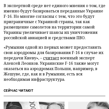
В экспертной среде нет единого мнения о том, где
именно будут базироваться переданные Украине
F-16. Но многие согласны с тем, что это будут
приграничные с Украиной страны, так как
размещение самолетов на территории самой
Украины увеличивает шансы их уничтожения
российской авиацией и средствами ПВО.
«Румыния одной из первых может предоставить
свои аэродромы для базирования F-16 в случае их
передачи Киеву», –
считает
военный эксперт
Алексей Леонков. Украинские F-16 также могут
оказаться на аэродромах Польши, например, в
Жешуве, где, как и в Румынии, есть вся
необходимая инфраструктура.
СЕЙЧАС ЧИТАЮТ