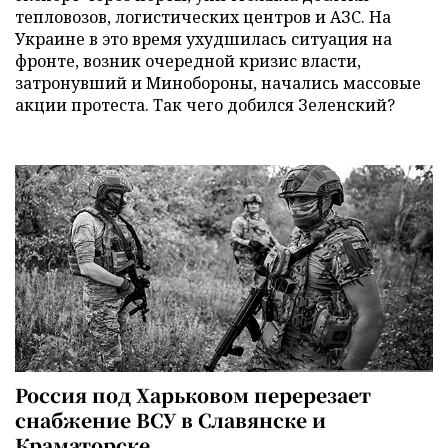
тепловозов, логистических центров и АЗС. На
Украине в это время ухудшилась ситуация на
фронте, возник очередной кризис власти,
затронувший и Минобороны, начались массовые
акции протеста. Так чего добился Зеленский?
Россия под Харьковом перерезает
снабжение ВСУ в Славянске и
Краматорске