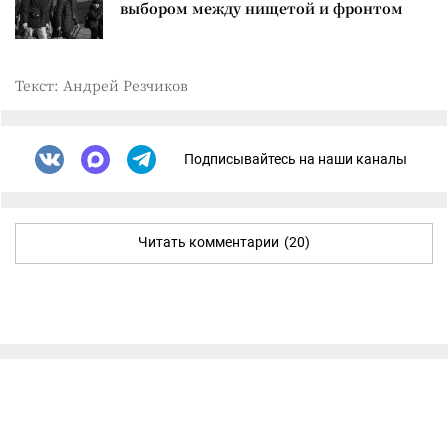
выбором между нищетой и фронтом
Текст: Андрей Резчиков
Подписывайтесь на наши каналы
Читать комментарии
(20)