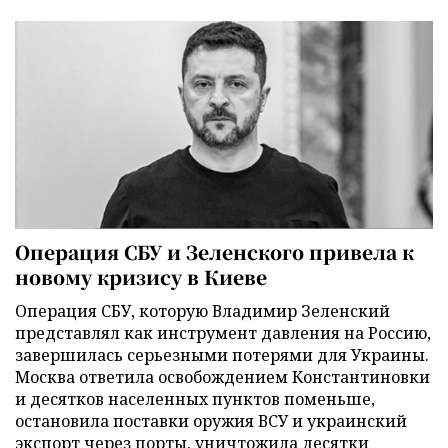
Операция СБУ и Зеленского привела к
новому кризису в Киеве
Операция СБУ, которую Владимир Зеленский
представлял как инструмент давления на Россию,
завершилась серьезными потерями для Украины.
Москва ответила освобождением Константиновки
и десятков населенных пунктов поменьше,
остановила поставки оружия ВСУ и украинский
экспорт через порты, уничтожила десятки