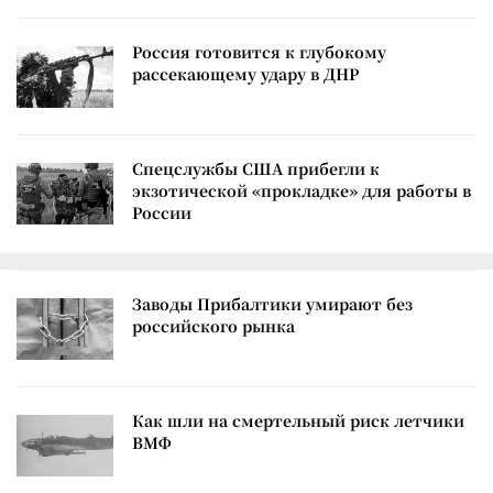
Россия готовится к глубокому
рассекающему удару в ДНР
Спецслужбы США прибегли к
экзотической «прокладке» для работы в
России
Заводы Прибалтики умирают без
российского рынка
Как шли на смертельный риск летчики
ВМФ