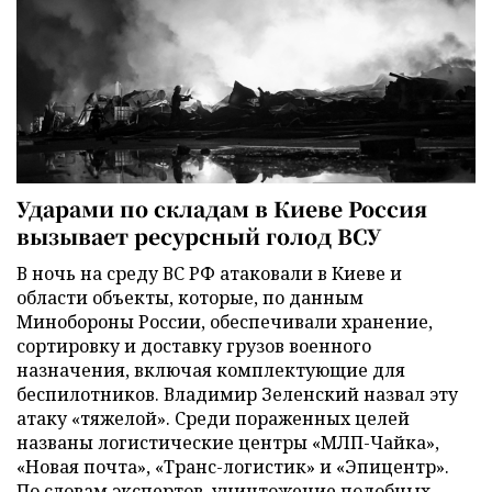
Ударами по складам в Киеве Россия
вызывает ресурсный голод ВСУ
В ночь на среду ВС РФ атаковали в Киеве и
области объекты, которые, по данным
Минобороны России, обеспечивали хранение,
сортировку и доставку грузов военного
назначения, включая комплектующие для
беспилотников. Владимир Зеленский назвал эту
атаку «тяжелой». Среди пораженных целей
названы логистические центры «МЛП-Чайка»,
«Новая почта», «Транс-логистик» и «Эпицентр».
По словам экспертов, уничтожение подобных