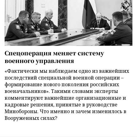
Спецоперация меняет систему
военного управления
«Фактически мы наблюдаем одно из важнейших
последствий специальной военной операции –
формирование нового поколения российских
военачальников». Такими словами эксперты
комментируют важнейшие организационные и
кадровые решения, принятые в руководстве
Минобороны. Что именно и зачем изменилось в
Вооруженных силах?