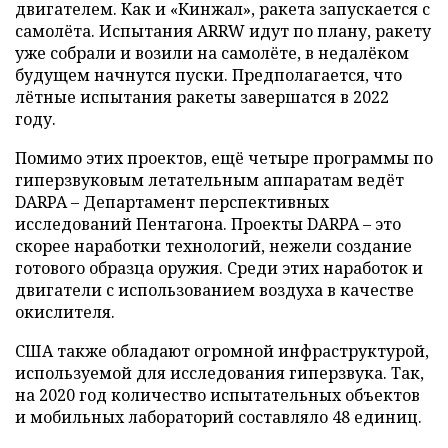
двигателем. Как и «Кинжал», ракета запускается с
самолёта. Испытания ARRW идут по плану, ракету
уже собрали и возили на самолёте, в недалёком
будущем начнутся пуски. Предполагается, что
лётные испытания ракеты завершатся в 2022
году.
Помимо этих проектов, ещё четыре программы по
гиперзвуковым летательным аппаратам ведёт
DARPA – Департамент перспективных
исследований Пентагона. Проекты DARPA – это
скорее наработки технологий, нежели создание
готового образца оружия. Среди этих наработок и
двигатели с использованием воздуха в качестве
окислителя.
США также обладают огромной инфраструктурой,
используемой для исследования гиперзвука. Так,
на 2020 год количество испытательных объектов
и мобильных лабораторий составляло 48 единиц.