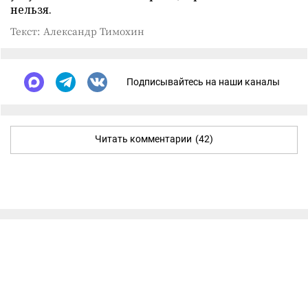
нельзя.
Текст: Александр Тимохин
Подписывайтесь на наши каналы
Читать комментарии
(42)