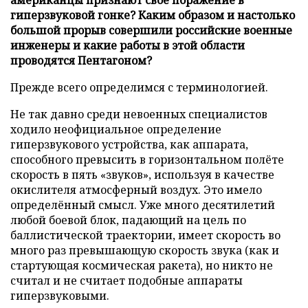
гиперзвуковой гонке? Каким образом и настолько
большой прорыв совершили российские военные
инженеры и какие работы в этой области
проводятся Пентагоном?
Прежде всего определимся с терминологией.
Не так давно среди невоенных специалистов
ходило неофициальное определение
гиперзвукового устройства, как аппарата,
способного превысить в горизонтальном полёте
скорость в пять «звуков», используя в качестве
окислителя атмосферный воздух. Это имело
определённый смысл. Уже много десятилетий
любой боевой блок, падающий на цель по
баллистической траектории, имеет скорость во
много раз превышающую скорость звука (как и
стартующая космическая ракета), но никто не
считал и не считает подобные аппараты
гиперзвуковыми.