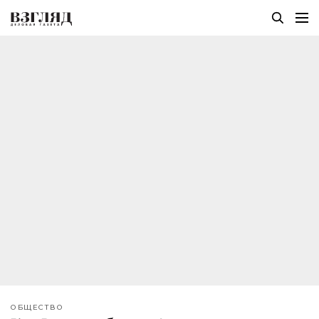
ОБЩЕСТВО