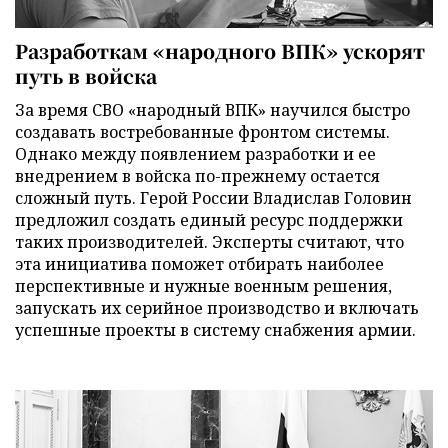
Разработкам «народного ВПК» ускорят
путь в войска
За время СВО «народный ВПК» научился быстро
создавать востребованные фронтом системы.
Однако между появлением разработки и ее
внедрением в войска по-прежнему остается
сложный путь. Герой России Владислав Головин
предложил создать единый ресурс поддержки
таких производителей. Эксперты считают, что
эта инициатива поможет отбирать наиболее
перспективные и нужные военным решения,
запускать их серийное производство и включать
успешные проекты в систему снабжения армии.