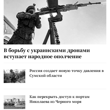
В борьбу с украинскими дронами
вступает народное ополчение
Россия создает новую точку давления в
Сумской области
Как перекрыть доступ к портам
Николаева из Черного моря