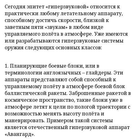
Сегодня эпитет «гиперзвуковой» относится к
практически любому летательному аппарату,
способному достичь скорости, близкой к
заветным пяти «звукам» в любом виде
управляемого полёта в атмосфере. Уже имеются
или разрабатываются гиперзвуковые системы
оружия следующих основных классов:
1. Планирующие боевые блоки, или в
терминологии англоязычных – глайдеры. Эти
аппараты представляют собой способный к
управляемому полёту в атмосфере боевой блок
баллистической ракеты. Заброшенные ракетой в
космическое пространство, такие блоки уже в
атмосфере летят к цели по пологой траектории с
возможностью менять высоту полёта и
маневрировать. Примером такой системы
является отечественный гиперзвуковой аппарат
«Авангард».