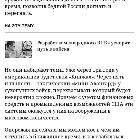
время, позволив бедной России догнать и
перегнать.
НА ЭТУ ТЕМУ
Разработкам «народного ВПК» ускорят
путь в войска
Но они набирают темп. Уже через три года у
американцев будет свой «Кинжал». Через пять
или шесть – тактический «мини-Авангард» у
сухопутных войск, перехватывать который будет
невероятно сложно. Причём с учётом финансовых
средств и промышленных возможностей США эти
системы окажутся у них на вооружении в
массовом количестве.
Опережая их сейчас, мы можем кое в чём им
уступить в ближайшее время, и расслабляться