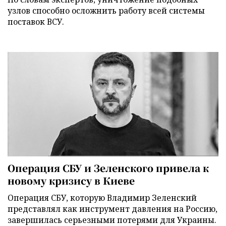
узлов способно осложнить работу всей системы
поставок ВСУ.
Операция СБУ и Зеленского привела к
новому кризису в Киеве
Операция СБУ, которую Владимир Зеленский
представлял как инструмент давления на Россию,
завершилась серьезными потерями для Украины.