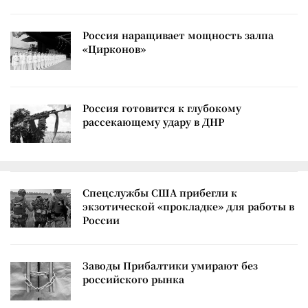
Россия наращивает мощность залпа
«Цирконов»
Россия готовится к глубокому
рассекающему удару в ДНР
Спецслужбы США прибегли к
экзотической «прокладке» для работы в
России
Заводы Прибалтики умирают без
российского рынка