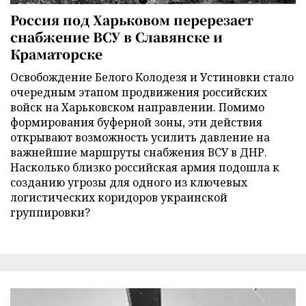
Россия под Харьковом перерезает
снабжение ВСУ в Славянске и
Краматорске
Освобождение Белого Колодезя и Устиновки стало
очередным этапом продвижения российских
войск на Харьковском направлении. Помимо
формирования буферной зоны, эти действия
открывают возможность усилить давление на
важнейшие маршруты снабжения ВСУ в ДНР.
Насколько близко российская армия подошла к
созданию угрозы для одного из ключевых
логистических коридоров украинской
группировки?