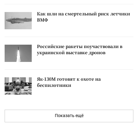
Как шли на смертельный риск летчики
ВМФ
Российские ракеты поучаствовали в
украинской выставке дронов
Як-130М готовят к охоте на
беспилотники
Показать ещё