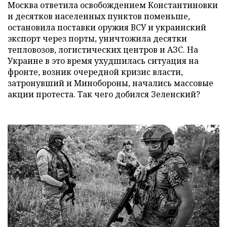
Москва ответила освобождением Константиновки
и десятков населенных пунктов поменьше,
остановила поставки оружия ВСУ и украинский
экспорт через порты, уничтожила десятки
тепловозов, логистических центров и АЗС. На
Украине в это время ухудшилась ситуация на
фронте, возник очередной кризис власти,
затронувший и Минобороны, начались массовые
акции протеста. Так чего добился Зеленский?