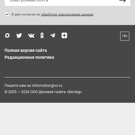
Я даю согласие на
обработку персональных данных
18+
Полная версия сайта
Редакционная политика
Пишите нам на
information@vz.ru
© 2005 — 2026 ООО Деловая газета «Взгляд»