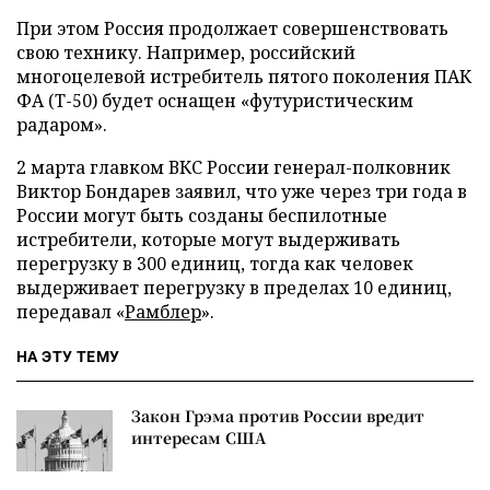
При этом Россия продолжает совершенствовать
свою технику. Например, российский
многоцелевой истребитель пятого поколения ПАК
ФА (Т-50) будет оснащен «футуристическим
радаром».
2 марта главком ВКС России генерал-полковник
Виктор Бондарев заявил, что уже через три года в
России могут быть созданы беспилотные
истребители, которые могут выдерживать
перегрузку в 300 единиц, тогда как человек
выдерживает перегрузку в пределах 10 единиц,
передавал «
Рамблер
».
НА ЭТУ ТЕМУ
Закон Грэма против России вредит
интересам США