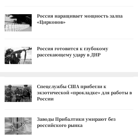
Россия наращивает мощность залпа
«Цирконов»
Россия готовится к глубокому
рассекающему удару в ДНР
Спецслужбы США прибегли к
экзотической «прокладке» для работы в
России
Заводы Прибалтики умирают без
российского рынка