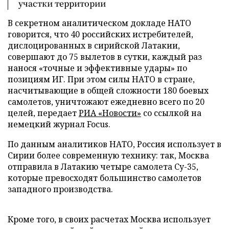
участки территории
В секретном аналитическом докладе НАТО
говорится, что 40 российских истребителей,
дислоцированных в сирийской Латакии,
совершают до 75 вылетов в сутки, каждый раз
нанося «точные и эффективные удары» по
позициям ИГ. При этом силы НАТО в стране,
насчитывающие в общей сложности 180 боевых
самолетов, уничтожают ежедневно всего по 20
целей, передает
РИА «Новости»
со ссылкой на
немецкий журнал Focus.
По данным аналитиков НАТО, Россия использует в
Сирии более современную технику: так, Москва
отправила в Латакию четыре самолета Су-35,
которые превосходят большинство самолетов
западного производства.
Кроме того, в своих расчетах Москва использует