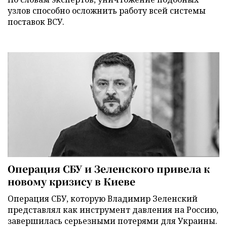
узлов способно осложнить работу всей системы
поставок ВСУ.
Операция СБУ и Зеленского привела к
новому кризису в Киеве
Операция СБУ, которую Владимир Зеленский
представлял как инструмент давления на Россию,
завершилась серьезными потерями для Украины.