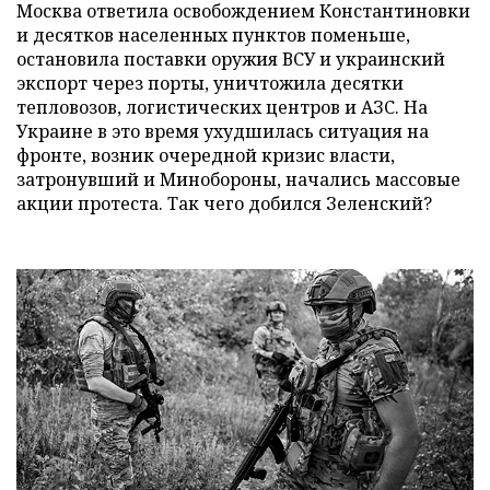
Москва ответила освобождением Константиновки
и десятков населенных пунктов поменьше,
остановила поставки оружия ВСУ и украинский
экспорт через порты, уничтожила десятки
тепловозов, логистических центров и АЗС. На
Украине в это время ухудшилась ситуация на
фронте, возник очередной кризис власти,
затронувший и Минобороны, начались массовые
акции протеста. Так чего добился Зеленский?