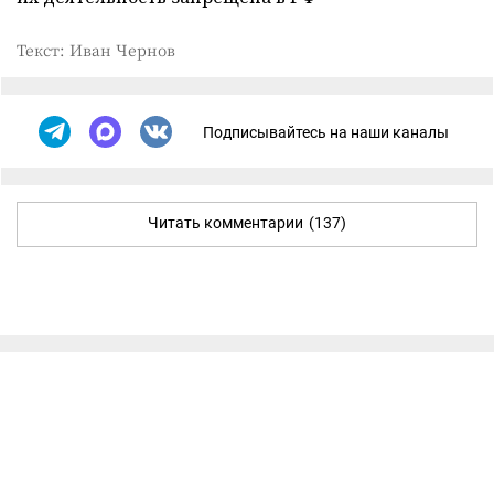
Текст: Иван Чернов
Подписывайтесь на наши каналы
Читать комментарии
(137)