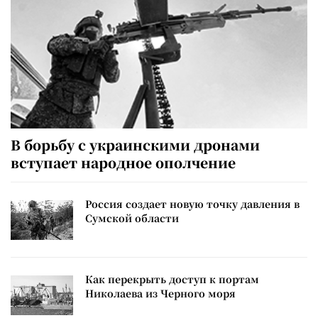
В борьбу с украинскими дронами
вступает народное ополчение
Россия создает новую точку давления в
Сумской области
Как перекрыть доступ к портам
Николаева из Черного моря