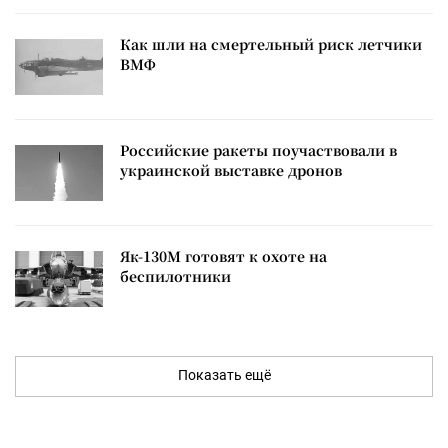
Как шли на смертельный риск летчики
ВМФ
Российские ракеты поучаствовали в
украинской выставке дронов
Як-130М готовят к охоте на
беспилотники
Показать ещё