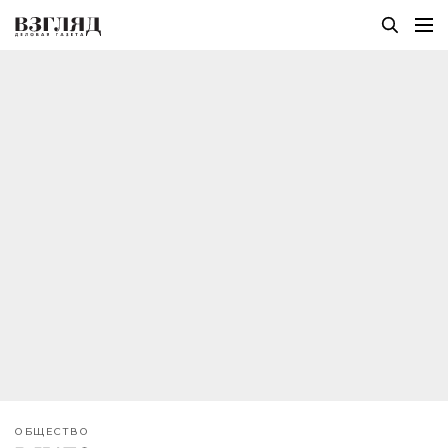
ОБЩЕСТВО