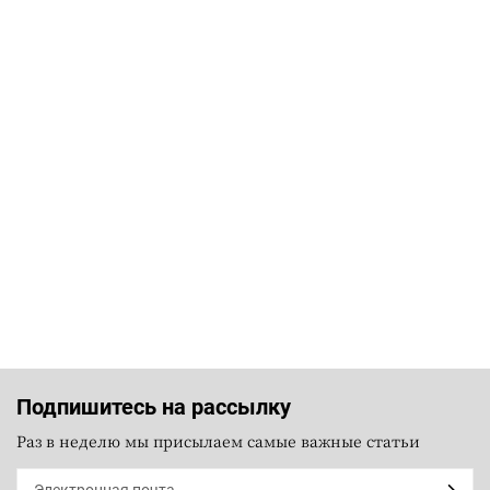
Подпишитесь на рассылку
Раз в неделю мы присылаем самые важные статьи