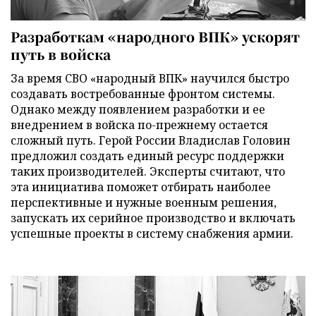
Разработкам «народного ВПК» ускорят
путь в войска
За время СВО «народный ВПК» научился быстро
создавать востребованные фронтом системы.
Однако между появлением разработки и ее
внедрением в войска по-прежнему остается
сложный путь. Герой России Владислав Головин
предложил создать единый ресурс поддержки
таких производителей. Эксперты считают, что
эта инициатива поможет отбирать наиболее
перспективные и нужные военным решения,
запускать их серийное производство и включать
успешные проекты в систему снабжения армии.