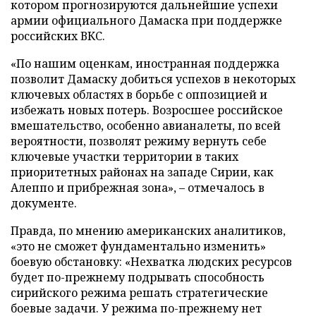
котором прогнозируются дальнейшие успехи
армии официального Дамаска при поддержке
российских ВКС.
«По нашим оценкам, иностранная поддержка
позволит Дамаску добиться успехов в некоторых
ключевых областях в борьбе с оппозицией и
избежать новых потерь. Возросшее российское
вмешательство, особенно авианалеты, по всей
вероятности, позволят режиму вернуть себе
ключевые участки территории в таких
приоритетных районах на западе Сирии, как
Алеппо и прибрежная зона», – отмечалось в
документе.
Правда, по мнению американских аналитиков,
«это не сможет фундаментально изменить»
боевую обстановку: «Нехватка людских ресурсов
будет по-прежнему подрывать способность
сирийского режима решать стратегические
боевые задачи. У режима по-прежнему нет