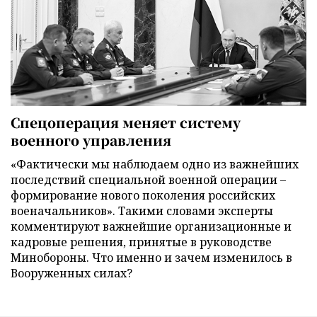
Спецоперация меняет систему
военного управления
«Фактически мы наблюдаем одно из важнейших
последствий специальной военной операции –
формирование нового поколения российских
военачальников». Такими словами эксперты
комментируют важнейшие организационные и
кадровые решения, принятые в руководстве
Минобороны. Что именно и зачем изменилось в
Вооруженных силах?