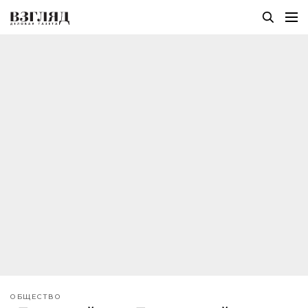
ОБЩЕСТВО