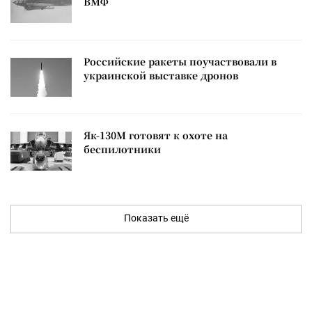
ВМФ
Российские ракеты поучаствовали в
украинской выставке дронов
Як-130М готовят к охоте на
беспилотники
Показать ещё