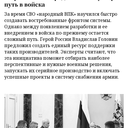
путь в войска
За время СВО «народный ВПК» научился быстро
создавать востребованные фронтом системы.
Однако между появлением разработки и ее
внедрением в войска по-прежнему остается
сложный путь. Герой России Владислав Головин
предложил создать единый ресурс поддержки
таких производителей. Эксперты считают, что
эта инициатива поможет отбирать наиболее
перспективные и нужные военным решения,
запускать их серийное производство и включать
успешные проекты в систему снабжения армии.