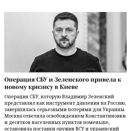
Операция СБУ и Зеленского привела к
новому кризису в Киеве
Операция СБУ, которую Владимир Зеленский
представлял как инструмент давления на Россию,
завершилась серьезными потерями для Украины.
Москва ответила освобождением Константиновки
и десятков населенных пунктов поменьше,
остановила поставки оружия ВСУ и украинский