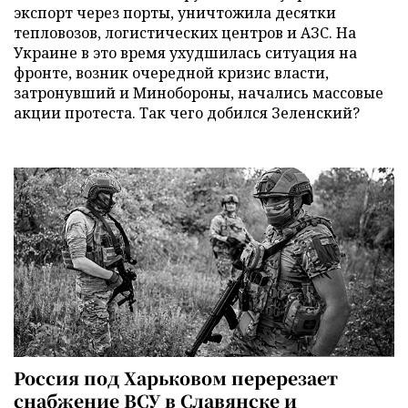
экспорт через порты, уничтожила десятки
тепловозов, логистических центров и АЗС. На
Украине в это время ухудшилась ситуация на
фронте, возник очередной кризис власти,
затронувший и Минобороны, начались массовые
акции протеста. Так чего добился Зеленский?
Россия под Харьковом перерезает
снабжение ВСУ в Славянске и