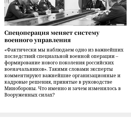
Спецоперация меняет систему
военного управления
«Фактически мы наблюдаем одно из важнейших
последствий специальной военной операции –
формирование нового поколения российских
военачальников». Такими словами эксперты
комментируют важнейшие организационные и
кадровые решения, принятые в руководстве
Минобороны. Что именно и зачем изменилось в
Вооруженных силах?