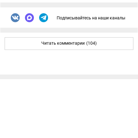
Подписывайтесь на наши каналы
Читать комментарии
(104)