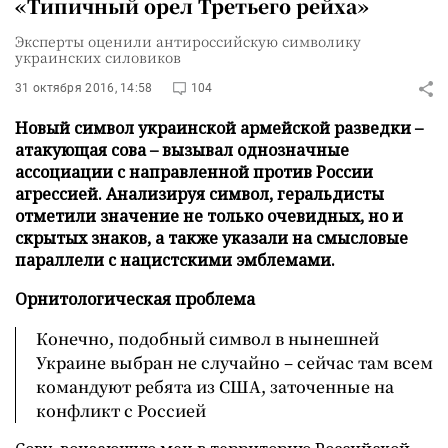
«Типичный орел Третьего рейха»
Эксперты оценили антироссийскую символику
украинских силовиков
31 октября 2016, 14:58
104
Новый символ украинской армейской разведки –
атакующая сова – вызывал однозначные
ассоциации с направленной против России
агрессией. Анализируя символ, геральдисты
отметили значение не только очевидных, но и
скрытых знаков, а также указали на смысловые
параллели с нацистскими эмблемами.
Орнитологическая проблема
Конечно, подобный символ в нынешней
Украине выбран не случайно – сейчас там всем
командуют ребята из США, заточенные на
конфликт с Россией