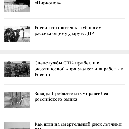
«Цирконов»
Россия готовится к глубокому
рассекающему удару в ДНР
Спецслужбы США прибегли к
экзотической «прокладке» для работы в
России
Заводы Прибалтики умирают без
российского рынка
Как шли на смертельный риск летчики