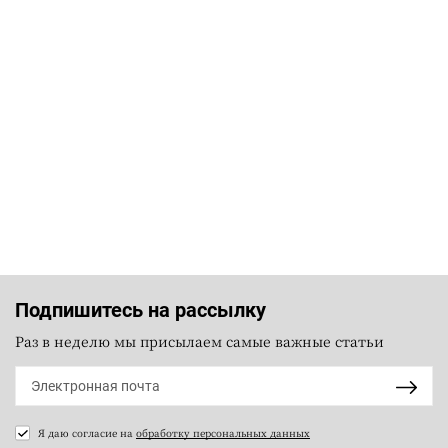
Подпишитесь на рассылку
Раз в неделю мы присылаем самые важные статьи
Я даю согласие на
обработку персональных данных