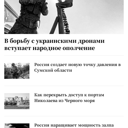
В борьбу с украинскими дронами
вступает народное ополчение
Россия создает новую точку давления в
Сумской области
Как перекрыть доступ к портам
Николаева из Черного моря
Россия наращивает мощность залпа