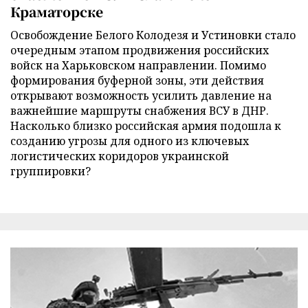
Краматорске
Освобождение Белого Колодезя и Устиновки стало
очередным этапом продвижения российских
войск на Харьковском направлении. Помимо
формирования буферной зоны, эти действия
открывают возможность усилить давление на
важнейшие маршруты снабжения ВСУ в ДНР.
Насколько близко российская армия подошла к
созданию угрозы для одного из ключевых
логистических коридоров украинской
группировки?