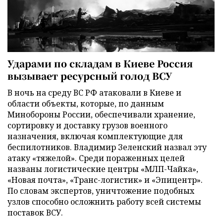
Ударами по складам в Киеве Россия
вызывает ресурсный голод ВСУ
В ночь на среду ВС РФ атаковали в Киеве и
области объекты, которые, по данным
Минобороны России, обеспечивали хранение,
сортировку и доставку грузов военного
назначения, включая комплектующие для
беспилотников. Владимир Зеленский назвал эту
атаку «тяжелой». Среди пораженных целей
названы логистические центры «МЛП-Чайка»,
«Новая почта», «Транс-логистик» и «Эпицентр».
По словам экспертов, уничтожение подобных
узлов способно осложнить работу всей системы
поставок ВСУ.