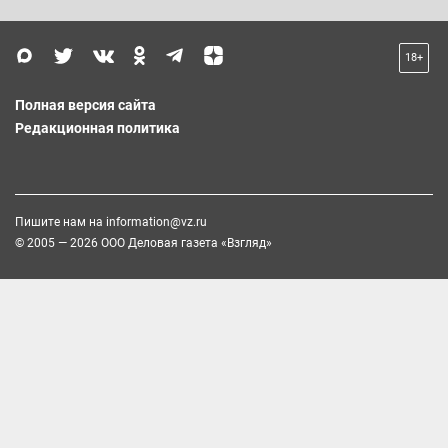
18+
Полная версия сайта
Редакционная политика
Пишите нам на
information@vz.ru
© 2005 — 2026 ООО Деловая газета «Взгляд»