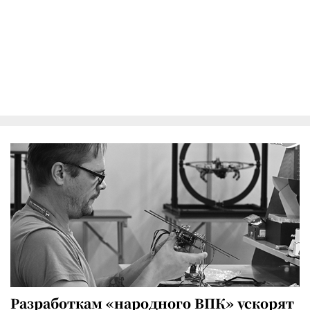
Разработкам «народного ВПК» ускорят