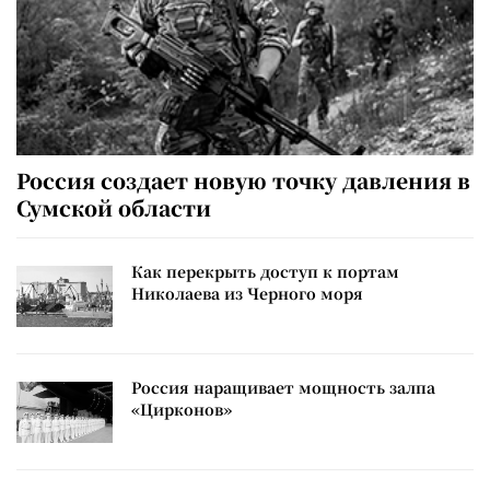
Россия создает новую точку давления в
Сумской области
Как перекрыть доступ к портам
Николаева из Черного моря
Россия наращивает мощность залпа
«Цирконов»