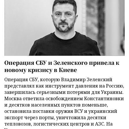
Операция СБУ и Зеленского привела к
новому кризису в Киеве
Операция СБУ, которую Владимир Зеленский
представлял как инструмент давления на Россию,
завершилась серьезными потерями для Украины.
Москва ответила освобождением Константиновки
и десятков населенных пунктов поменьше,
остановила поставки оружия ВСУ и украинский
экспорт через порты, уничтожила десятки
тепловозов, логистических центров и АЗС. На