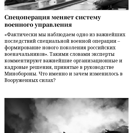
Спецоперация меняет систему
военного управления
«Фактически мы наблюдаем одно из важнейших
последствий специальной военной операции –
формирование нового поколения российских
военачальников». Такими словами эксперты
комментируют важнейшие организационные и
кадровые решения, принятые в руководстве
Минобороны. Что именно и зачем изменилось в
Вооруженных силах?