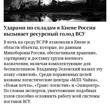
Ударами по складам в Киеве Россия
вызывает ресурсный голод ВСУ
В ночь на среду ВС РФ атаковали в Киеве и
области объекты, которые, по данным
Минобороны России, обеспечивали хранение,
сортировку и доставку грузов военного
назначения, включая комплектующие для
беспилотников. Владимир Зеленский назвал эту
атаку «тяжелой». Среди пораженных целей
названы логистические центры «МЛП-Чайка»,
«Новая почта», «Транс-логистик» и «Эпицентр».
По словам экспертов, уничтожение подобных
узлов способно осложнить работу всей системы
поставок ВСУ.