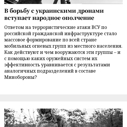
В борьбу с украинскими дронами
вступает народное ополчение
Ответом на террористические атаки ВСУ по
российской гражданской инфраструктуре стало
массовое формирование по всей стране
мобильных огневых групп из местного населения.
Как действуют и чем вооружаются эти группы – и
с помощью каких оружейных систем их
эффективность уравнивается с результатами
аналогичных подразделений в составе
Минобороны?