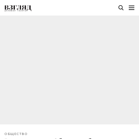
ОБЩЕСТВО