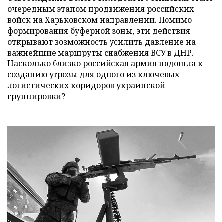
очередным этапом продвижения российских
войск на Харьковском направлении. Помимо
формирования буферной зоны, эти действия
открывают возможность усилить давление на
важнейшие маршруты снабжения ВСУ в ДНР.
Насколько близко российская армия подошла к
созданию угрозы для одного из ключевых
логистических коридоров украинской
группировки?