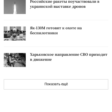
Российские ракеты поучаствовали в
украинской выставке дронов
Як-130М готовят к охоте на
беспилотники
Харьковское направление СВО приходит
в движение
Показать ещё