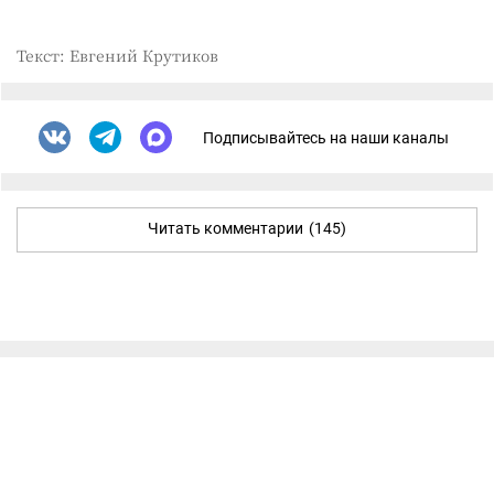
Текст: Евгений Крутиков
Подписывайтесь на наши каналы
Читать комментарии
(145)