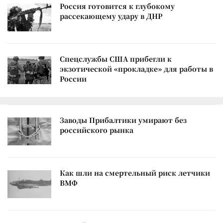
Россия готовится к глубокому
рассекающему удару в ДНР
Спецслужбы США прибегли к
экзотической «прокладке» для работы в
России
Заводы Прибалтики умирают без
российского рынка
Как шли на смертельный риск летчики
ВМФ