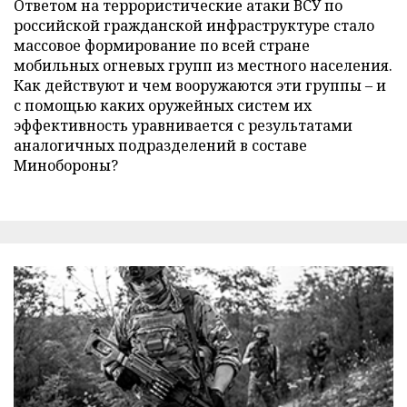
Ответом на террористические атаки ВСУ по
российской гражданской инфраструктуре стало
массовое формирование по всей стране
мобильных огневых групп из местного населения.
Как действуют и чем вооружаются эти группы – и
с помощью каких оружейных систем их
эффективность уравнивается с результатами
аналогичных подразделений в составе
Минобороны?