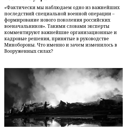
«Фактически мы наблюдаем одно из важнейших
последствий специальной военной операции –
формирование нового поколения российских
военачальников». Такими словами эксперты
комментируют важнейшие организационные и
кадровые решения, принятые в руководстве
Минобороны. Что именно и зачем изменилось в
Вооруженных силах?