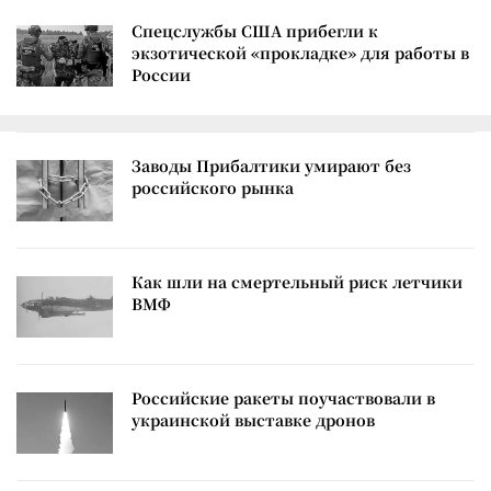
Спецслужбы США прибегли к
экзотической «прокладке» для работы в
России
Заводы Прибалтики умирают без
российского рынка
Как шли на смертельный риск летчики
ВМФ
Российские ракеты поучаствовали в
украинской выставке дронов