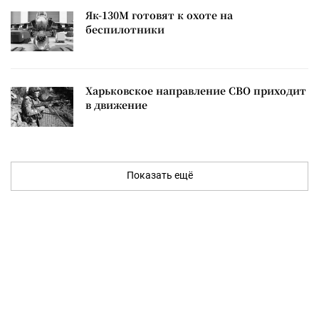
Як-130М готовят к охоте на
беспилотники
Харьковское направление СВО приходит
в движение
Показать ещё