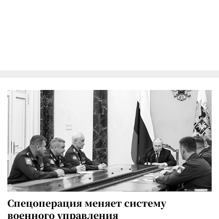
Спецоперация меняет систему
военного управления