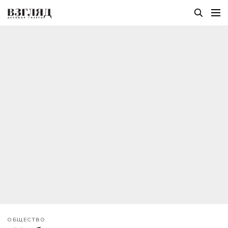
ОБЩЕСТВО