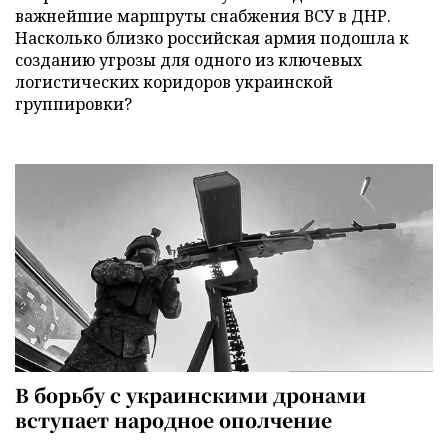
важнейшие маршруты снабжения ВСУ в ДНР.
Насколько близко российская армия подошла к
созданию угрозы для одного из ключевых
логистических коридоров украинской
группировки?
В борьбу с украинскими дронами
вступает народное ополчение