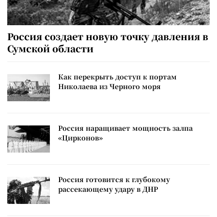
Россия создает новую точку давления в
Сумской области
Как перекрыть доступ к портам
Николаева из Черного моря
Россия наращивает мощность залпа
«Цирконов»
Россия готовится к глубокому
рассекающему удару в ДНР