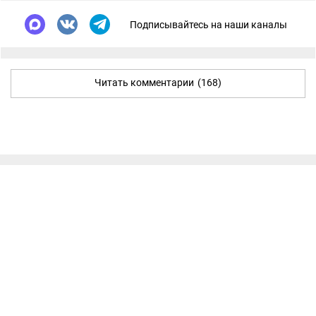
Подписывайтесь на наши каналы
Читать комментарии
(168)