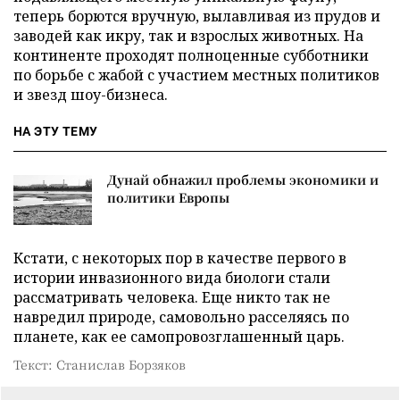
теперь борются вручную, вылавливая из прудов и
заводей как икру, так и взрослых животных. На
континенте проходят полноценные субботники
по борьбе с жабой с участием местных политиков
и звезд шоу-бизнеса.
НА ЭТУ ТЕМУ
Дунай обнажил проблемы экономики и
политики Европы
Кстати, с некоторых пор в качестве первого в
истории инвазионного вида биологи стали
рассматривать человека. Еще никто так не
навредил природе, самовольно расселяясь по
планете, как ее самопровозглашенный царь.
Текст: Станислав Борзяков