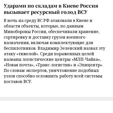
Ударами по складам в Киеве Россия
вызывает ресурсный голод ВСУ
В ночь на среду ВС РФ атаковали в Киеве и
области объекты, которые, по данным
Минобороны России, обеспечивали хранение,
сортировку и доставку грузов военного
назначения, включая комплектующие для
беспилотников. Владимир Зеленский назвал эту
атаку «тяжелой». Среди пораженных целей
названы логистические центры «МЛП-Чайка»,
«Новая почта», «Транс-логистик» и «Эпицентр».
По словам экспертов, уничтожение подобных
узлов способно осложнить работу всей системы
поставок ВСУ.