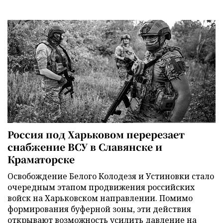
Россия под Харьковом перерезает
снабжение ВСУ в Славянске и
Краматорске
Освобождение Белого Колодезя и Устиновки стало
очередным этапом продвижения российских
войск на Харьковском направлении. Помимо
формирования буферной зоны, эти действия
открывают возможность усилить давление на