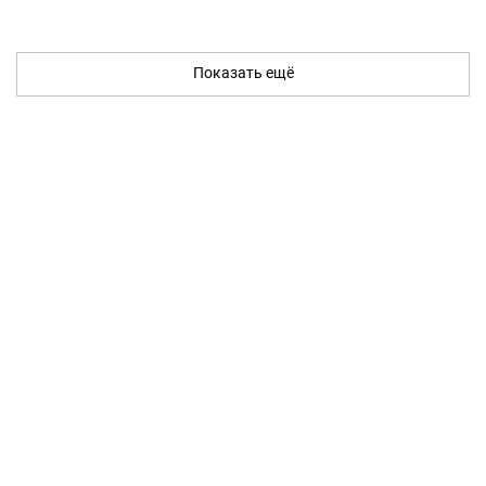
Показать ещё