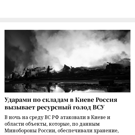
Ударами по складам в Киеве Россия
вызывает ресурсный голод ВСУ
В ночь на среду ВС РФ атаковали в Киеве и
области объекты, которые, по данным
Минобороны России, обеспечивали хранение,