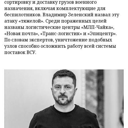
сортировку и доставку грузов военного
назначения, включая комплектующие для
беспилотников. Владимир Зеленский назвал эту
атаку «тяжелой». Среди пораженных целей
названы логистические центры «МЛП-Чайка»,
«Новая почта», «Транс-логистик» и «Эпицентр».
По словам экспертов, уничтожение подобных
узлов способно осложнить работу всей системы
поставок ВСУ.