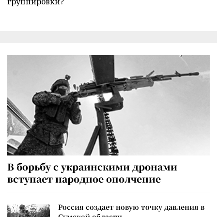
группировки?
В борьбу с украинскими дронами
вступает народное ополчение
Россия создает новую точку давления в
Сумской области