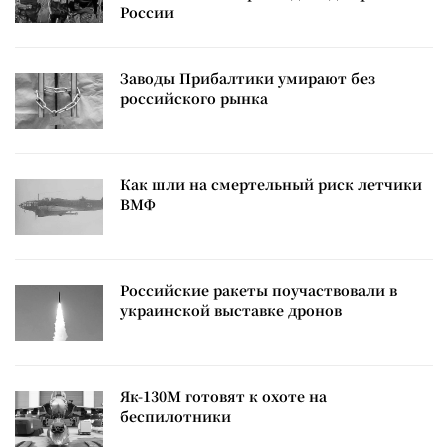
России
Заводы Прибалтики умирают без
российского рынка
Как шли на смертельный риск летчики
ВМФ
Российские ракеты поучаствовали в
украинской выставке дронов
Як-130М готовят к охоте на
беспилотники