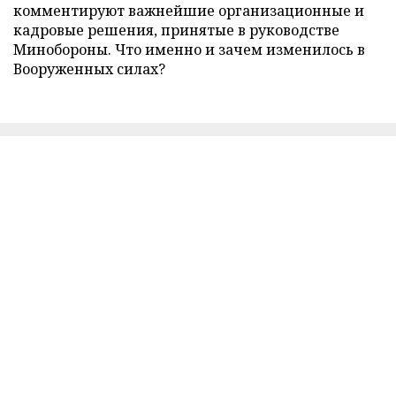
комментируют важнейшие организационные и
кадровые решения, принятые в руководстве
Минобороны. Что именно и зачем изменилось в
Вооруженных силах?