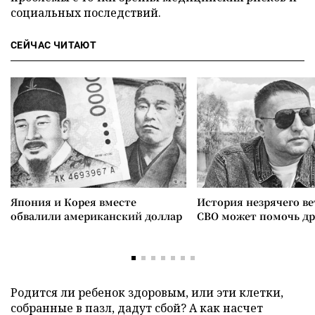
социальных последствий.
СЕЙЧАС ЧИТАЮТ
Япония и Корея вместе
История незрячего ве
обвалили американский доллар
СВО может помочь д
Родится ли ребенок здоровым, или эти клетки,
собранные в пазл, дадут сбой? А как насчет