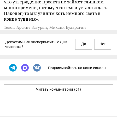
что утверждение проекта не займет слишком
много времени, потому что семьи устали ждать.
Наконец-то мы увидим хоть немного света в
конце туннеля».
Текст: Арсине Затурян, Михаил Бударагин
Допустимы ли эксперименты с ДНК
Да
Нет
человека?
Подписывайтесь на наши каналы
Читать комментарии
(61)