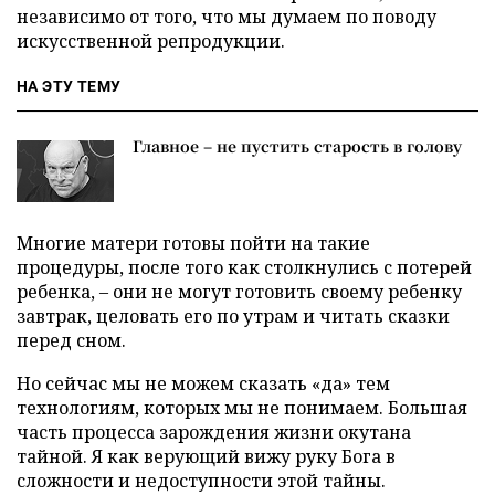
независимо от того, что мы думаем по поводу
искусственной репродукции.
НА ЭТУ ТЕМУ
Главное – не пустить старость в голову
Многие матери готовы пойти на такие
процедуры, после того как столкнулись с потерей
ребенка, – они не могут готовить своему ребенку
завтрак, целовать его по утрам и читать сказки
перед сном.
Но сейчас мы не можем сказать «да» тем
технологиям, которых мы не понимаем. Большая
часть процесса зарождения жизни окутана
тайной. Я как верующий вижу руку Бога в
сложности и недоступности этой тайны.