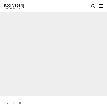
ОБЩЕСТВО