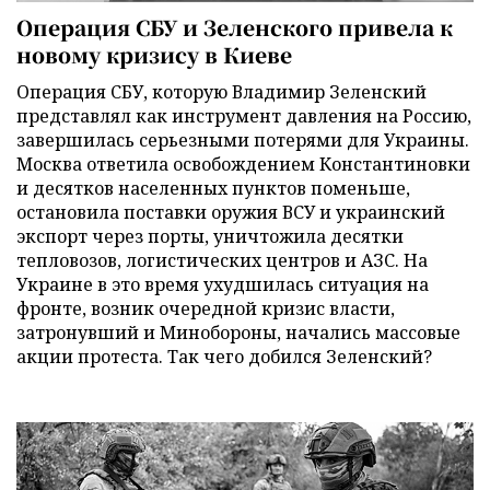
Операция СБУ и Зеленского привела к
новому кризису в Киеве
Операция СБУ, которую Владимир Зеленский
представлял как инструмент давления на Россию,
завершилась серьезными потерями для Украины.
Москва ответила освобождением Константиновки
и десятков населенных пунктов поменьше,
остановила поставки оружия ВСУ и украинский
экспорт через порты, уничтожила десятки
тепловозов, логистических центров и АЗС. На
Украине в это время ухудшилась ситуация на
фронте, возник очередной кризис власти,
затронувший и Минобороны, начались массовые
акции протеста. Так чего добился Зеленский?