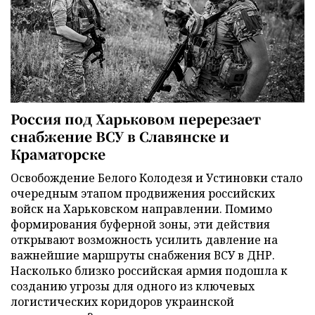
Россия под Харьковом перерезает
снабжение ВСУ в Славянске и
Краматорске
Освобождение Белого Колодезя и Устиновки стало
очередным этапом продвижения российских
войск на Харьковском направлении. Помимо
формирования буферной зоны, эти действия
открывают возможность усилить давление на
важнейшие маршруты снабжения ВСУ в ДНР.
Насколько близко российская армия подошла к
созданию угрозы для одного из ключевых
логистических коридоров украинской