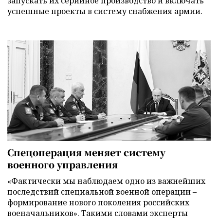
запускать их серийное производство и включать
успешные проекты в систему снабжения армии.
Спецоперация меняет систему
военного управления
«Фактически мы наблюдаем одно из важнейших
последствий специальной военной операции –
формирование нового поколения российских
военачальников». Такими словами эксперты