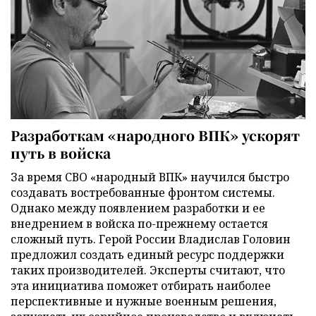
Разработкам «народного ВПК» ускорят
путь в войска
За время СВО «народный ВПК» научился быстро
создавать востребованные фронтом системы.
Однако между появлением разработки и ее
внедрением в войска по-прежнему остается
сложный путь. Герой России Владислав Головин
предложил создать единый ресурс поддержки
таких производителей. Эксперты считают, что
эта инициатива поможет отбирать наиболее
перспективные и нужные военным решения,