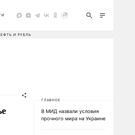
ТИ
НЕФТЬ И РУБЛЬ
ГЛАВНОЕ
ье
В МИД назвали условия
прочного мира на Украине