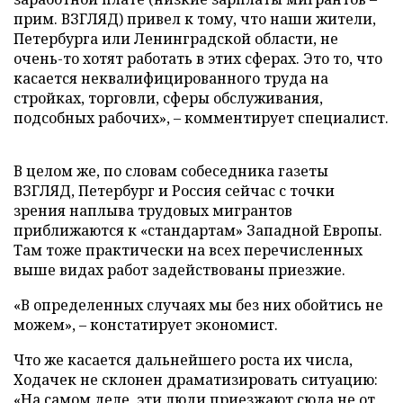
прим. ВЗГЛЯД) привел к тому, что наши жители,
Петербурга или Ленинградской области, не
очень-то хотят работать в этих сферах. Это то, что
касается неквалифицированного труда на
стройках, торговли, сферы обслуживания,
подсобных рабочих», – комментирует специалист.
В целом же, по словам собеседника газеты
ВЗГЛЯД, Петербург и Россия сейчас с точки
зрения наплыва трудовых мигрантов
приближаются к «стандартам» Западной Европы.
Там тоже практически на всех перечисленных
выше видах работ задействованы приезжие.
«В определенных случаях мы без них обойтись не
можем», – констатирует экономист.
Что же касается дальнейшего роста их числа,
Ходачек не склонен драматизировать ситуацию:
«На самом деле, эти люди приезжают сюда не от