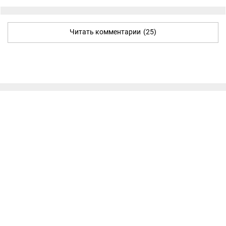
Читать комментарии
(25)