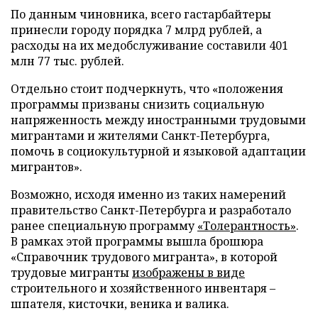
По данным чиновника, всего гастарбайтеры
принесли городу порядка 7 млрд рублей, а
расходы на их медобслуживание составили 401
млн 77 тыс. рублей.
Отдельно стоит подчеркнуть, что «положения
программы призваны снизить социальную
напряженность между иностранными трудовыми
мигрантами и жителями Санкт-Петербурга,
помочь в социокультурной и языковой адаптации
мигрантов».
Возможно, исходя именно из таких намерений
правительство Санкт-Петербурга и разработало
ранее специальную программу
«Толерантность»
.
В рамках этой программы вышла брошюра
«Справочник трудового мигранта», в которой
трудовые мигранты
изображены в виде
строительного и хозяйственного инвентаря –
шпателя, кисточки, веника и валика.