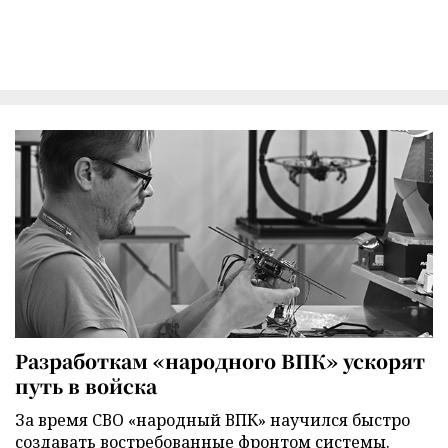
Разработкам «народного ВПК» ускорят
путь в войска
За время СВО «народный ВПК» научился быстро
создавать востребованные фронтом системы.