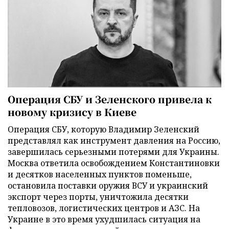
Операция СБУ и Зеленского привела к
новому кризису в Киеве
Операция СБУ, которую Владимир Зеленский
представлял как инструмент давления на Россию,
завершилась серьезными потерями для Украины.
Москва ответила освобождением Константиновки
и десятков населенных пунктов поменьше,
остановила поставки оружия ВСУ и украинский
экспорт через порты, уничтожила десятки
тепловозов, логистических центров и АЗС. На
Украине в это время ухудшилась ситуация на