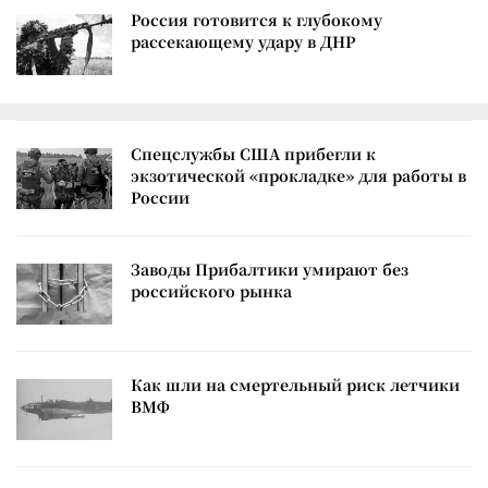
Россия готовится к глубокому
рассекающему удару в ДНР
Спецслужбы США прибегли к
экзотической «прокладке» для работы в
России
Заводы Прибалтики умирают без
российского рынка
Как шли на смертельный риск летчики
ВМФ