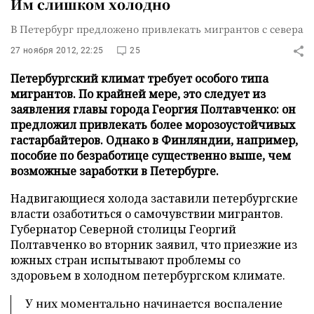
Им слишком холодно
В Петербург предложено привлекать мигрантов с севера
27 ноября 2012, 22:25
25
Петербургский климат требует особого типа
мигрантов. По крайней мере, это следует из
заявления главы города Георгия Полтавченко: он
предложил привлекать более морозоустойчивых
гастарбайтеров. Однако в Финляндии, например,
пособие по безработице существенно выше, чем
возможные заработки в Петербурге.
Надвигающиеся холода заставили петербургские
власти озаботиться о самочувствии мигрантов.
Губернатор Северной столицы Георгий
Полтавченко во вторник заявил, что приезжие из
южных стран испытывают проблемы со
здоровьем в холодном петербургском климате.
У них моментально начинается воспаление