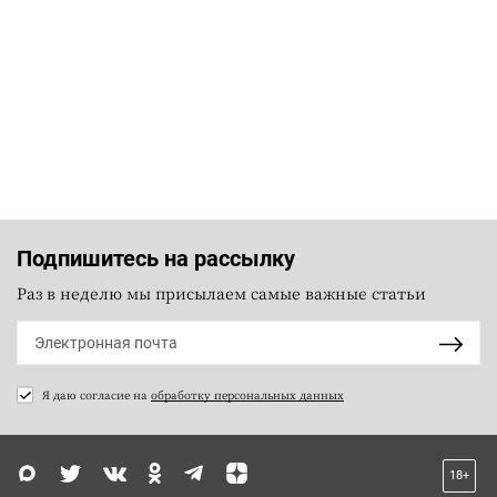
Подпишитесь на рассылку
Раз в неделю мы присылаем самые важные статьи
Я даю согласие на
обработку персональных данных
18+