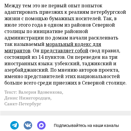
Между тем это не первый опыт попыток
адаптировать приезжих к реалиям петербургской
жизни с помощью бумажных носителей. Так, в
июле этого года в одном из районов Северной
столицы по инициативе районной
администрации по домам начали расклеивать
так называемый
моральный кодекс для
мигрантов
. Он
представляет собой
свод правил,
состоящий из 14 пунктов. Он переведен на три
иностранных языка: узбекский, таджикский и
азербайджанский. По мнению авторов проекта,
именно представителей этих национальностей
больше всего среди приезжих в Северной столице.
Текст: Валерия Вдовенкова,
Денис Нижегородцев,
Санкт-Петербург
Подписывайтесь на наши каналы