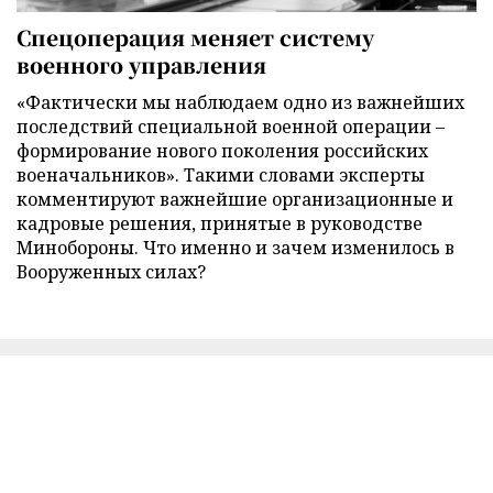
Спецоперация меняет систему
военного управления
«Фактически мы наблюдаем одно из важнейших
последствий специальной военной операции –
формирование нового поколения российских
военачальников». Такими словами эксперты
комментируют важнейшие организационные и
кадровые решения, принятые в руководстве
Минобороны. Что именно и зачем изменилось в
Вооруженных силах?