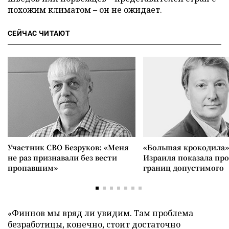
похожим климатом – он не ожидает.
СЕЙЧАС ЧИТАЮТ
Участник СВО Безруков: «Меня
«Большая крокодила»
не раз признавали без вести
Израиля показала пр
пропавшим»
границ допустимого
«Финнов мы вряд ли увидим. Там проблема
безработицы, конечно, стоит достаточно