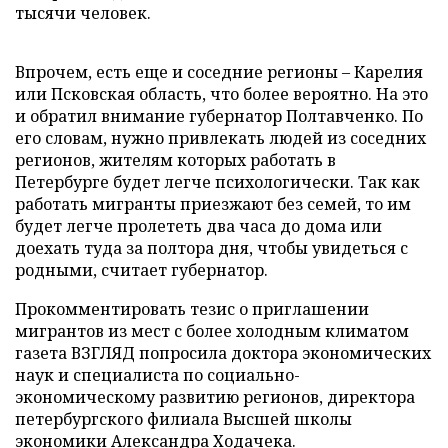
тысячи человек.
Впрочем, есть еще и соседние регионы – Карелия
или Псковская область, что более вероятно. На это
и обратил внимание губернатор Полтавченко. По
его словам, нужно привлекать людей из соседних
регионов, жителям которых работать в
Петербурге будет легче психологически. Так как
работать мигранты приезжают без семей, то им
будет легче пролететь два часа до дома или
доехать туда за полтора дня, чтобы увидеться с
родными, считает губернатор.
Прокомментировать тезис о приглашении
мигрантов из мест с более холодным климатом
газета ВЗГЛЯД попросила доктора экономических
наук и специалиста по социально-
экономическому развитию регионов, директора
петербургского филиала Высшей школы
экономики Александра Ходачека.