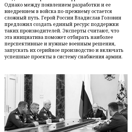
Однако между появлением разработки и ее
внедрением в войска по-прежнему остается
сложный путь. Герой России Владислав Головин
предложил создать единый ресурс поддержки
таких производителей. Эксперты считают, что
эта инициатива поможет отбирать наиболее
перспективные и нужные военным решения,
запускать их серийное производство и включать
успешные проекты в систему снабжения армии.