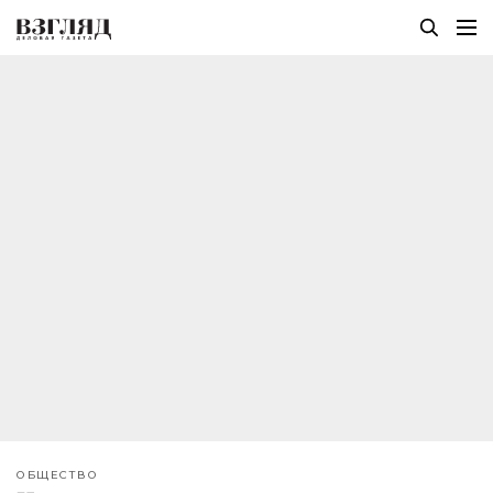
ОБЩЕСТВО