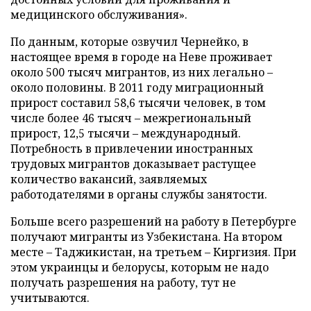
медицинского обслуживания».
По данным, которые озвучил Чернейко, в
настоящее время в городе на Неве проживает
около 500 тысяч мигрантов, из них легально –
около половины. В 2011 году миграционный
прирост составил 58,6 тысячи человек, в том
числе более 46 тысяч – межрегиональный
прирост, 12,5 тысячи – международный.
Потребность в привлечении иностранных
трудовых мигрантов доказывает растущее
количество вакансий, заявляемых
работодателями в органы службы занятости.
Больше всего разрешений на работу в Петербурге
получают мигранты из Узбекистана. На втором
месте – Таджикистан, на третьем – Киргизия. При
этом украинцы и белорусы, которым не надо
получать разрешения на работу, тут не
учитываются.