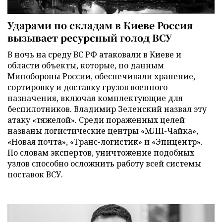
Ударами по складам в Киеве Россия
вызывает ресурсный голод ВСУ
В ночь на среду ВС РФ атаковали в Киеве и
области объекты, которые, по данным
Минобороны России, обеспечивали хранение,
сортировку и доставку грузов военного
назначения, включая комплектующие для
беспилотников. Владимир Зеленский назвал эту
атаку «тяжелой». Среди пораженных целей
названы логистические центры «МЛП-Чайка»,
«Новая почта», «Транс-логистик» и «Эпицентр».
По словам экспертов, уничтожение подобных
узлов способно осложнить работу всей системы
поставок ВСУ.