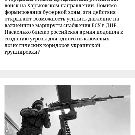
войск на Харьковском направлении. Помимо
формирования буферной зоны, эти действия
открывают возможность усилить давление на
важнейшие маршруты снабжения ВСУ в ДНР.
Насколько близко российская армия подошла к
созданию угрозы для одного из ключевых
логистических коридоров украинской
группировки?