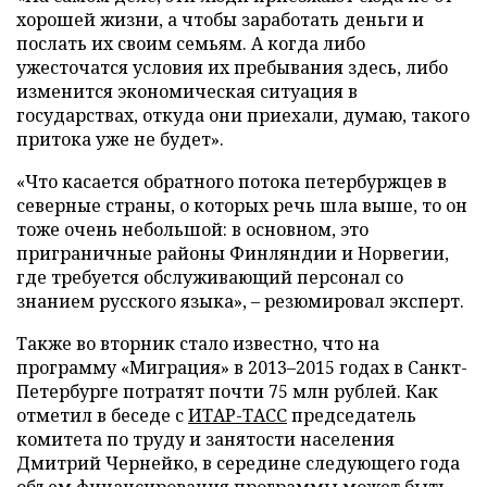
хорошей жизни, а чтобы заработать деньги и
послать их своим семьям. А когда либо
ужесточатся условия их пребывания здесь, либо
изменится экономическая ситуация в
государствах, откуда они приехали, думаю, такого
притока уже не будет».
«Что касается обратного потока петербуржцев в
северные страны, о которых речь шла выше, то он
тоже очень небольшой: в основном, это
приграничные районы Финляндии и Норвегии,
где требуется обслуживающий персонал со
знанием русского языка», – резюмировал эксперт.
Также во вторник стало известно, что на
программу «Миграция» в 2013–2015 годах в Санкт-
Петербурге потратят почти 75 млн рублей. Как
отметил в беседе с
ИТАР-ТАСС
председатель
комитета по труду и занятости населения
Дмитрий Чернейко, в середине следующего года