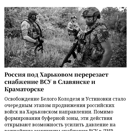
Россия под Харьковом перерезает
снабжение ВСУ в Славянске и
Краматорске
Освобождение Белого Колодезя и Устиновки стало
очередным этапом продвижения российских
войск на Харьковском направлении. Помимо
формирования буферной зоны, эти действия
открывают возможность усилить давление на