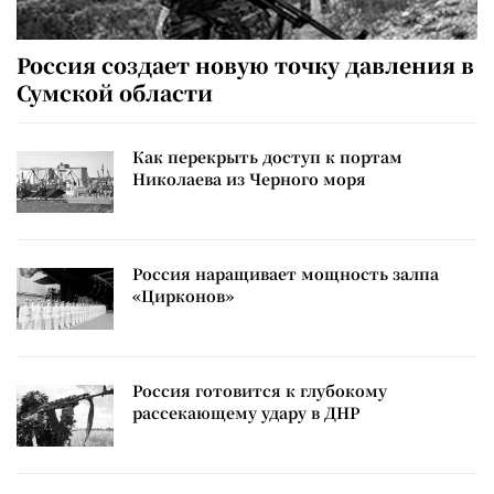
Россия создает новую точку давления в
Сумской области
Как перекрыть доступ к портам
Николаева из Черного моря
Россия наращивает мощность залпа
«Цирконов»
Россия готовится к глубокому
рассекающему удару в ДНР