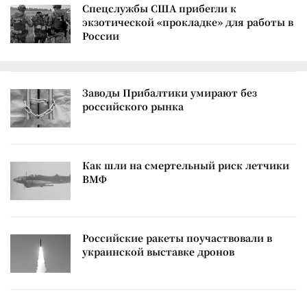
Спецслужбы США прибегли к
экзотической «прокладке» для работы в
России
Заводы Прибалтики умирают без
российского рынка
Как шли на смертельный риск летчики
ВМФ
Российские ракеты поучаствовали в
украинской выставке дронов