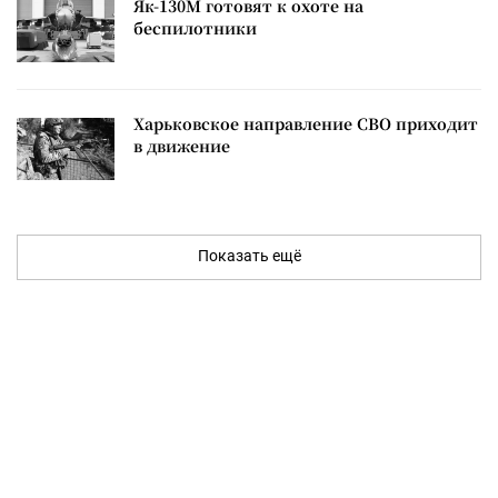
Як-130М готовят к охоте на
беспилотники
Харьковское направление СВО приходит
в движение
Показать ещё