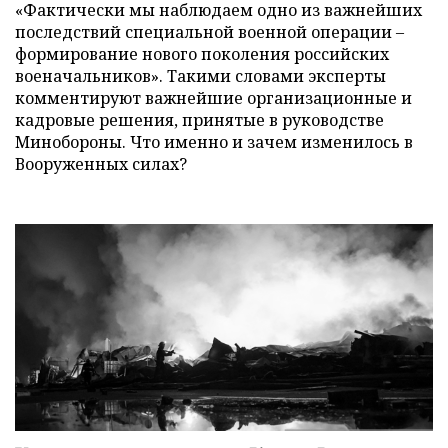
«Фактически мы наблюдаем одно из важнейших
последствий специальной военной операции –
формирование нового поколения российских
военачальников». Такими словами эксперты
комментируют важнейшие организационные и
кадровые решения, принятые в руководстве
Минобороны. Что именно и зачем изменилось в
Вооруженных силах?