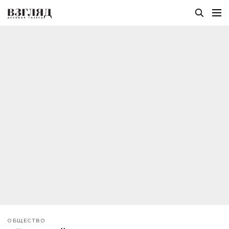
ОБЩЕСТВО