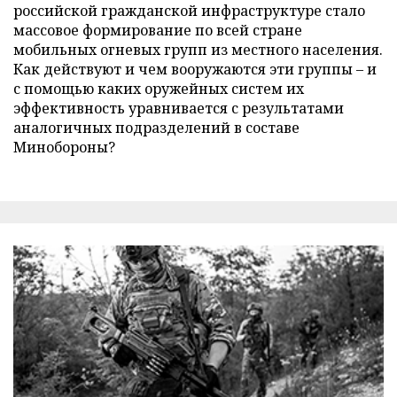
российской гражданской инфраструктуре стало
массовое формирование по всей стране
мобильных огневых групп из местного населения.
Как действуют и чем вооружаются эти группы – и
с помощью каких оружейных систем их
эффективность уравнивается с результатами
аналогичных подразделений в составе
Минобороны?