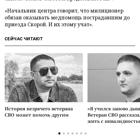
«Начальник центра говорит, что милиционер
обязан оказывать медпомощь пострадавшим до
приезда Скорой. И их этому учат».
СЕЙЧАС ЧИТАЮТ
История незрячего ветерана
«Я учился заново дыш
СВО может помочь другим
Ветеран СВО рассказа
жить с инвалидность