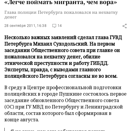
«Легче поймать мигранта, чем вора»
Глава полиции Петербурга пожаловался на нехватку
денег
28 сентября 2011, 16:38
14
Несколько важных заявлений сделал глава ГУВД
Петербурга Михаил Суходольский. На первом
заседании Общественного совета при главке он
пожаловался на нехватку денег, обилие
этнической преступности и работу ГИБДД.
Эксперты, правда, с выводами главного
полицейского Петербурга согласны не во всем.
В среду в Центре профессиональной подготовки
полицейских в городе Пушкине состоялось первое
заседание обновленного Общественного совета
(ОС) при ГУ МВД по Петербургу и Ленинградской
области, состав которого был сформирован в
конце августа.