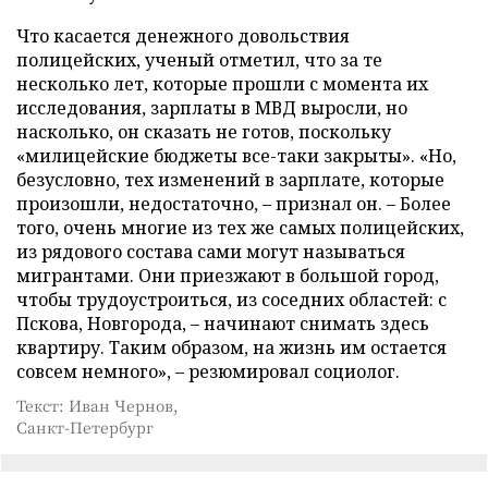
Что касается денежного довольствия
полицейских, ученый отметил, что за те
несколько лет, которые прошли с момента их
исследования, зарплаты в МВД выросли, но
насколько, он сказать не готов, поскольку
«милицейские бюджеты все-таки закрыты». «Но,
безусловно, тех изменений в зарплате, которые
произошли, недостаточно, – признал он. – Более
того, очень многие из тех же самых полицейских,
из рядового состава сами могут называться
мигрантами. Они приезжают в большой город,
чтобы трудоустроиться, из соседних областей: с
Пскова, Новгорода, – начинают снимать здесь
квартиру. Таким образом, на жизнь им остается
совсем немного», – резюмировал социолог.
Текст: Иван Чернов,
Санкт-Петербург