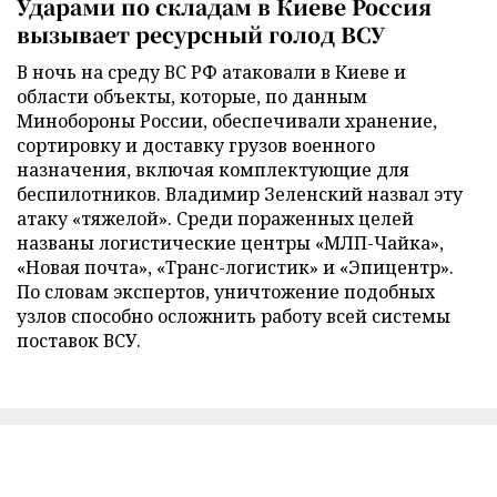
Ударами по складам в Киеве Россия
вызывает ресурсный голод ВСУ
В ночь на среду ВС РФ атаковали в Киеве и
области объекты, которые, по данным
Минобороны России, обеспечивали хранение,
сортировку и доставку грузов военного
назначения, включая комплектующие для
беспилотников. Владимир Зеленский назвал эту
атаку «тяжелой». Среди пораженных целей
названы логистические центры «МЛП-Чайка»,
«Новая почта», «Транс-логистик» и «Эпицентр».
По словам экспертов, уничтожение подобных
узлов способно осложнить работу всей системы
поставок ВСУ.