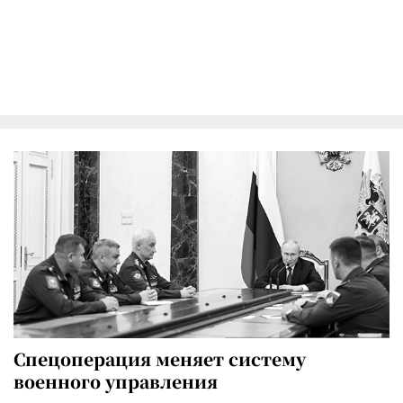
Спецоперация меняет систему
военного управления