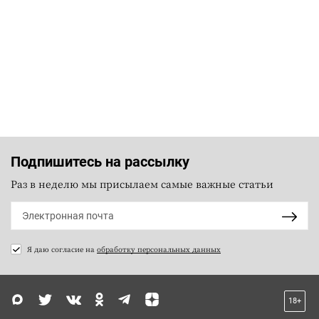
Подпишитесь на рассылку
Раз в неделю мы присылаем самые важные статьи
Я даю согласие на
обработку персональных данных
18+