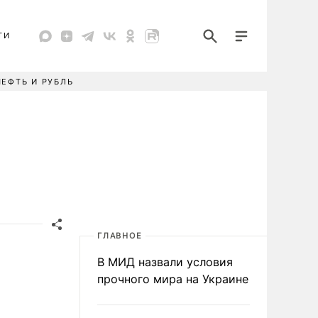
ТИ
НЕФТЬ И РУБЛЬ
ГЛАВНОЕ
В МИД назвали условия
прочного мира на Украине