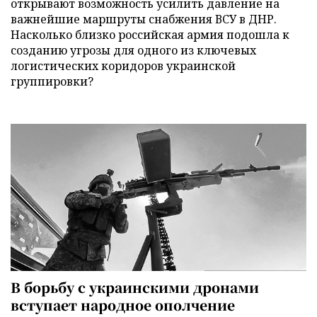
открывают возможность усилить давление на
важнейшие маршруты снабжения ВСУ в ДНР.
Насколько близко российская армия подошла к
созданию угрозы для одного из ключевых
логистических коридоров украинской
группировки?
В борьбу с украинскими дронами
вступает народное ополчение