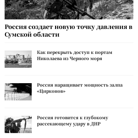
Россия создает новую точку давления в
Сумской области
Как перекрыть доступ к портам
Николаева из Черного моря
Россия наращивает мощность залпа
«Цирконов»
Россия готовится к глубокому
рассекающему удару в ДНР