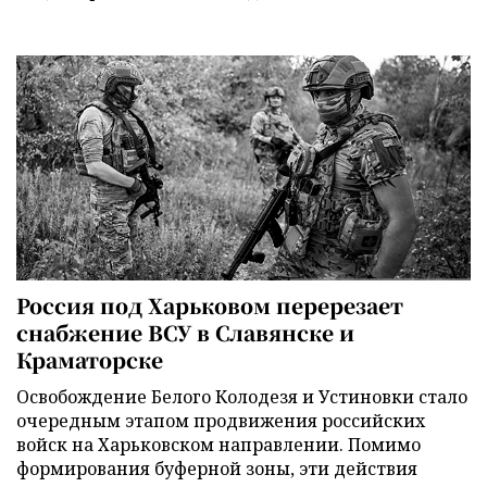
Россия под Харьковом перерезает
снабжение ВСУ в Славянске и
Краматорске
Освобождение Белого Колодезя и Устиновки стало
очередным этапом продвижения российских
войск на Харьковском направлении. Помимо
формирования буферной зоны, эти действия