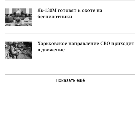
Як-130М готовят к охоте на
беспилотники
Харьковское направление СВО приходит
в движение
Показать ещё