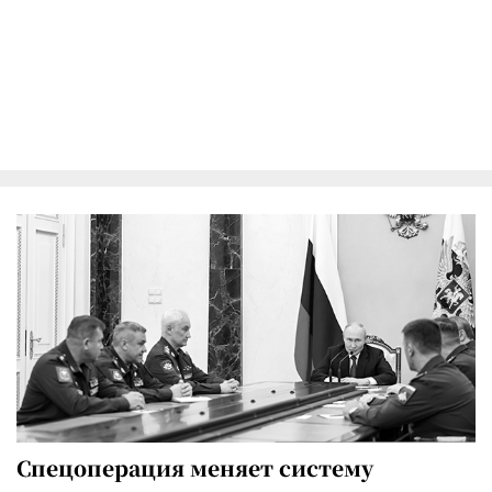
Спецоперация меняет систему