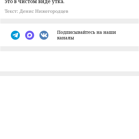
это в чистом виде утка.
Текст: Денис Нижегородцев
Подписывайтесь на наши
каналы