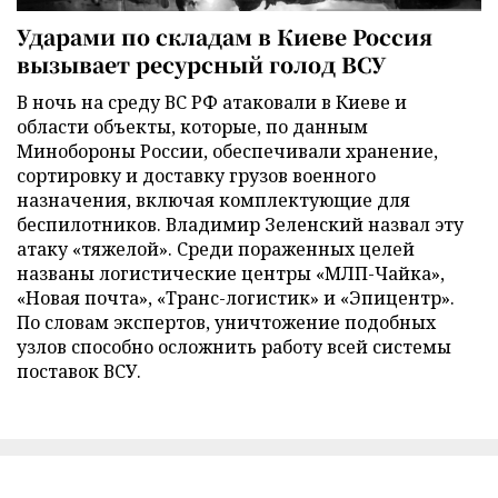
Ударами по складам в Киеве Россия
вызывает ресурсный голод ВСУ
В ночь на среду ВС РФ атаковали в Киеве и
области объекты, которые, по данным
Минобороны России, обеспечивали хранение,
сортировку и доставку грузов военного
назначения, включая комплектующие для
беспилотников. Владимир Зеленский назвал эту
атаку «тяжелой». Среди пораженных целей
названы логистические центры «МЛП-Чайка»,
«Новая почта», «Транс-логистик» и «Эпицентр».
По словам экспертов, уничтожение подобных
узлов способно осложнить работу всей системы
поставок ВСУ.