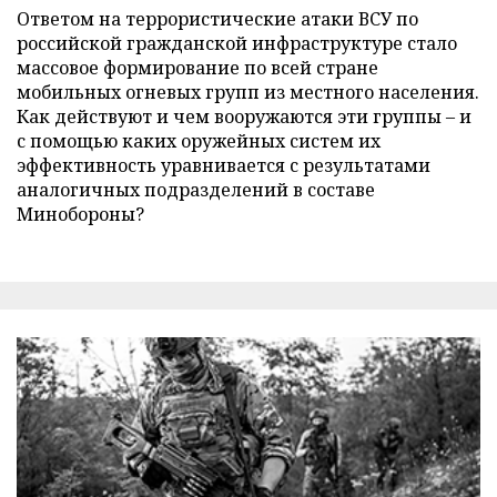
Ответом на террористические атаки ВСУ по
российской гражданской инфраструктуре стало
массовое формирование по всей стране
мобильных огневых групп из местного населения.
Как действуют и чем вооружаются эти группы – и
с помощью каких оружейных систем их
эффективность уравнивается с результатами
аналогичных подразделений в составе
Минобороны?