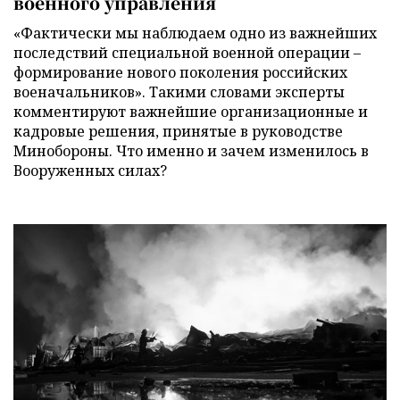
военного управления
«Фактически мы наблюдаем одно из важнейших
последствий специальной военной операции –
формирование нового поколения российских
военачальников». Такими словами эксперты
комментируют важнейшие организационные и
кадровые решения, принятые в руководстве
Минобороны. Что именно и зачем изменилось в
Вооруженных силах?