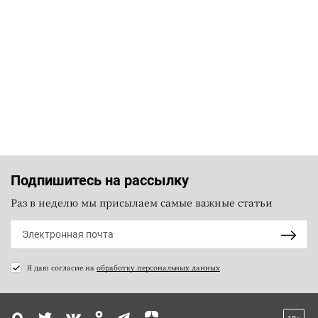
Подпишитесь на рассылку
Раз в неделю мы присылаем самые важные статьи
Я даю согласие на
обработку персональных данных