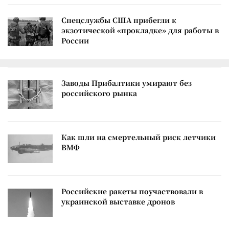
Спецслужбы США прибегли к
экзотической «прокладке» для работы в
России
Заводы Прибалтики умирают без
российского рынка
Как шли на смертельный риск летчики
ВМФ
Российские ракеты поучаствовали в
украинской выставке дронов