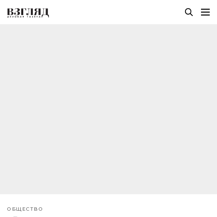
ОБЩЕСТВО