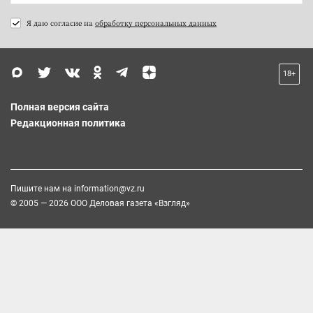
Я даю согласие на
обработку персональных данных
18+
Полная версия сайта
Редакционная политика
Пишите нам на
information@vz.ru
© 2005 — 2026 ООО Деловая газета «Взгляд»