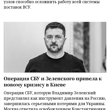
узлов способно осложнить работу всей системы
поставок ВСУ.
Операция СБУ и Зеленского привела к
новому кризису в Киеве
Операция СБУ, которую Владимир Зеленский
представлял как инструмент давления на Россию,
завершилась серьезными потерями для Украины.
Москва ответила освобождением Константиновки