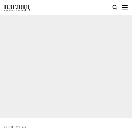
ОБЩЕСТВО