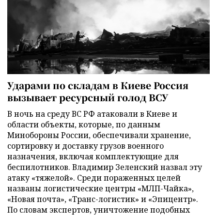
Ударами по складам в Киеве Россия
вызывает ресурсный голод ВСУ
В ночь на среду ВС РФ атаковали в Киеве и
области объекты, которые, по данным
Минобороны России, обеспечивали хранение,
сортировку и доставку грузов военного
назначения, включая комплектующие для
беспилотников. Владимир Зеленский назвал эту
атаку «тяжелой». Среди пораженных целей
названы логистические центры «МЛП-Чайка»,
«Новая почта», «Транс-логистик» и «Эпицентр».
По словам экспертов, уничтожение подобных