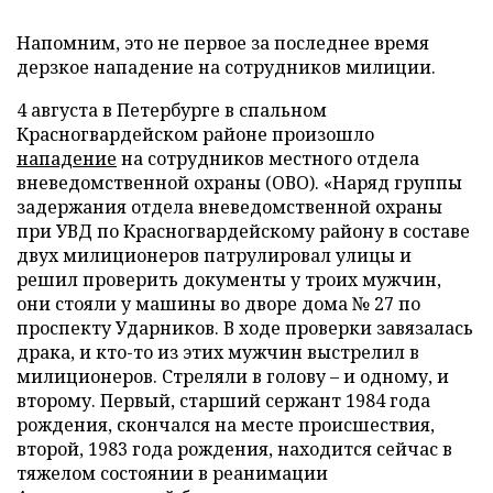
Напомним, это не первое за последнее время
дерзкое нападение на сотрудников милиции.
4 августа в Петербурге в спальном
Красногвардейском районе произошло
нападение
на сотрудников местного отдела
вневедомственной охраны (ОВО). «Наряд группы
задержания отдела вневедомственной охраны
при УВД по Красногвардейскому району в составе
двух милиционеров патрулировал улицы и
решил проверить документы у троих мужчин,
они стояли у машины во дворе дома № 27 по
проспекту Ударников. В ходе проверки завязалась
драка, и кто-то из этих мужчин выстрелил в
милиционеров. Стреляли в голову – и одному, и
второму. Первый, старший сержант 1984 года
рождения, скончался на месте происшествия,
второй, 1983 года рождения, находится сейчас в
тяжелом состоянии в реанимации