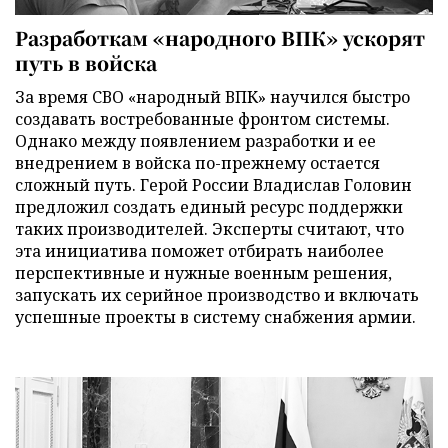
Разработкам «народного ВПК» ускорят
путь в войска
За время СВО «народный ВПК» научился быстро
создавать востребованные фронтом системы.
Однако между появлением разработки и ее
внедрением в войска по-прежнему остается
сложный путь. Герой России Владислав Головин
предложил создать единый ресурс поддержки
таких производителей. Эксперты считают, что
эта инициатива поможет отбирать наиболее
перспективные и нужные военным решения,
запускать их серийное производство и включать
успешные проекты в систему снабжения армии.