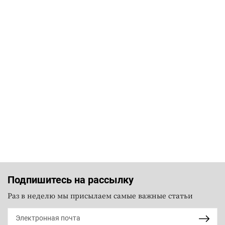
Подпишитесь на рассылку
Раз в неделю мы присылаем самые важные статьи