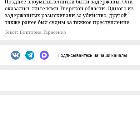
Позднее злоумышленники были
задержаны
. Они
оказались жителями Тверской области. Одного из
задержанных разыскивали за убийство, другой
также ранее был судим за тяжкое преступление.
Текст: Виктория Тарасенко
Подписывайтесь на наши каналы