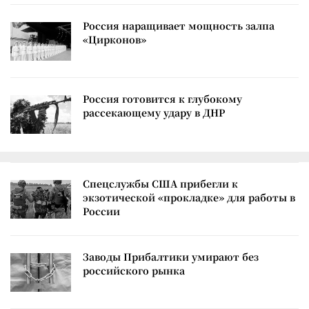
Россия наращивает мощность залпа
«Цирконов»
Россия готовится к глубокому
рассекающему удару в ДНР
Спецслужбы США прибегли к
экзотической «прокладке» для работы в
России
Заводы Прибалтики умирают без
российского рынка