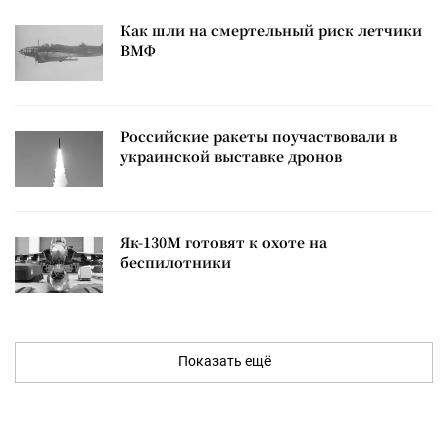
Как шли на смертельный риск летчики
ВМФ
Российские ракеты поучаствовали в
украинской выставке дронов
Як-130М готовят к охоте на
беспилотники
Показать ещё