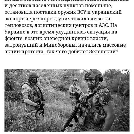
и десятков населенных пунктов поменьше,
остановила поставки оружия ВСУ и украинский
экспорт через порты, уничтожила десятки
тепловозов, логистических центров и АЗС. На
Украине в это время ухудшилась ситуация на
фронте, возник очередной кризис власти,
затронувший и Минобороны, начались массовые
акции протеста. Так чего добился Зеленский?