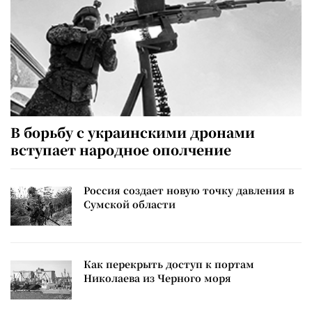
В борьбу с украинскими дронами
вступает народное ополчение
Россия создает новую точку давления в
Сумской области
Как перекрыть доступ к портам
Николаева из Черного моря