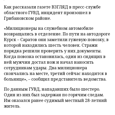
Как рассказали газете ВЗГЛЯД в пресс-службе
областного ГУВД, инцидент произошел в
Грибановском районе.
«Милиционеры на служебном автомобиле
возвращались в отделение. По пути на автодороге
Курск – Саратов они заметили гужевую повозку, в
которой находились шесть человек. Стражи
порядка решили проверить у них документы.
Когда повозка остановилась, один из сидящих в
ней мужчин достал нож и начал наносить
сотрудникам удары. Два милиционера
скончались на месте, третий сейчас находится в
больнице», – сообщил представитель ведомства.
По данным ГУВД, нападавших было шестеро.
Один из них был задержан по горячим следам.
Им оказался ранее судимый местный 28-летний
житель.