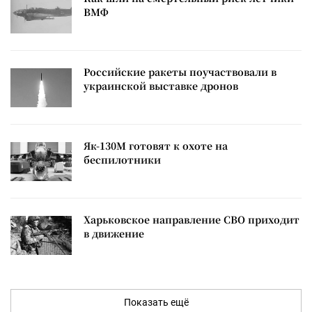
ВМФ
Российские ракеты поучаствовали в
украинской выставке дронов
Як-130М готовят к охоте на
беспилотники
Харьковское направление СВО приходит
в движение
Показать ещё