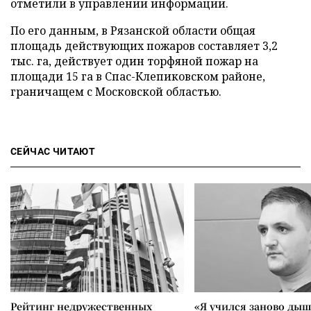
отметили в управлении информации.
По его данным, в Рязанской области общая
площадь действующих пожаров составляет 3,2
тыс. га, действует один торфяной пожар на
площади 15 га в Спас-Клепиковском районе,
граничащем с Московской областью.
СЕЙЧАС ЧИТАЮТ
Рейтинг недружественных
«Я учился заново дыш