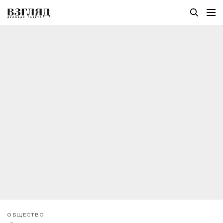
ОБЩЕСТВО