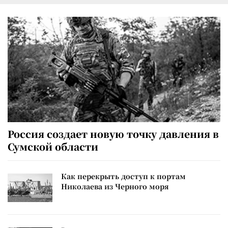
Россия создает новую точку давления в
Сумской области
Как перекрыть доступ к портам
Николаева из Черного моря