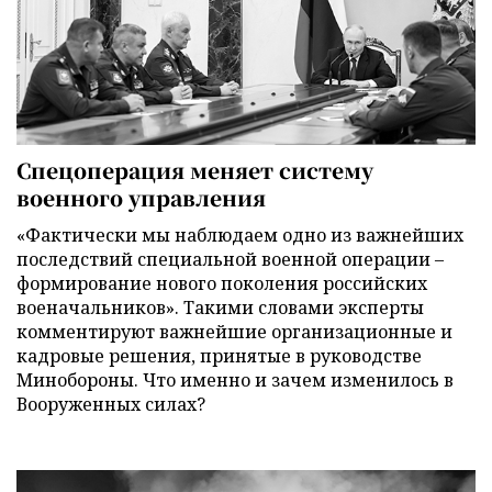
Спецоперация меняет систему
военного управления
«Фактически мы наблюдаем одно из важнейших
последствий специальной военной операции –
формирование нового поколения российских
военачальников». Такими словами эксперты
комментируют важнейшие организационные и
кадровые решения, принятые в руководстве
Минобороны. Что именно и зачем изменилось в
Вооруженных силах?