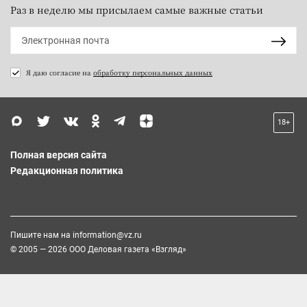
Раз в неделю мы присылаем самые важные статьи
Я даю согласие на
обработку персональных данных
18+
Полная версия сайта
Редакционная политика
Пишите нам на
information@vz.ru
© 2005 — 2026 ООО Деловая газета «Взгляд»