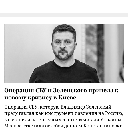
Операция СБУ и Зеленского привела к
новому кризису в Киеве
Операция СБУ, которую Владимир Зеленский
представлял как инструмент давления на Россию,
завершилась серьезными потерями для Украины.
Москва ответила освобождением Константиновки