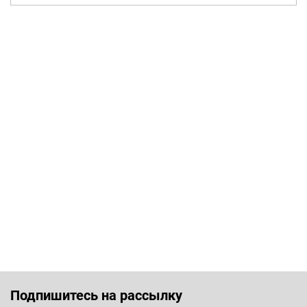
Подпишитесь на рассылку