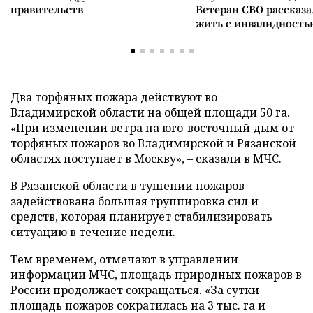
правительств
Ветеран СВО рассказа
жить с инвалидность
Два торфяных пожара действуют во
Владимирской области на общей площади 50 га.
«При изменении ветра на юго-восточный дым от
торфяных пожаров во Владимирской и Рязанской
областях поступает в Москву», – сказали в МЧС.
В Рязанской области в тушении пожаров
задействована большая группировка сил и
средств, которая планирует стабилизировать
ситуацию в течение недели.
Тем временем, отмечают в управлении
информации МЧС, площадь природных пожаров в
России продолжает сокращаться. «За сутки
площадь пожаров сократилась на 3 тыс. га и