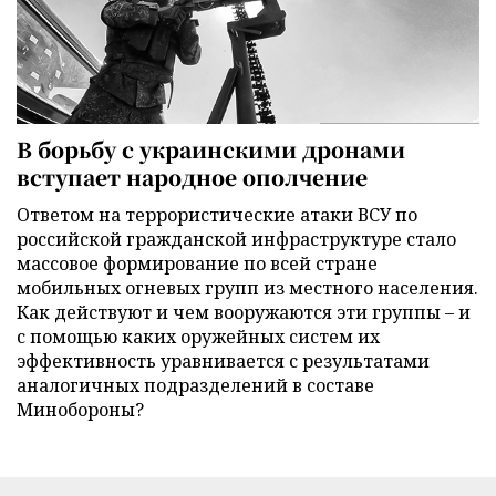
В борьбу с украинскими дронами
вступает народное ополчение
Ответом на террористические атаки ВСУ по
российской гражданской инфраструктуре стало
массовое формирование по всей стране
мобильных огневых групп из местного населения.
Как действуют и чем вооружаются эти группы – и
с помощью каких оружейных систем их
эффективность уравнивается с результатами
аналогичных подразделений в составе
Минобороны?