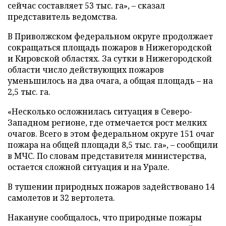
сейчас составляет 53 тыс. га», – сказал
представитель ведомства.
В Приволжском федеральном округе продолжает
сокращаться площадь пожаров в Нижегородской
и Кировской областях. За сутки в Нижегородской
области число действующих пожаров
уменьшилось на два очага, а общая площадь – на
2,5 тыс. га.
«Несколько осложнилась ситуация в Северо-
Западном регионе, где отмечается рост мелких
очагов. Всего в этом федеральном округе 151 очаг
пожара на общей площади 8,5 тыс. га», – сообщили
в МЧС. По словам представителя министерства,
остается сложной ситуация и на Урале.
В тушении природных пожаров задействовано 14
самолетов и 32 вертолета.
Накануне сообщалось, что природные пожары