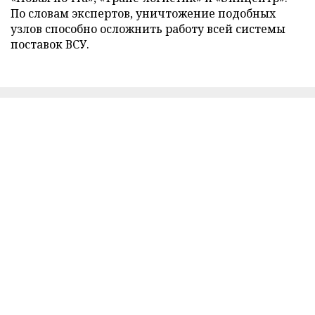
По словам экспертов, уничтожение подобных
узлов способно осложнить работу всей системы
поставок ВСУ.