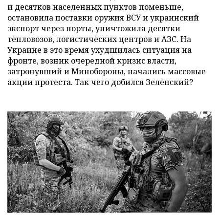
и десятков населенных пунктов поменьше,
остановила поставки оружия ВСУ и украинский
экспорт через порты, уничтожила десятки
тепловозов, логистических центров и АЗС. На
Украине в это время ухудшилась ситуация на
фронте, возник очередной кризис власти,
затронувший и Минобороны, начались массовые
акции протеста. Так чего добился Зеленский?