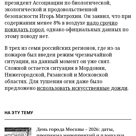
президент Ассоциации по биологической,
экологической и продовольственной
безопасности Игорь Митрохин. Он заявил, что при
содержании менее 8% в воздухе
надо срочно
покидать город
, однако официальных данных по
этому поводу нет.
В трех из семи российских регионов, где из-за
пожаров был введен режим чрезвычайной
ситуации, на данный момент он уже снят.
Сложной остается ситуация в Мордовии,
Нижегородской, Рязанской и Московской
областях. Для тушения огня даже было
предложено
использовать искусственные дожди
.
НА ЭТУ ТЕМУ
День города Москвы – 2026: даты,
программа мероприятий и площадки