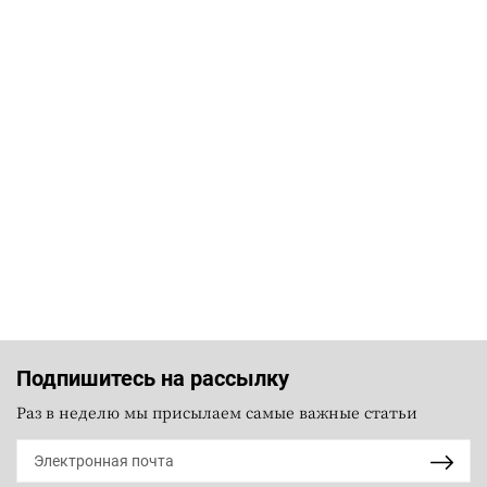
Подпишитесь на рассылку
Раз в неделю мы присылаем самые важные статьи