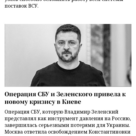
поставок ВСУ.
Операция СБУ и Зеленского привела к
новому кризису в Киеве
Операция СБУ, которую Владимир Зеленский
представлял как инструмент давления на Россию,
завершилась серьезными потерями для Украины.
Москва ответила освобождением Константиновки