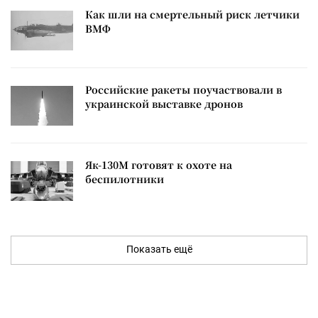
Как шли на смертельный риск летчики
ВМФ
Российские ракеты поучаствовали в
украинской выставке дронов
Як-130М готовят к охоте на
беспилотники
Показать ещё