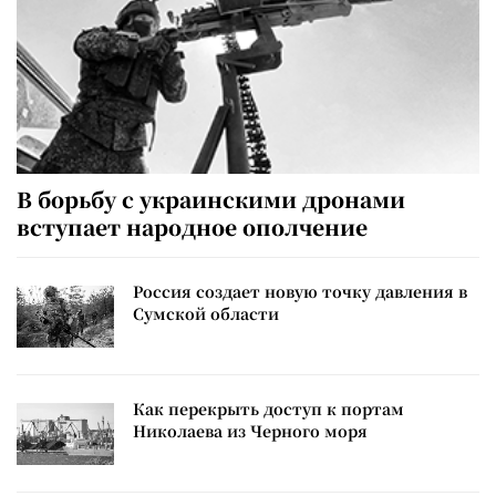
В борьбу с украинскими дронами
вступает народное ополчение
Россия создает новую точку давления в
Сумской области
Как перекрыть доступ к портам
Николаева из Черного моря