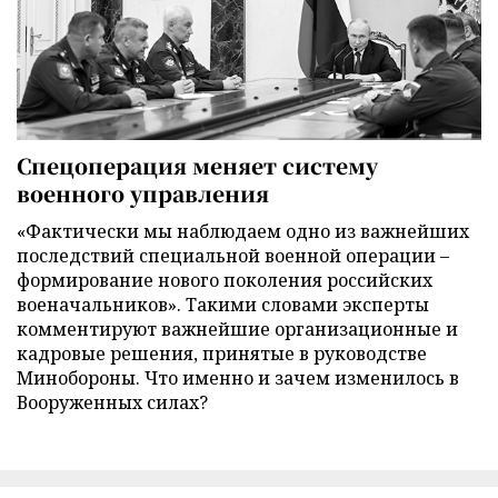
Спецоперация меняет систему
военного управления
«Фактически мы наблюдаем одно из важнейших
последствий специальной военной операции –
формирование нового поколения российских
военачальников». Такими словами эксперты
комментируют важнейшие организационные и
кадровые решения, принятые в руководстве
Минобороны. Что именно и зачем изменилось в
Вооруженных силах?