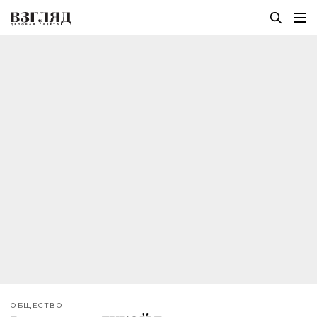
ОБЩЕСТВО