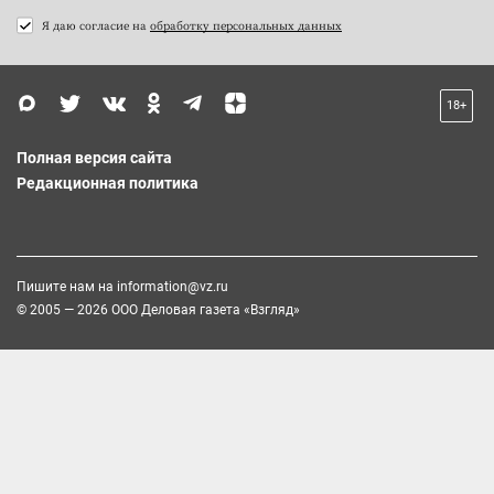
Я даю согласие на
обработку персональных данных
18+
Полная версия сайта
Редакционная политика
Пишите нам на
information@vz.ru
© 2005 — 2026 ООО Деловая газета «Взгляд»