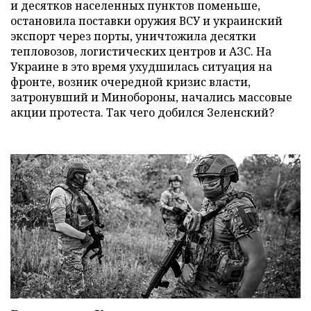
и десятков населенных пунктов поменьше,
остановила поставки оружия ВСУ и украинский
экспорт через порты, уничтожила десятки
тепловозов, логистических центров и АЗС. На
Украине в это время ухудшилась ситуация на
фронте, возник очередной кризис власти,
затронувший и Минобороны, начались массовые
акции протеста. Так чего добился Зеленский?