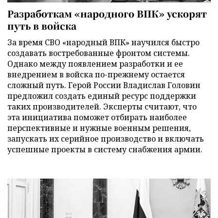
Разработкам «народного ВПК» ускорят
путь в войска
За время СВО «народный ВПК» научился быстро
создавать востребованные фронтом системы.
Однако между появлением разработки и ее
внедрением в войска по-прежнему остается
сложный путь. Герой России Владислав Головин
предложил создать единый ресурс поддержки
таких производителей. Эксперты считают, что
эта инициатива поможет отбирать наиболее
перспективные и нужные военным решения,
запускать их серийное производство и включать
успешные проекты в систему снабжения армии.