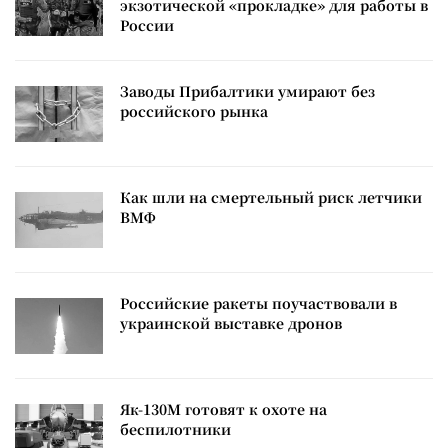
экзотической «прокладке» для работы в
России
Заводы Прибалтики умирают без
российского рынка
Как шли на смертельный риск летчики
ВМФ
Российские ракеты поучаствовали в
украинской выставке дронов
Як-130М готовят к охоте на
беспилотники