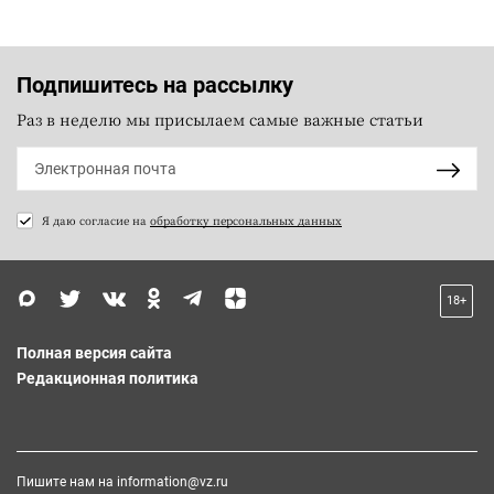
Подпишитесь на рассылку
Раз в неделю мы присылаем самые важные статьи
Я даю согласие на
обработку персональных данных
18+
Полная версия сайта
Редакционная политика
Пишите нам на
information@vz.ru