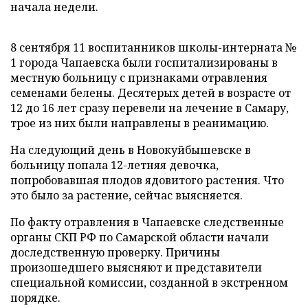
начала недели.
8 сентября 11 воспитанников школы-интерната №
1 города Чапаевска были госпитализированы в
местную больницу с признаками отравления
семенами белены. Десятерых детей в возрасте от
12 до 16 лет сразу перевели на лечение в Самару,
трое из них были направлены в реанимацию.
На следующий день в Новокуйбышевске в
больницу попала 12-летняя девочка,
попробовавшая плодов ядовитого растения. Что
это было за растение, сейчас выясняется.
По факту отравления в Чапаевске следственные
органы СКП РФ по Самарской области начали
доследственную проверку. Причины
произошедшего выясняют и представители
специальной комиссии, созданной в экстренном
порядке.