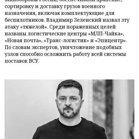
сортировку и доставку грузов военного
назначения, включая комплектующие для
беспилотников. Владимир Зеленский назвал эту
атаку «тяжелой». Среди пораженных целей
названы логистические центры «МЛП-Чайка»,
«Новая почта», «Транс-логистик» и «Эпицентр».
По словам экспертов, уничтожение подобных
узлов способно осложнить работу всей системы
поставок ВСУ.