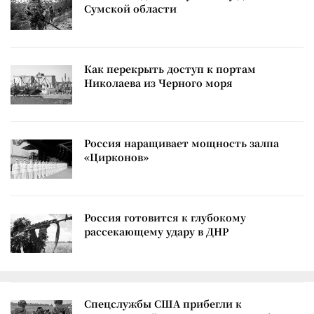
Сумской области
Как перекрыть доступ к портам
Николаева из Черного моря
Россия наращивает мощность залпа
«Цирконов»
Россия готовится к глубокому
рассекающему удару в ДНР
Спецслужбы США прибегли к