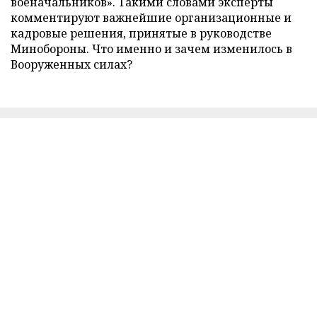
военачальников». Такими словами эксперты
комментируют важнейшие организационные и
кадровые решения, принятые в руководстве
Минобороны. Что именно и зачем изменилось в
Вооруженных силах?