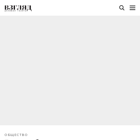
ОБЩЕСТВО