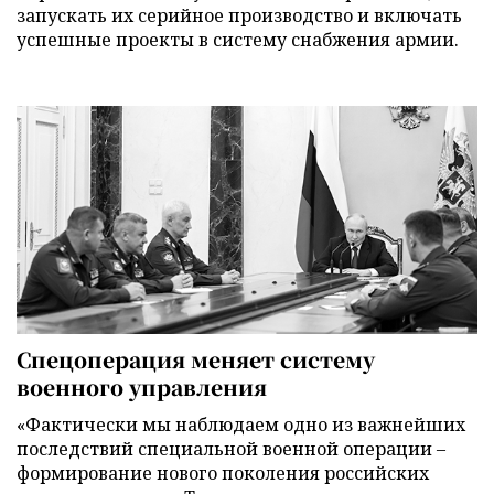
запускать их серийное производство и включать
успешные проекты в систему снабжения армии.
Спецоперация меняет систему
военного управления
«Фактически мы наблюдаем одно из важнейших
последствий специальной военной операции –
формирование нового поколения российских