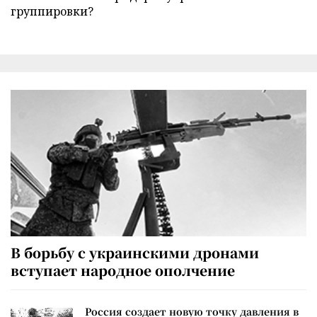
группировки?
В борьбу с украинскими дронами
вступает народное ополчение
Россия создает новую точку давления в