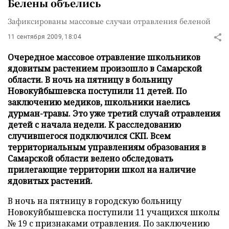
Белены объелись
Зафиксированы массовые случаи отравления беленой
11 сентября 2009, 18:04
Очередное массовое отравление школьников
ядовитым растением произошло в Самарской
области. В ночь на пятницу в больницу
Новокуйбышевска поступили 11 детей. По
заключению медиков, школьники наелись
дурман-травы. Это уже третий случай отравления
детей с начала недели. К расследованию
случившегося подключился СКП. Всем
территориальным управлениям образования в
Самарской области велено обследовать
прилегающие территории школ на наличие
ядовитых растений.
В ночь на пятницу в городскую больницу
Новокуйбышевска поступили 11 учащихся школы
№ 19 с признаками отравления. По заключению