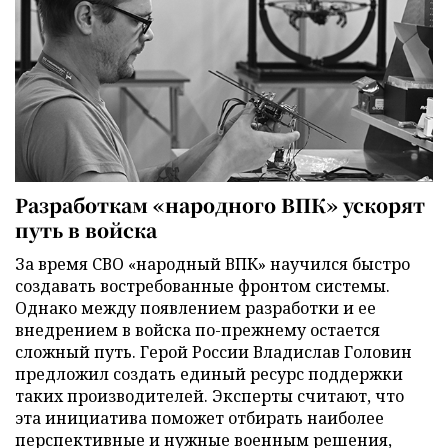
Разработкам «народного ВПК» ускорят
путь в войска
За время СВО «народный ВПК» научился быстро
создавать востребованные фронтом системы.
Однако между появлением разработки и ее
внедрением в войска по-прежнему остается
сложный путь. Герой России Владислав Головин
предложил создать единый ресурс поддержки
таких производителей. Эксперты считают, что
эта инициатива поможет отбирать наиболее
перспективные и нужные военным решения,