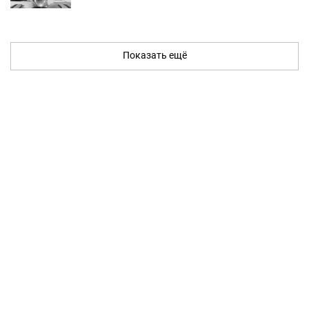
Показать ещё