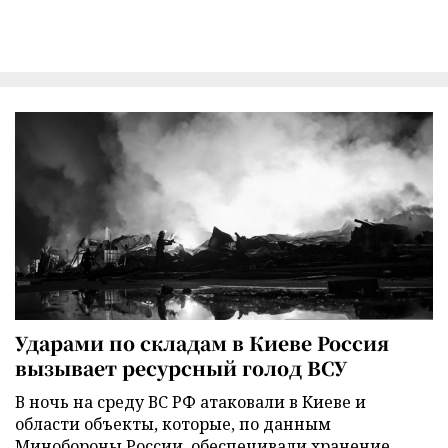
Ударами по складам в Киеве Россия
вызывает ресурсный голод ВСУ
В ночь на среду ВС РФ атаковали в Киеве и
области объекты, которые, по данным
Минобороны России, обеспечивали хранение,