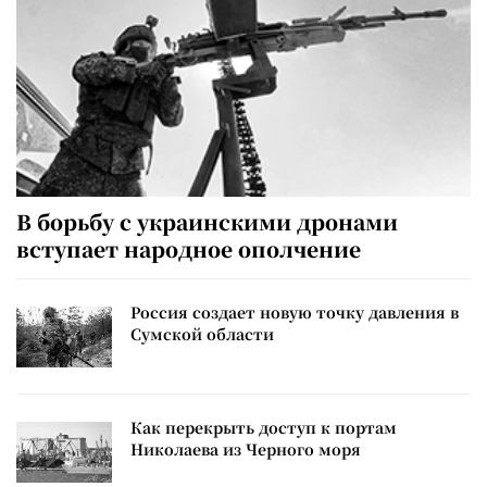
В борьбу с украинскими дронами
вступает народное ополчение
Россия создает новую точку давления в
Сумской области
Как перекрыть доступ к портам
Николаева из Черного моря