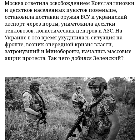
Москва ответила освобождением Константиновки
и десятков населенных пунктов поменьше,
остановила поставки оружия ВСУ и украинский
экспорт через порты, уничтожила десятки
тепловозов, логистических центров и АЗС. На
Украине в это время ухудшилась ситуация на
фронте, возник очередной кризис власти,
затронувший и Минобороны, начались массовые
акции протеста. Так чего добился Зеленский?