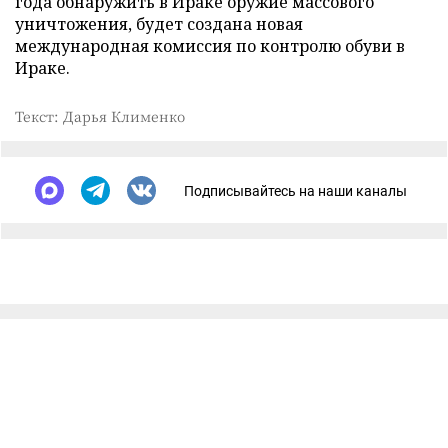
года обнаружить в Ираке оружие массового
уничтожения, будет создана новая
международная комиссия по контролю обуви в
Ираке.
Текст: Дарья Клименко
Подписывайтесь на наши каналы