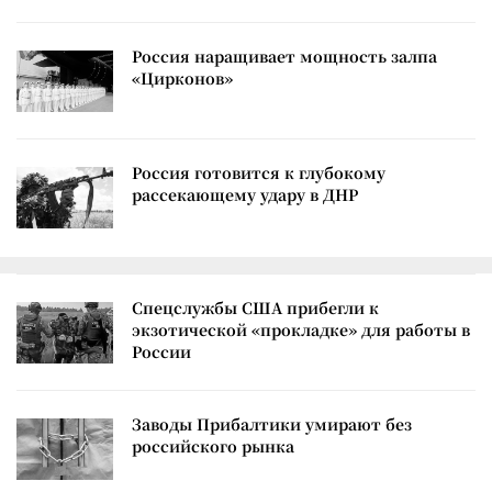
Россия наращивает мощность залпа
«Цирконов»
Россия готовится к глубокому
рассекающему удару в ДНР
Спецслужбы США прибегли к
экзотической «прокладке» для работы в
России
Заводы Прибалтики умирают без
российского рынка