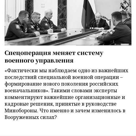
Спецоперация меняет систему
военного управления
«Фактически мы наблюдаем одно из важнейших
последствий специальной военной операции –
формирование нового поколения российских
военачальников». Такими словами эксперты
комментируют важнейшие организационные и
кадровые решения, принятые в руководстве
Минобороны. Что именно и зачем изменилось в
Вооруженных силах?