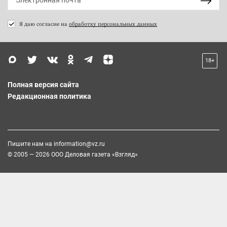
Я даю согласие на
обработку персональных данных
18+
Полная версия сайта
Редакционная политика
Пишите нам на
information@vz.ru
© 2005 — 2026 ООО Деловая газета «Взгляд»