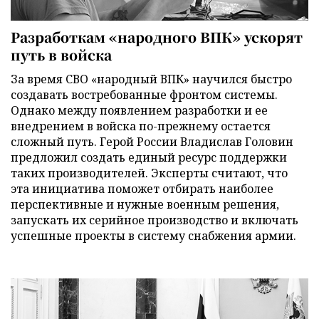
Разработкам «народного ВПК» ускорят
путь в войска
За время СВО «народный ВПК» научился быстро
создавать востребованные фронтом системы.
Однако между появлением разработки и ее
внедрением в войска по-прежнему остается
сложный путь. Герой России Владислав Головин
предложил создать единый ресурс поддержки
таких производителей. Эксперты считают, что
эта инициатива поможет отбирать наиболее
перспективные и нужные военным решения,
запускать их серийное производство и включать
успешные проекты в систему снабжения армии.