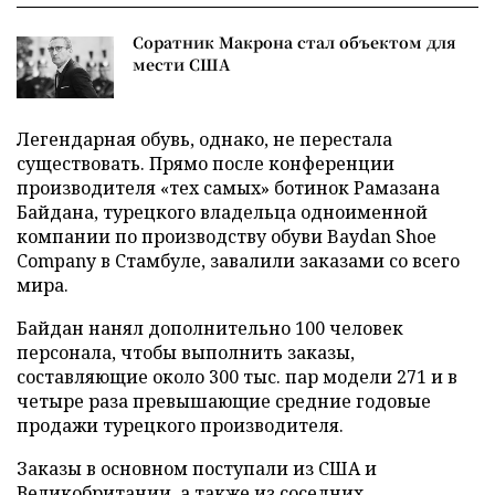
Соратник Макрона стал объектом для
мести США
Легендарная обувь, однако, не перестала
существовать. Прямо после конференции
производителя «тех самых» ботинок Рамазана
Байдана, турецкого владельца одноименной
компании по производству обуви Baydan Shoe
Company в Стамбуле, завалили заказами со всего
мира.
Байдан нанял дополнительно 100 человек
персонала, чтобы выполнить заказы,
составляющие около 300 тыс. пар модели 271 и в
четыре раза превышающие средние годовые
продажи турецкого производителя.
Заказы в основном поступали из США и
Великобритании, а также из соседних