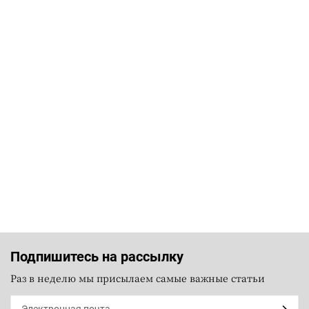
Подпишитесь на рассылку
Раз в неделю мы присылаем самые важные статьи