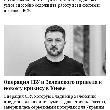
узлов способно осложнить работу всей системы
поставок ВСУ.
Операция СБУ и Зеленского привела к
новому кризису в Киеве
Операция СБУ, которую Владимир Зеленский
представлял как инструмент давления на Россию,
завершилась серьезными потерями для Украины.