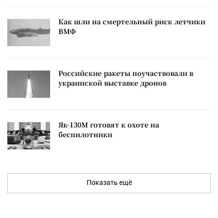
Как шли на смертельный риск летчики
ВМФ
Российские ракеты поучаствовали в
украинской выставке дронов
Як-130М готовят к охоте на
беспилотники
Показать ещё