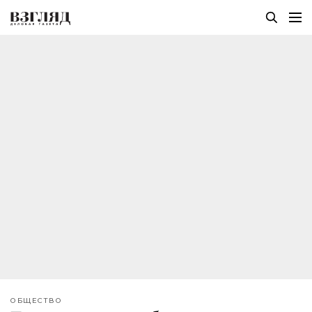
ОБЩЕСТВО