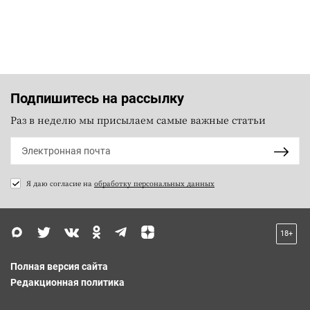
Подпишитесь на рассылку
Раз в неделю мы присылаем самые важные статьи
Я даю согласие на
обработку персональных данных
18+
Полная версия сайта
Редакционная политика