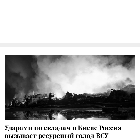
Ударами по складам в Киеве Россия
вызывает ресурсный голод ВСУ