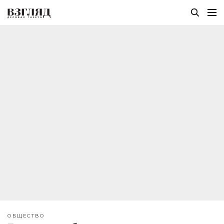
ОБЩЕСТВО