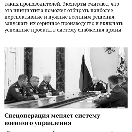
таких производителей. Эксперты считают, что
эта инициатива поможет отбирать наиболее
перспективные и нужные военным решения,
запускать их серийное производство и включать
успешные проекты в систему снабжения армии.
Спецоперация меняет систему
военного управления