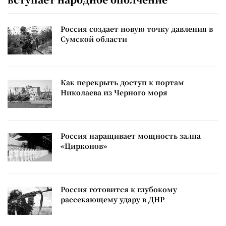
Россия создает новую точку давления в
Сумской области
Как перекрыть доступ к портам
Николаева из Черного моря
Россия наращивает мощность залпа
«Цирконов»
Россия готовится к глубокому
рассекающему удару в ДНР