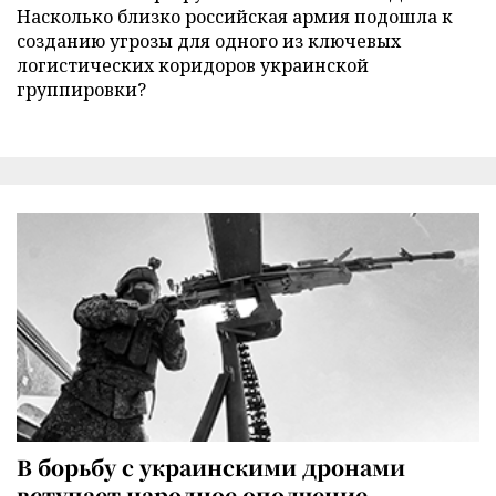
Насколько близко российская армия подошла к
созданию угрозы для одного из ключевых
логистических коридоров украинской
группировки?
В борьбу с украинскими дронами
вступает народное ополчение