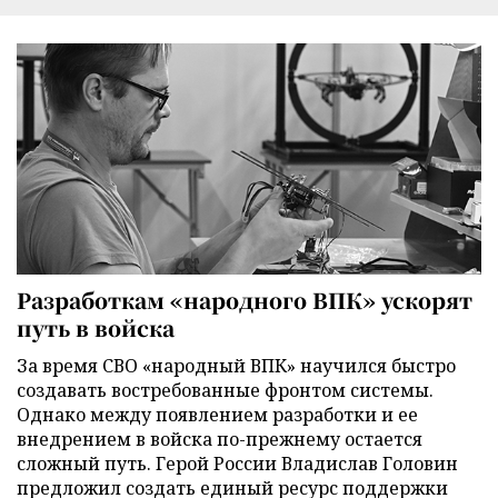
Разработкам «народного ВПК» ускорят
путь в войска
За время СВО «народный ВПК» научился быстро
создавать востребованные фронтом системы.
Однако между появлением разработки и ее
внедрением в войска по-прежнему остается
сложный путь. Герой России Владислав Головин
предложил создать единый ресурс поддержки