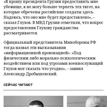
«Я прошу президента Грузии предоставить мне
убежище, я не могу больше терпеть тех тягот, на
которые обречены российские солдаты здесь.
Надеюсь, что оно мне будет предоставлено», –
сказал Глухов. В МВД Грузии отметили, что вопрос
предоставления Глухову гражданства
рассматривается.
Официальный представитель Минобороны РФ
тогда назвал эти высказывания
«информационной провокацией». «Под
физическим либо морально-психологическим
воздействием или под угрозами военнослужащий
Глухов мог сказать что угодно», – заявил
Александр Дробышевский.
СЕЙЧАС ЧИТАЮТ