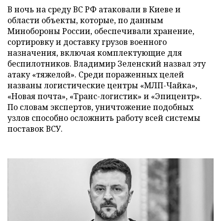
В ночь на среду ВС РФ атаковали в Киеве и
области объекты, которые, по данным
Минобороны России, обеспечивали хранение,
сортировку и доставку грузов военного
назначения, включая комплектующие для
беспилотников. Владимир Зеленский назвал эту
атаку «тяжелой». Среди пораженных целей
названы логистические центры «МЛП-Чайка»,
«Новая почта», «Транс-логистик» и «Эпицентр».
По словам экспертов, уничтожение подобных
узлов способно осложнить работу всей системы
поставок ВСУ.