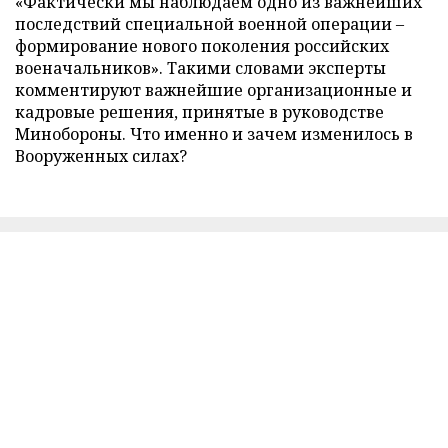
«Фактически мы наблюдаем одно из важнейших
последствий специальной военной операции –
формирование нового поколения российских
военачальников». Такими словами эксперты
комментируют важнейшие организационные и
кадровые решения, принятые в руководстве
Минобороны. Что именно и зачем изменилось в
Вооруженных силах?