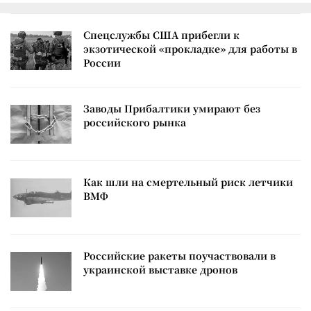
Спецслужбы США прибегли к
экзотической «прокладке» для работы в
России
Заводы Прибалтики умирают без
российского рынка
Как шли на смертельный риск летчики
ВМФ
Российские ракеты поучаствовали в
украинской выставке дронов