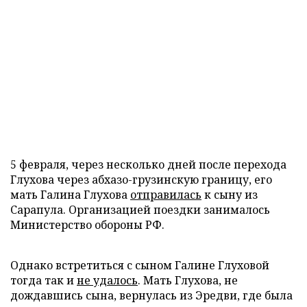
5 февраля, через несколько дней после перехода
Глухова через абхазо-грузинскую границу, его
мать Галина Глухова
отправилась
к сыну из
Сарапула. Организацией поездки занималось
Министерство обороны РФ.
Однако встретиться с сыном Галине Глуховой
тогда так и
не удалось
. Мать Глухова, не
дождавшись сына, вернулась из Эредви, где была