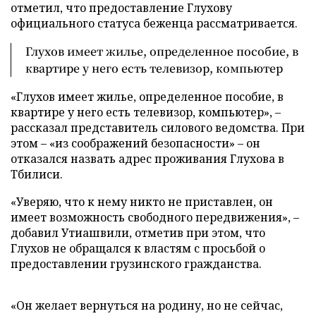
отметил, что предоставление Глухову
официального статуса беженца рассматривается.
Глухов имеет жилье, определенное пособие, в
квартире у него есть телевизор, компьютер
«Глухов имеет жилье, определенное пособие, в
квартире у него есть телевизор, компьютер», –
рассказал представитель силового ведомства. При
этом – «из соображений безопасности» – он
отказался назвать адрес проживания Глухова в
Тбилиси.
«Уверяю, что к нему никто не приставлен, он
имеет возможность свободного передвижения», –
добавил Утиашвили, отметив при этом, что
Глухов не обращался к властям с просьбой о
предоставлении грузинского гражданства.
«Он желает вернуться на родину, но не сейчас,