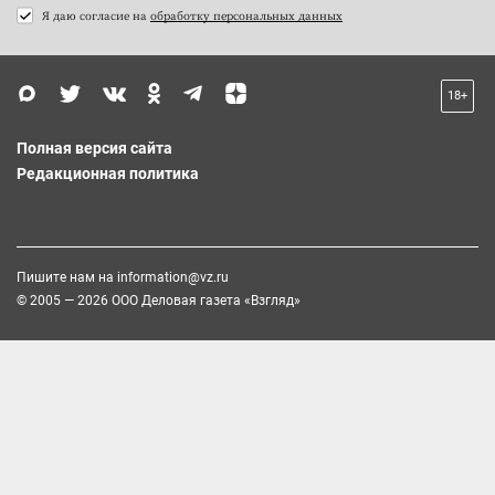
Я даю согласие на
обработку персональных данных
18+
Полная версия сайта
Редакционная политика
Пишите нам на
information@vz.ru
© 2005 — 2026 ООО Деловая газета «Взгляд»