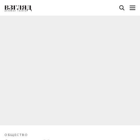
ОБЩЕСТВО