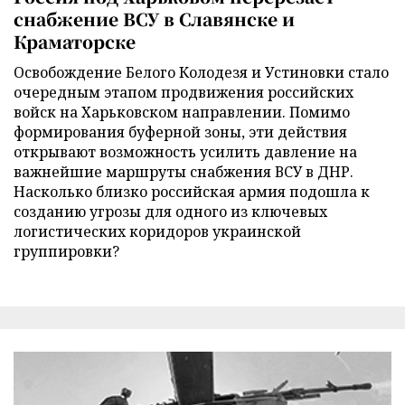
снабжение ВСУ в Славянске и
Краматорске
Освобождение Белого Колодезя и Устиновки стало
очередным этапом продвижения российских
войск на Харьковском направлении. Помимо
формирования буферной зоны, эти действия
открывают возможность усилить давление на
важнейшие маршруты снабжения ВСУ в ДНР.
Насколько близко российская армия подошла к
созданию угрозы для одного из ключевых
логистических коридоров украинской
группировки?