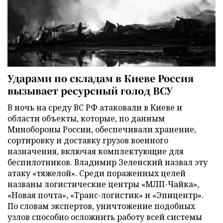
Ударами по складам в Киеве Россия
вызывает ресурсный голод ВСУ
В ночь на среду ВС РФ атаковали в Киеве и
области объекты, которые, по данным
Минобороны России, обеспечивали хранение,
сортировку и доставку грузов военного
назначения, включая комплектующие для
беспилотников. Владимир Зеленский назвал эту
атаку «тяжелой». Среди пораженных целей
названы логистические центры «МЛП-Чайка»,
«Новая почта», «Транс-логистик» и «Эпицентр».
По словам экспертов, уничтожение подобных
узлов способно осложнить работу всей системы