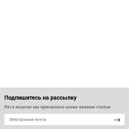
Подпишитесь на рассылку
Раз в неделю мы присылаем самые важные статьи