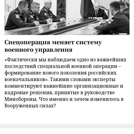
Спецоперация меняет систему
военного управления
«Фактически мы наблюдаем одно из важнейших
последствий специальной военной операции –
формирование нового поколения российских
военачальников». Такими словами эксперты
комментируют важнейшие организационные и
кадровые решения, принятые в руководстве
Минобороны. Что именно и зачем изменилось в
Вооруженных силах?