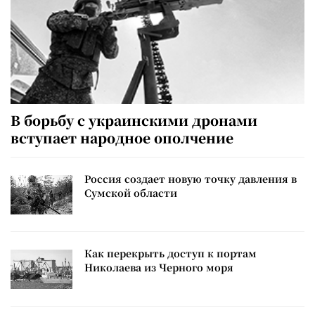
В борьбу с украинскими дронами
вступает народное ополчение
Россия создает новую точку давления в
Сумской области
Как перекрыть доступ к портам
Николаева из Черного моря