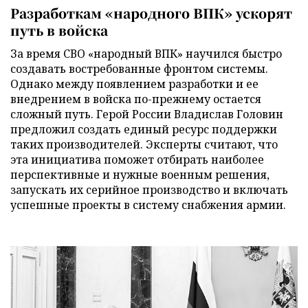
Разработкам «народного ВПК» ускорят
путь в войска
За время СВО «народный ВПК» научился быстро
создавать востребованные фронтом системы.
Однако между появлением разработки и ее
внедрением в войска по-прежнему остается
сложный путь. Герой России Владислав Головин
предложил создать единый ресурс поддержки
таких производителей. Эксперты считают, что
эта инициатива поможет отбирать наиболее
перспективные и нужные военным решения,
запускать их серийное производство и включать
успешные проекты в систему снабжения армии.