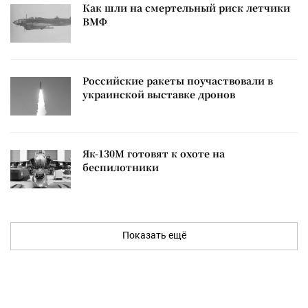
Как шли на смертельный риск летчики
ВМФ
Российские ракеты поучаствовали в
украинской выставке дронов
Як-130М готовят к охоте на
беспилотники
Показать ещё