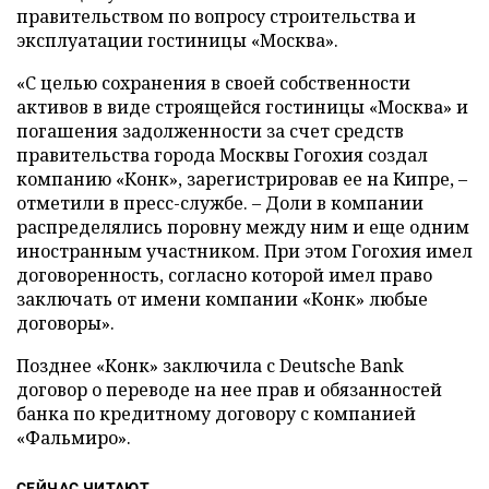
правительством по вопросу строительства и
эксплуатации гостиницы «Москва».
«С целью сохранения в своей собственности
активов в виде строящейся гостиницы «Москва» и
погашения задолженности за счет средств
правительства города Москвы Гогохия создал
компанию «Конк», зарегистрировав ее на Кипре, –
отметили в пресс-службе. – Доли в компании
распределялись поровну между ним и еще одним
иностранным участником. При этом Гогохия имел
договоренность, согласно которой имел право
заключать от имени компании «Конк» любые
договоры».
Позднее «Конк» заключила с Deutsche Bank
договор о переводе на нее прав и обязанностей
банка по кредитному договору с компанией
«Фальмиро».
СЕЙЧАС ЧИТАЮТ