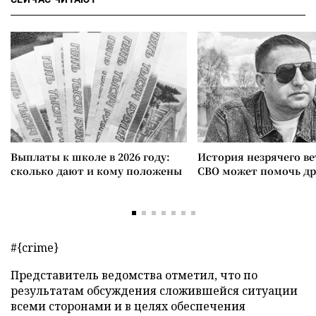
Выплаты к школе в 2026 году:
История незрячего ве
сколько дают и кому положены
СВО может помочь д
#{crime}
Представитель ведомства отметил, что по
результатам обсуждения сложившейся ситуации
всеми сторонами и в целях обеспечения