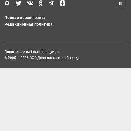
18+
Полная версия сайта
Редакционная политика
Пишите нам на
information@vz.ru
© 2005 — 2026 ООО Деловая газета «Взгляд»