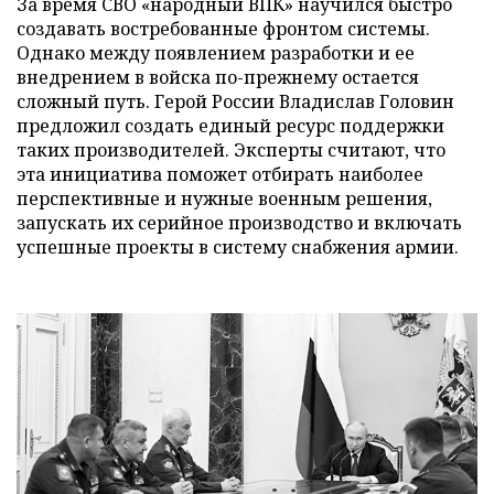
За время СВО «народный ВПК» научился быстро
создавать востребованные фронтом системы.
Однако между появлением разработки и ее
внедрением в войска по-прежнему остается
сложный путь. Герой России Владислав Головин
предложил создать единый ресурс поддержки
таких производителей. Эксперты считают, что
эта инициатива поможет отбирать наиболее
перспективные и нужные военным решения,
запускать их серийное производство и включать
успешные проекты в систему снабжения армии.