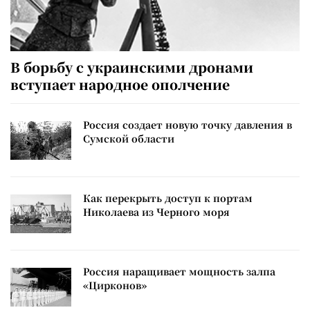
В борьбу с украинскими дронами
вступает народное ополчение
Россия создает новую точку давления в
Сумской области
Как перекрыть доступ к портам
Николаева из Черного моря
Россия наращивает мощность залпа
«Цирконов»