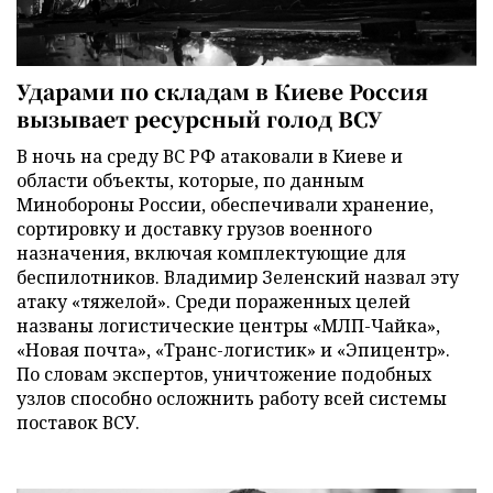
Ударами по складам в Киеве Россия
вызывает ресурсный голод ВСУ
В ночь на среду ВС РФ атаковали в Киеве и
области объекты, которые, по данным
Минобороны России, обеспечивали хранение,
сортировку и доставку грузов военного
назначения, включая комплектующие для
беспилотников. Владимир Зеленский назвал эту
атаку «тяжелой». Среди пораженных целей
названы логистические центры «МЛП-Чайка»,
«Новая почта», «Транс-логистик» и «Эпицентр».
По словам экспертов, уничтожение подобных
узлов способно осложнить работу всей системы
поставок ВСУ.