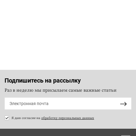
Подпишитесь на рассылку
Раз в неделю мы присылаем самые важные статьи
Я даю согласие на
обработку персональных данных