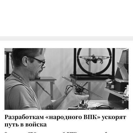
Разработкам «народного ВПК» ускорят
путь в войска