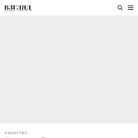
ОБЩЕСТВО