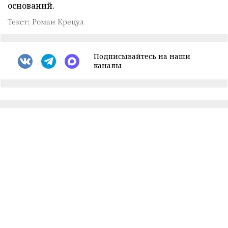
оснований.
Текст: Роман Крецул
Подписывайтесь на наши
каналы