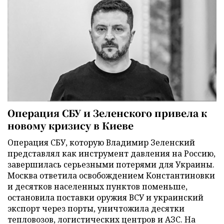
Операция СБУ и Зеленского привела к
новому кризису в Киеве
Операция СБУ, которую Владимир Зеленский
представлял как инструмент давления на Россию,
завершилась серьезными потерями для Украины.
Москва ответила освобождением Константиновки
и десятков населенных пунктов поменьше,
остановила поставки оружия ВСУ и украинский
экспорт через порты, уничтожила десятки
тепловозов, логистических центров и АЗС. На