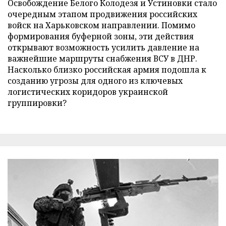
Освобождение Белого Колодезя и Устиновки стало
очередным этапом продвижения российских
войск на Харьковском направлении. Помимо
формирования буферной зоны, эти действия
открывают возможность усилить давление на
важнейшие маршруты снабжения ВСУ в ДНР.
Насколько близко российская армия подошла к
созданию угрозы для одного из ключевых
логистических коридоров украинской
группировки?