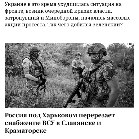
Украине в это время ухудшилась ситуация на
фронте, возник очередной кризис власти,
затронувший и Минобороны, начались массовые
акции протеста. Так чего добился Зеленский?
Россия под Харьковом перерезает
снабжение ВСУ в Славянске и
Краматорске