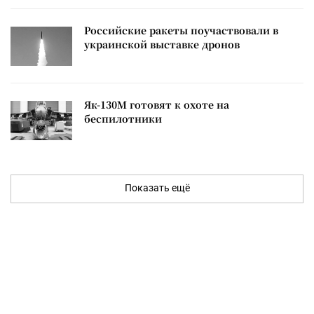
Российские ракеты поучаствовали в
украинской выставке дронов
Як-130М готовят к охоте на
беспилотники
Показать ещё