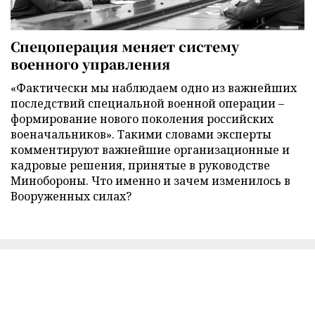
Спецоперация меняет систему
военного управления
«Фактически мы наблюдаем одно из важнейших
последствий специальной военной операции –
формирование нового поколения российских
военачальников». Такими словами эксперты
комментируют важнейшие организационные и
кадровые решения, принятые в руководстве
Минобороны. Что именно и зачем изменилось в
Вооруженных силах?