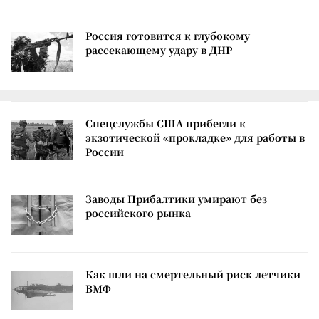
Россия готовится к глубокому
рассекающему удару в ДНР
Спецслужбы США прибегли к
экзотической «прокладке» для работы в
России
Заводы Прибалтики умирают без
российского рынка
Как шли на смертельный риск летчики
ВМФ