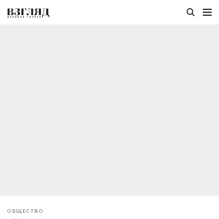
ОБЩЕСТВО