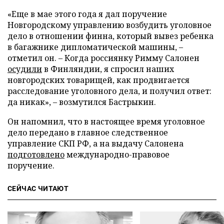
«Еще в мае этого года я дал поручение
Новгородскому управлению возбудить уголовное
дело в отношении финна, который вывез ребенка
в багажнике дипломатической машины, –
отметил он. – Когда россиянку Римму Салонен
осудили
в Финляндии, я спросил наших
новгородских товарищей, как продвигается
расследование уголовного дела, и получил ответ:
да никак», – возмутился Бастрыкин.
Он напомнил, что в настоящее время уголовное
дело передано в главное следственное
управление СКП РФ, а на выдачу Салонена
подготовлено
международно-правовое
поручение.
СЕЙЧАС ЧИТАЮТ