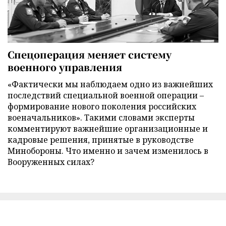
Спецоперация меняет систему
военного управления
«Фактически мы наблюдаем одно из важнейших
последствий специальной военной операции –
формирование нового поколения российских
военачальников». Такими словами эксперты
комментируют важнейшие организационные и
кадровые решения, принятые в руководстве
Минобороны. Что именно и зачем изменилось в
Вооруженных силах?