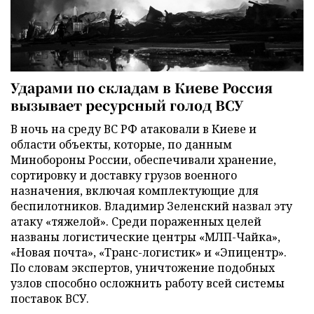
Ударами по складам в Киеве Россия
вызывает ресурсный голод ВСУ
В ночь на среду ВС РФ атаковали в Киеве и
области объекты, которые, по данным
Минобороны России, обеспечивали хранение,
сортировку и доставку грузов военного
назначения, включая комплектующие для
беспилотников. Владимир Зеленский назвал эту
атаку «тяжелой». Среди пораженных целей
названы логистические центры «МЛП-Чайка»,
«Новая почта», «Транс-логистик» и «Эпицентр».
По словам экспертов, уничтожение подобных
узлов способно осложнить работу всей системы
поставок ВСУ.