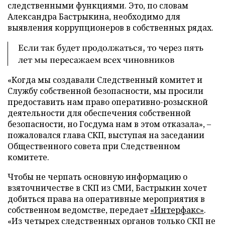
следственными функциями. Это, по словам
Александра Бастрыкина, необходимо для
выявления коррупционеров в собственных рядах.
Если так будет продолжаться, то через пять
лет мы пересажаем всех чиновников
«Когда мы создавали Следственный комитет и
Службу собственной безопасности, мы просили
предоставить нам право оперативно-розыскной
деятельности для обеспечения собственной
безопасности, но Госдума нам в этом отказала», –
пожаловался глава СКП, выступая на заседании
Общественного совета при Следственном
комитете.
Чтобы не черпать основную информацию о
взяточничестве в СКП из СМИ, Бастрыкин хочет
добиться права на оперативные мероприятия в
собственном ведомстве, передает
«Интерфакс»
.
«Из четырех следственных органов только СКП не