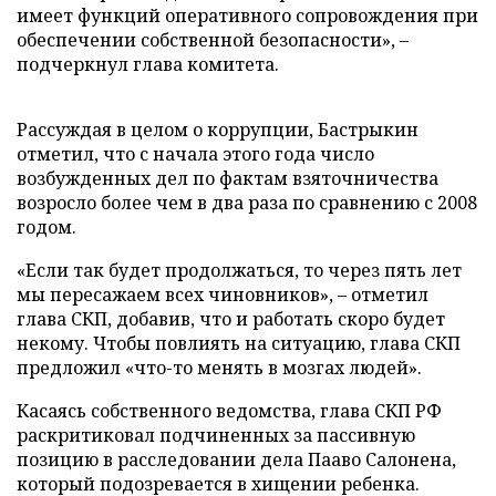
имеет функций оперативного сопровождения при
обеспечении собственной безопасности», –
подчеркнул глава комитета.
Рассуждая в целом о коррупции, Бастрыкин
отметил, что с начала этого года число
возбужденных дел по фактам взяточничества
возросло более чем в два раза по сравнению с 2008
годом.
«Если так будет продолжаться, то через пять лет
мы пересажаем всех чиновников», – отметил
глава СКП, добавив, что и работать скоро будет
некому. Чтобы повлиять на ситуацию, глава СКП
предложил «что-то менять в мозгах людей».
Касаясь собственного ведомства, глава СКП РФ
раскритиковал подчиненных за пассивную
позицию в расследовании дела Пааво Салонена,
который подозревается в хищении ребенка.