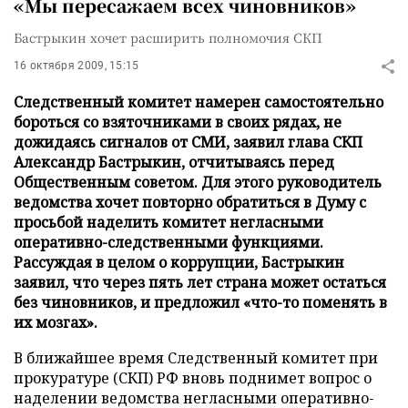
«Мы пересажаем всех чиновников»
Бастрыкин хочет расширить полномочия СКП
16 октября 2009, 15:15
Следственный комитет намерен самостоятельно
бороться со взяточниками в своих рядах, не
дожидаясь сигналов от СМИ, заявил глава СКП
Александр Бастрыкин, отчитываясь перед
Общественным советом. Для этого руководитель
ведомства хочет повторно обратиться в Думу с
просьбой наделить комитет негласными
оперативно-следственными функциями.
Рассуждая в целом о коррупции, Бастрыкин
заявил, что через пять лет страна может остаться
без чиновников, и предложил «что-то поменять в
их мозгах».
В ближайшее время Следственный комитет при
прокуратуре (СКП) РФ вновь поднимет вопрос о
наделении ведомства негласными оперативно-