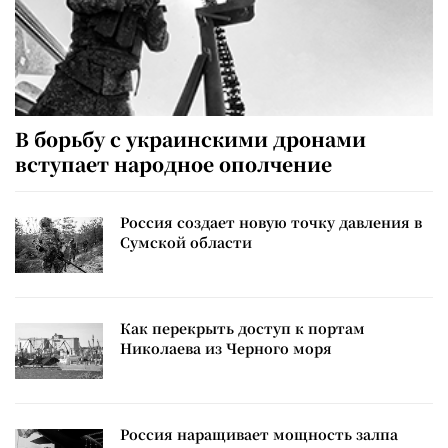
В борьбу с украинскими дронами
вступает народное ополчение
Россия создает новую точку давления в
Сумской области
Как перекрыть доступ к портам
Николаева из Черного моря
Россия наращивает мощность залпа