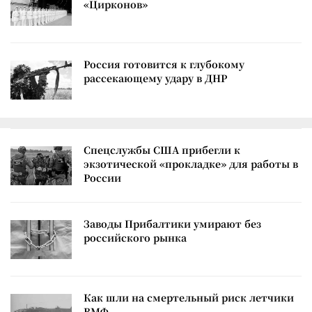
«Цирконов»
Россия готовится к глубокому
рассекающему удару в ДНР
Спецслужбы США прибегли к
экзотической «прокладке» для работы в
России
Заводы Прибалтики умирают без
российского рынка
Как шли на смертельный риск летчики
ВМФ