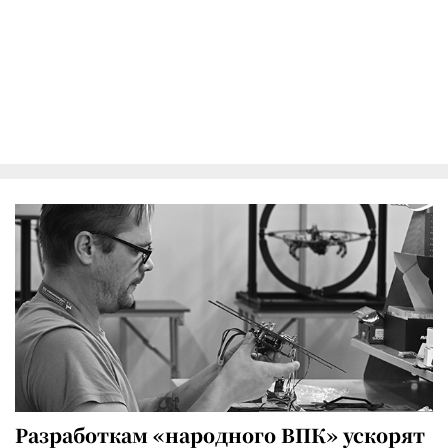
Разработкам «народного ВПК» ускорят