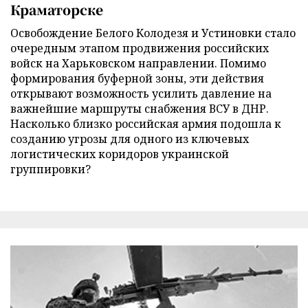
Краматорске
Освобождение Белого Колодезя и Устиновки стало
очередным этапом продвижения российских
войск на Харьковском направлении. Помимо
формирования буферной зоны, эти действия
открывают возможность усилить давление на
важнейшие маршруты снабжения ВСУ в ДНР.
Насколько близко российская армия подошла к
созданию угрозы для одного из ключевых
логистических коридоров украинской
группировки?