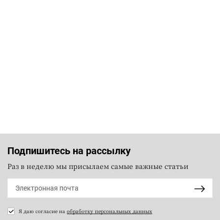
Подпишитесь на рассылку
Раз в неделю мы присылаем самые важные статьи
Я даю согласие на
обработку персональных данных