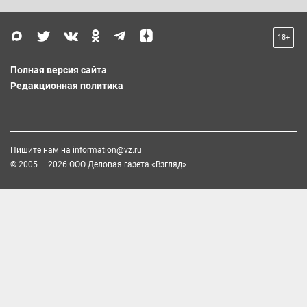
18+
Полная версия сайта
Редакционная политика
Пишите нам на
information@vz.ru
© 2005 — 2026 ООО Деловая газета «Взгляд»