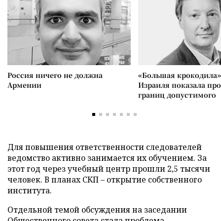
Россия ничего не должна
«Большая крокодила»
Армении
Израиля показала пр
границ допустимого
Для повышения ответственности следователей
ведомство активно занимается их обучением. За
этот год через учебный центр прошли 2,5 тысячи
человек. В планах СКП – открытие собственного
института.
Отдельной темой обсуждения на заседании
Общественного совета стала проблема