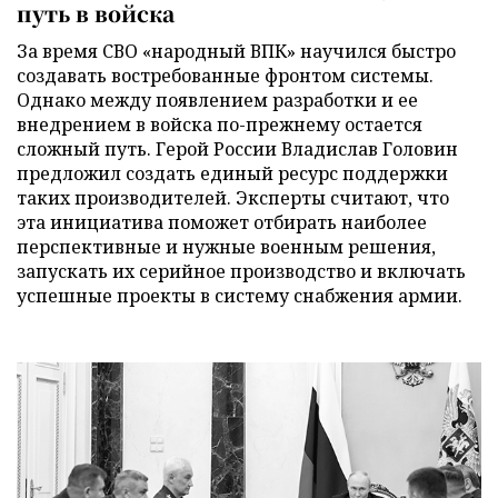
путь в войска
За время СВО «народный ВПК» научился быстро
создавать востребованные фронтом системы.
Однако между появлением разработки и ее
внедрением в войска по-прежнему остается
сложный путь. Герой России Владислав Головин
предложил создать единый ресурс поддержки
таких производителей. Эксперты считают, что
эта инициатива поможет отбирать наиболее
перспективные и нужные военным решения,
запускать их серийное производство и включать
успешные проекты в систему снабжения армии.