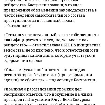
рейдерства. Бастрыкин заявил, что внес
предложения об изменении законодательства в
части введения самостоятельного состава
преступления за незаконный захват
собственности.
«Сегодня у нас незаконный захват собственности
квалифицируется как угодно, только не как
рейдерство», – отметил глава СКП. По инициативе
ведомства, не исключено, что к ответственности
будут привлекаться лица, которые участвуют в
оформлении сделок.
«У нас нет уголовной ответственности для
регистраторов, без которых (при оформлении
сделки) не обойтись», – подчеркнул Бастрыкин.
Упоминая о расследовании громких дел,
Бастрыкин отметил, что
покушение
на жизнь
президента Ингушетии Юнус-Бека Евкурова
практически раскрыто, а убийцы журналистки