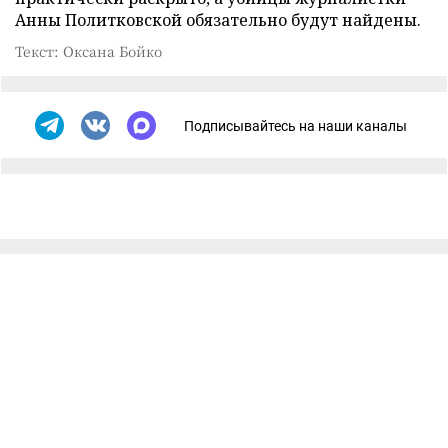
Анны Политковской обязательно будут найдены.
Текст: Оксана Бойко
Подписывайтесь на наши каналы