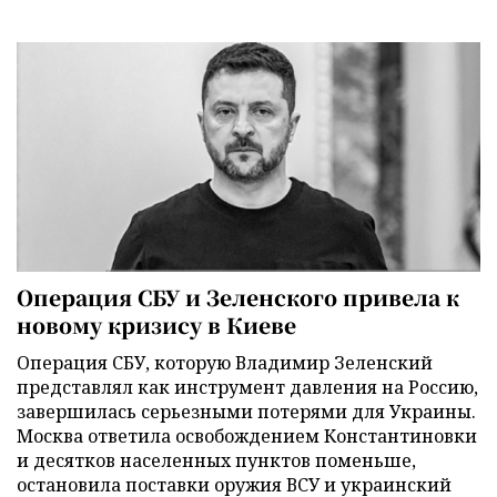
Операция СБУ и Зеленского привела к
новому кризису в Киеве
Операция СБУ, которую Владимир Зеленский
представлял как инструмент давления на Россию,
завершилась серьезными потерями для Украины.
Москва ответила освобождением Константиновки
и десятков населенных пунктов поменьше,
остановила поставки оружия ВСУ и украинский