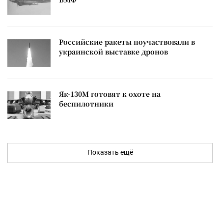
Российские ракеты поучаствовали в
украинской выставке дронов
Як-130М готовят к охоте на
беспилотники
Показать ещё