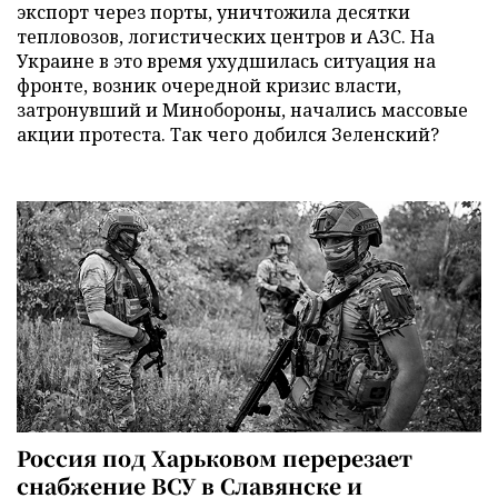
экспорт через порты, уничтожила десятки
тепловозов, логистических центров и АЗС. На
Украине в это время ухудшилась ситуация на
фронте, возник очередной кризис власти,
затронувший и Минобороны, начались массовые
акции протеста. Так чего добился Зеленский?
Россия под Харьковом перерезает
снабжение ВСУ в Славянске и