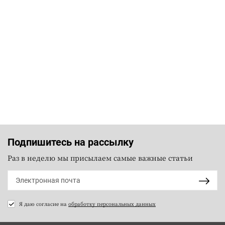
Подпишитесь на рассылку
Раз в неделю мы присылаем самые важные статьи
Я даю согласие на
обработку персональных данных