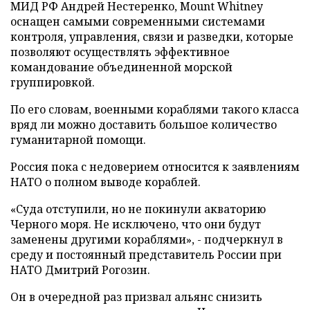
МИД РФ Андрей Нестеренко, Mount Whitney
оснащен самыми современными системами
контроля, управления, связи и разведки, которые
позволяют осуществлять эффективное
командование объединенной морской
группировкой.
По его словам, военными кораблями такого класса
вряд ли можно доставить большое количество
гуманитарной помощи.
Россия пока с недоверием относится к заявлениям
НАТО о полном выводе кораблей.
«Суда отступили, но не покинули акваторию
Черного моря. Не исключено, что они будут
заменены другими кораблями», - подчеркнул в
среду и постоянный представитель России при
НАТО Дмитрий Рогозин.
Он в очередной раз призвал альянс снизить