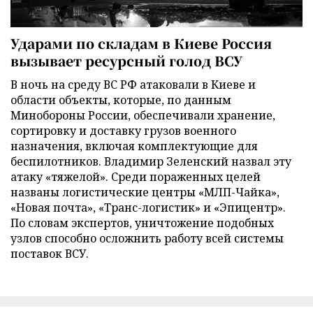
Ударами по складам в Киеве Россия
вызывает ресурсный голод ВСУ
В ночь на среду ВС РФ атаковали в Киеве и
области объекты, которые, по данным
Минобороны России, обеспечивали хранение,
сортировку и доставку грузов военного
назначения, включая комплектующие для
беспилотников. Владимир Зеленский назвал эту
атаку «тяжелой». Среди пораженных целей
названы логистические центры «МЛП-Чайка»,
«Новая почта», «Транс-логистик» и «Эпицентр».
По словам экспертов, уничтожение подобных
узлов способно осложнить работу всей системы
поставок ВСУ.