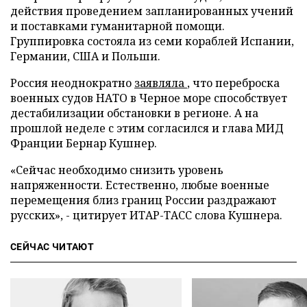
действия проведением запланированных учений
и поставками гуманитарной помощи.
Группировка состояла из семи кораблей Испании,
Германии, США и Польши.
Россия неоднократно
заявляла
, что переброска
военных судов НАТО в Черное море способствует
дестабилизации обстановки в регионе. А на
прошлой неделе с этим согласился и глава МИД
Франции Бернар Кушнер.
«Сейчас необходимо снизить уровень
напряженности. Естественно, любые военные
перемещения близ границ России раздражают
русских», - цитирует ИТАР-ТАСС слова Кушнера.
СЕЙЧАС ЧИТАЮТ