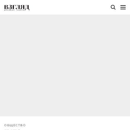
ОБЩЕСТВО