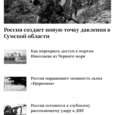
Россия создает новую точку давления в
Сумской области
Как перекрыть доступ к портам
Николаева из Черного моря
Россия наращивает мощность залпа
«Цирконов»
Россия готовится к глубокому
рассекающему удару в ДНР