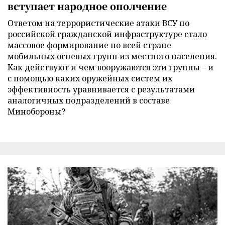
вступает народное ополчение
Ответом на террористические атаки ВСУ по
российской гражданской инфраструктуре стало
массовое формирование по всей стране
мобильных огневых групп из местного населения.
Как действуют и чем вооружаются эти группы – и
с помощью каких оружейных систем их
эффективность уравнивается с результатами
аналогичных подразделений в составе
Минобороны?