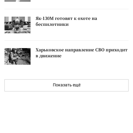
Як-130М готовят к охоте на
беспилотники
Харьковское направление СВО приходит
в движение
Показать ещё