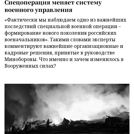
Спецоперация меняет систему
военного управления
«Фактически мы наблюдаем одно из важнейших
последствий специальной военной операции –
формирование нового поколения российских
военачальников». Такими словами эксперты
комментируют важнейшие организационные и
кадровые решения, принятые в руководстве
Минобороны. Что именно и зачем изменилось в
Вооруженных силах?