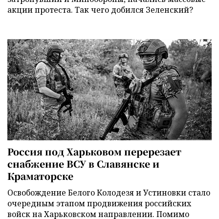
акции протеста. Так чего добился Зеленский?
Россия под Харьковом перерезает
снабжение ВСУ в Славянске и
Краматорске
Освобождение Белого Колодезя и Устиновки стало
очередным этапом продвижения российских
войск на Харьковском направлении. Помимо