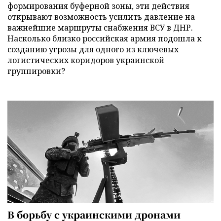
формирования буферной зоны, эти действия
открывают возможность усилить давление на
важнейшие маршруты снабжения ВСУ в ДНР.
Насколько близко российская армия подошла к
созданию угрозы для одного из ключевых
логистических коридоров украинской
группировки?
В борьбу с украинскими дронами