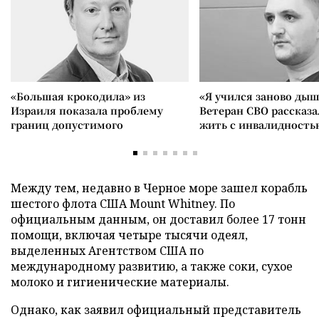
«Большая крокодила» из
«Я учился заново дыш
Израиля показала проблему
Ветеран СВО рассказа
границ допустимого
жить с инвалидность
Между тем, недавно в Черное море зашел корабль
шестого флота США Mount Whitney. По
официальным данным, он доставил более 17 тонн
помощи, включая четыре тысячи одеял,
выделенных Агентством США по
международному развитию, а также соки, сухое
молоко и гигиенические материалы.
Однако, как заявил официальный представитель