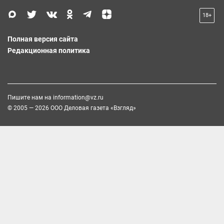
18+
Полная версия сайта
Редакционная политика
Пишите нам на
information@vz.ru
© 2005 — 2026 ООО Деловая газета «Взгляд»