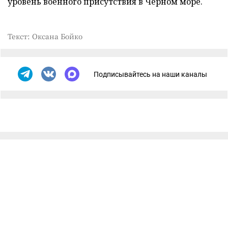
уровень военного присутствия в Черном море.
Текст: Оксана Бойко
Подписывайтесь на наши каналы