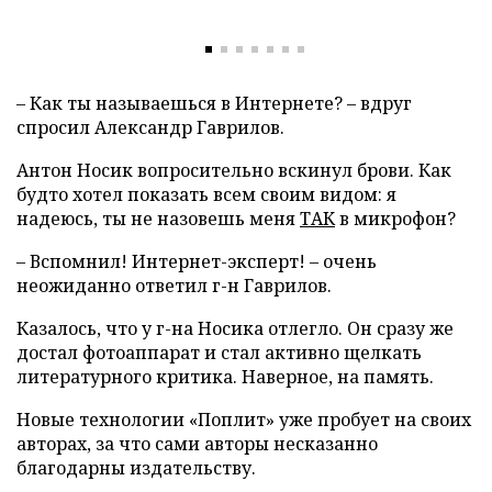
– Как ты называешься в Интернете? – вдруг
спросил Александр Гаврилов.
Антон Носик вопросительно вскинул брови. Как
будто хотел показать всем своим видом: я
надеюсь, ты не назовешь меня
ТАК
в микрофон?
– Вспомнил! Интернет-эксперт! – очень
неожиданно ответил г-н Гаврилов.
Казалось, что у г-на Носика отлегло. Он сразу же
достал фотоаппарат и стал активно щелкать
литературного критика. Наверное, на память.
Новые технологии «Поплит» уже пробует на своих
авторах, за что сами авторы несказанно
благодарны издательству.