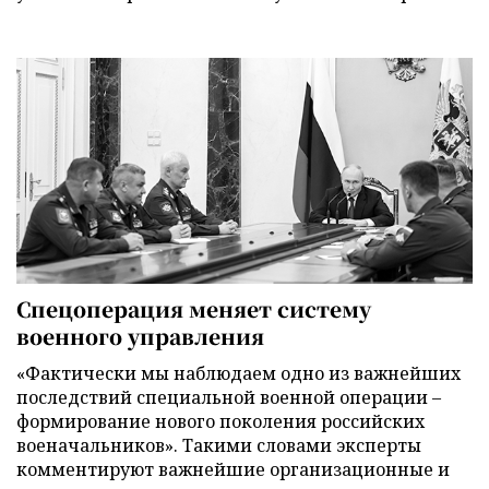
Спецоперация меняет систему
военного управления
«Фактически мы наблюдаем одно из важнейших
последствий специальной военной операции –
формирование нового поколения российских
военачальников». Такими словами эксперты
комментируют важнейшие организационные и