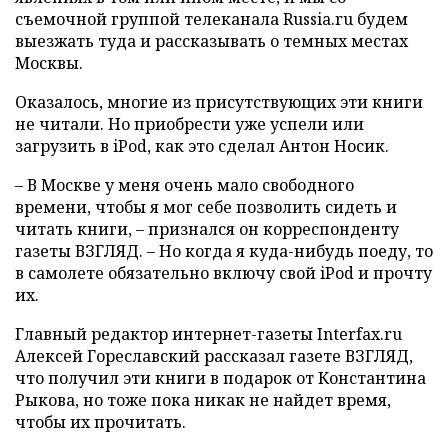
съемочной группой телеканала Russia.ru будем
выезжать туда и рассказывать о темных местах
Москвы.
Оказалось, многие из присутствующих эти книги
не читали. Но приобрести уже успели или
загрузить в iPod, как это сделал Антон Носик.
– В Москве у меня очень мало свободного
времени, чтобы я мог себе позволить сидеть и
читать книги, – признался он корреспонденту
газеты ВЗГЛЯД. – Но когда я куда-нибудь поеду, то
в самолете обязательно включу свой iPod и прочту
их.
Главный редактор интернет-газеты Interfax.ru
Алексей Гореславский рассказал газете ВЗГЛЯД,
что получил эти книги в подарок от Константина
Рыкова, но тоже пока никак не найдет время,
чтобы их прочитать.