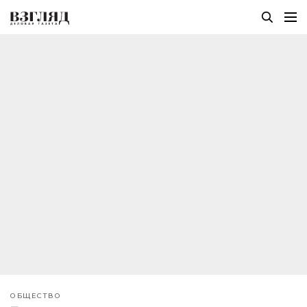
ОБЩЕСТВО