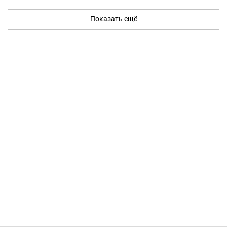
Показать ещё