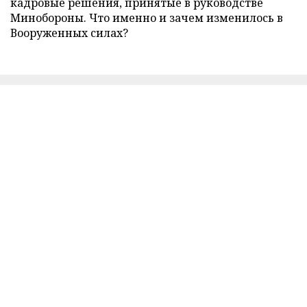
кадровые решения, принятые в руководстве
Минобороны. Что именно и зачем изменилось в
Вооруженных силах?