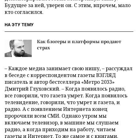
Будущее за ней, уверен он. С этим, впрочем, мало
кто согласился.
НА ЭТУ ТЕМУ
Как блогеры и платформы продают
страх
– Каждое медиа занимает свою нишу, – рассуждал
в беседе с корреспондентом газеты ВЗГЛЯД
писатель и автор бестселлера «Метро 2033»
Дмитрий Глуховский. – Когда появилось радио,
все говорили, что газета умрет. Когда появилось
телевидение, говорили, что умрет и газета, и
радио. А с появлением Интернета конец
пророчили всем СМИ. Однако утром мы
включаем телевизор, в машине мы слушаем
радио, а когда приходим на работу, читаем
газеты и Интернет. То же самое и с книгами.