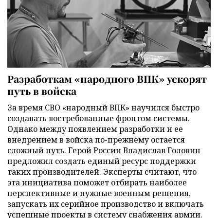
Разработкам «народного ВПК» ускорят
путь в войска
За время СВО «народный ВПК» научился быстро
создавать востребованные фронтом системы.
Однако между появлением разработки и ее
внедрением в войска по-прежнему остается
сложный путь. Герой России Владислав Головин
предложил создать единый ресурс поддержки
таких производителей. Эксперты считают, что
эта инициатива поможет отбирать наиболее
перспективные и нужные военным решения,
запускать их серийное производство и включать
успешные проекты в систему снабжения армии.