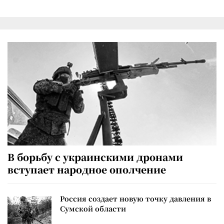
В борьбу с украинскими дронами
вступает народное ополчение
Россия создает новую точку давления в
Сумской области