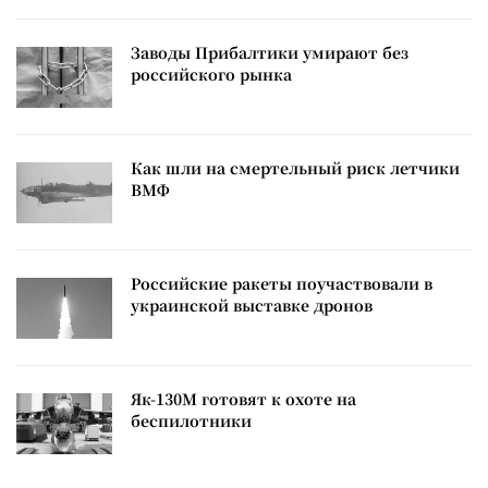
Заводы Прибалтики умирают без
российского рынка
Как шли на смертельный риск летчики
ВМФ
Российские ракеты поучаствовали в
украинской выставке дронов
Як-130М готовят к охоте на
беспилотники