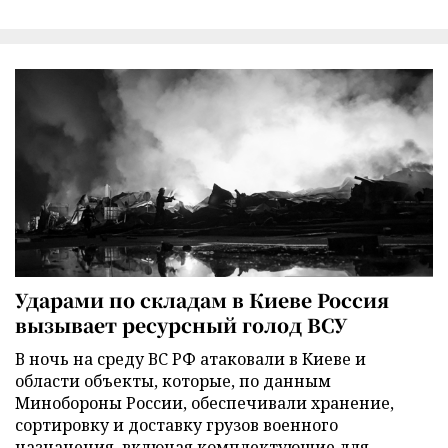
Ударами по складам в Киеве Россия
вызывает ресурсный голод ВСУ
В ночь на среду ВС РФ атаковали в Киеве и
области объекты, которые, по данным
Минобороны России, обеспечивали хранение,
сортировку и доставку грузов военного
назначения, включая комплектующие для