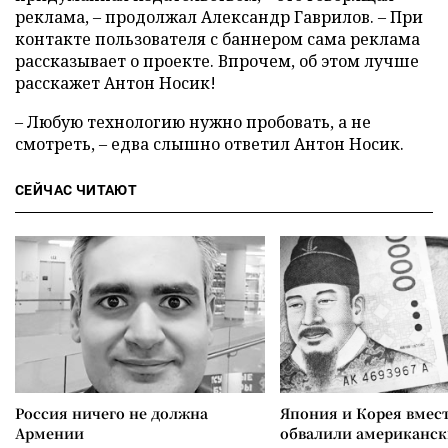
реклама, – продолжал Александр Гаврилов. – При
контакте пользователя с баннером сама реклама
рассказывает о проекте. Впрочем, об этом лучше
расскажет Антон Носик!
– Любую технологию нужно пробовать, а не
смотреть, – едва слышно ответил Антон Носик.
СЕЙЧАС ЧИТАЮТ
Россия ничего не должна
Япония и Корея вмес
Армении
обвалили американск