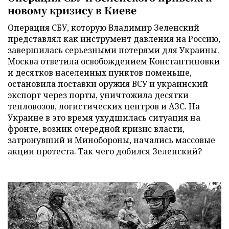
новому кризису в Киеве
Операция СБУ, которую Владимир Зеленский
представлял как инструмент давления на Россию,
завершилась серьезными потерями для Украины.
Москва ответила освобождением Константиновки
и десятков населенных пунктов поменьше,
остановила поставки оружия ВСУ и украинский
экспорт через порты, уничтожила десятки
тепловозов, логистических центров и АЗС. На
Украине в это время ухудшилась ситуация на
фронте, возник очередной кризис власти,
затронувший и Минобороны, начались массовые
акции протеста. Так чего добился Зеленский?