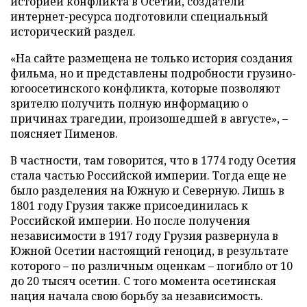
историей конфликта в Осетии, создатели
интернет-ресурса подготовили специальный
исторический раздел.
«На сайте размещена не только история создания
фильма, но и представлены подробности грузино-
югоосетинского конфликта, которые позволяют
зрителю получить полную информацию о
причинах трагедии, произошедшей в августе», –
поясняет Пименов.
В частности, там говорится, что в 1774 году Осетия
стала частью Российской империи. Тогда еще не
было разделения на Южную и Северную. Лишь в
1801 году Грузия также присоединилась к
Российской империи. Но после получения
независимости в 1917 году Грузия развернула в
Южной Осетии настоящий геноцид, в результате
которого – по различным оценкам – погибло от 10
до 20 тысяч осетин. С того момента осетинская
нация начала свою борьбу за независимость.