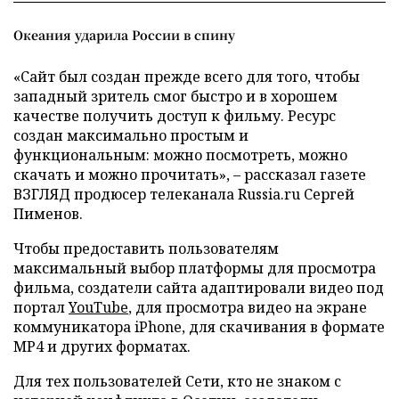
Океания ударила России в спину
«Сайт был создан прежде всего для того, чтобы
западный зритель смог быстро и в хорошем
качестве получить доступ к фильму. Ресурс
создан максимально простым и
функциональным: можно посмотреть, можно
скачать и можно прочитать», – рассказал газете
ВЗГЛЯД продюсер телеканала Russia.ru Сергей
Пименов.
Чтобы предоставить пользователям
максимальный выбор платформы для просмотра
фильма, создатели сайта адаптировали видео под
портал
YouTube
, для просмотра видео на экране
коммуникатора iPhone, для скачивания в формате
МР4 и других форматах.
Для тех пользователей Сети, кто не знаком с