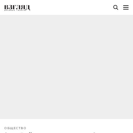
ОБЩЕСТВО