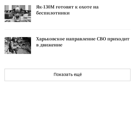
Як-130М готовят к охоте на
беспилотники
Харьковское направление СВО приходит
в движение
Показать ещё