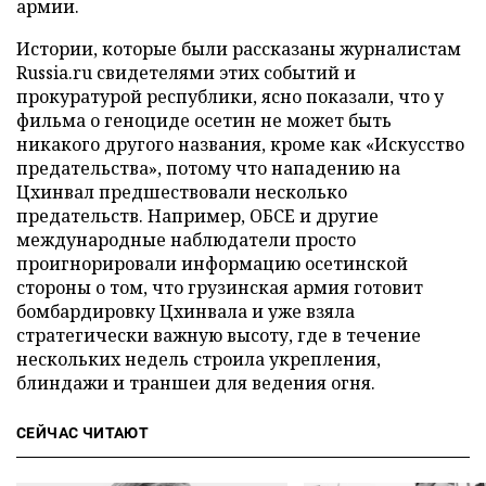
армии.
Истории, которые были рассказаны журналистам
Russia.ru свидетелями этих событий и
прокуратурой республики, ясно показали, что у
фильма о геноциде осетин не может быть
никакого другого названия, кроме как «Искусство
предательства», потому что нападению на
Цхинвал предшествовали несколько
предательств. Например, ОБСЕ и другие
международные наблюдатели просто
проигнорировали информацию осетинской
стороны о том, что грузинская армия готовит
бомбардировку Цхинвала и уже взяла
стратегически важную высоту, где в течение
нескольких недель строила укрепления,
блиндажи и траншеи для ведения огня.
СЕЙЧАС ЧИТАЮТ