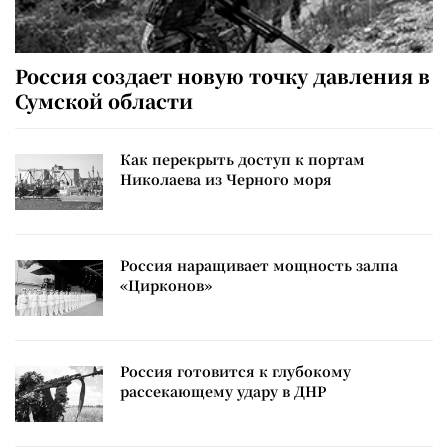
Россия создает новую точку давления в
Сумской области
Как перекрыть доступ к портам
Николаева из Черного моря
Россия наращивает мощность залпа
«Цирконов»
Россия готовится к глубокому
рассекающему удару в ДНР