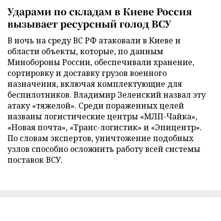
Ударами по складам в Киеве Россия
вызывает ресурсный голод ВСУ
В ночь на среду ВС РФ атаковали в Киеве и
области объекты, которые, по данным
Минобороны России, обеспечивали хранение,
сортировку и доставку грузов военного
назначения, включая комплектующие для
беспилотников. Владимир Зеленский назвал эту
атаку «тяжелой». Среди пораженных целей
названы логистические центры «МЛП-Чайка»,
«Новая почта», «Транс-логистик» и «Эпицентр».
По словам экспертов, уничтожение подобных
узлов способно осложнить работу всей системы
поставок ВСУ.