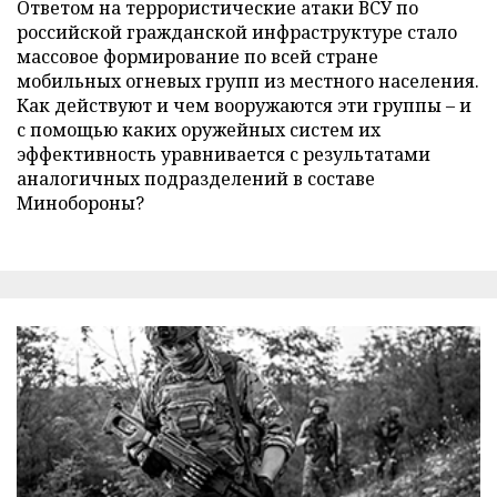
Ответом на террористические атаки ВСУ по
российской гражданской инфраструктуре стало
массовое формирование по всей стране
мобильных огневых групп из местного населения.
Как действуют и чем вооружаются эти группы – и
с помощью каких оружейных систем их
эффективность уравнивается с результатами
аналогичных подразделений в составе
Минобороны?