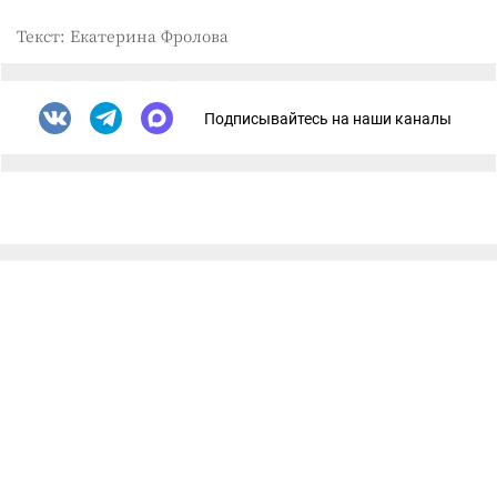
Текст: Екатерина Фролова
Подписывайтесь на наши каналы