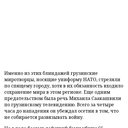
Именно из этих блиндажей грузинские
миротворцы, носящие униформу НАТО, стреляли
по спящему городу, хотя в их обязанность входило
сохранение мира в этом регионе. Еще одним
предательством была речь Михаила Саакашвили
по грузинскому телевидению. Всего за четыре
часа до нападения он убеждал осетин в том, что
не собирается развязывать войну.