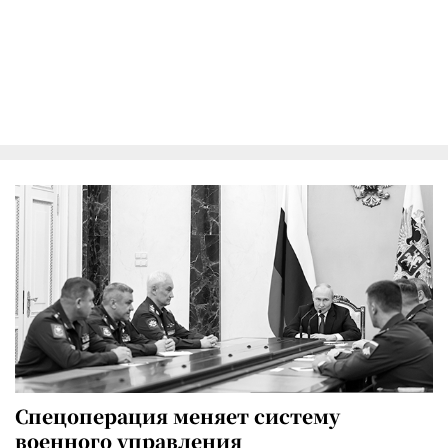
Спецоперация меняет систему
военного управления