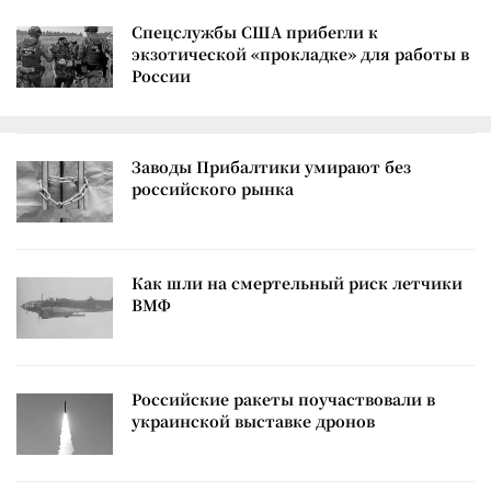
Спецслужбы США прибегли к
экзотической «прокладке» для работы в
России
Заводы Прибалтики умирают без
российского рынка
Как шли на смертельный риск летчики
ВМФ
Российские ракеты поучаствовали в
украинской выставке дронов