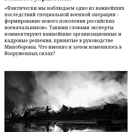
«Фактически мы наблюдаем одно из важнейших
последствий специальной военной операции –
формирование нового поколения российских
военачальников». Такими словами эксперты
комментируют важнейшие организационные и
кадровые решения, принятые в руководстве
Минобороны. Что именно и зачем изменилось в
Вооруженных силах?