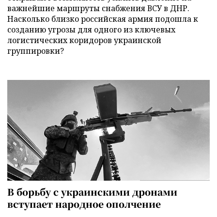
важнейшие маршруты снабжения ВСУ в ДНР.
Насколько близко российская армия подошла к
созданию угрозы для одного из ключевых
логистических коридоров украинской
группировки?
В борьбу с украинскими дронами
вступает народное ополчение