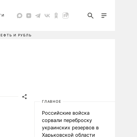
ТИ
НЕФТЬ И РУБЛЬ
ГЛАВНОЕ
Российские войска
сорвали переброску
украинских резервов в
Харьковской области