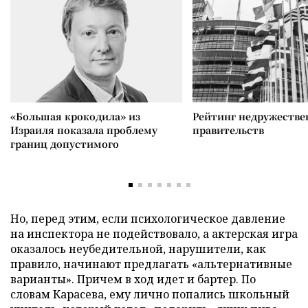
«Большая крокодила» из
Рейтинг недружеств
Израиля показала проблему
правительств
границ допустимого
Но, перед этим, если психологическое давление
на инспектора не подействовало, а актерская игра
оказалось неубедительной, нарушители, как
правило, начинают предлагать «альтернативные
варианты». Причем в ход идет и бартер. По
словам Карасева, ему лично попались школьный