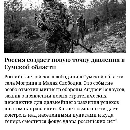
Россия создает новую точку давления в
Сумской области
Российские войска освободили в Сумской области
села Могрица и Малая Слободка. Это событие
особо отметил министр обороны Андрей Белоусов,
заявив о появлении новых стратегических
перспектив для дальнейшего развития успехов
на этом направлении. Какие возможности дает
контроль над населенными пунктами и куда
теперь сместится фокус удара российских сил?