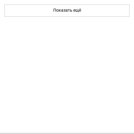
Показать ещё