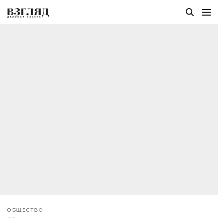
ОБЩЕСТВО