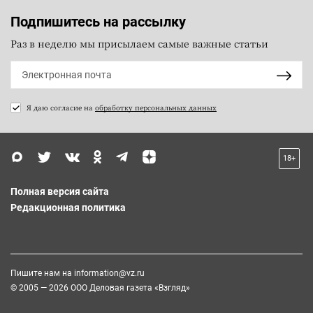
Подпишитесь на рассылку
Раз в неделю мы присылаем самые важные статьи
Я даю согласие на
обработку персональных данных
18+
Полная версия сайта
Редакционная политика
Пишите нам на
information@vz.ru
© 2005 — 2026 ООО Деловая газета «Взгляд»