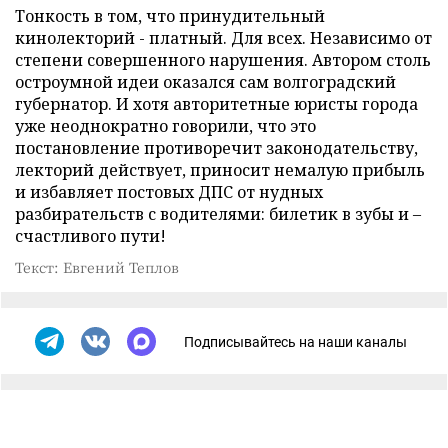
Тонкость в том, что принудительный
кинолекторий - платный. Для всех. Независимо от
степени совершенного нарушения. Автором столь
остроумной идеи оказался сам волгоградский
губернатор. И хотя авторитетные юристы города
уже неоднократно говорили, что это
постановление противоречит законодательству,
лекторий действует, приносит немалую прибыль
и избавляет постовых ДПС от нудных
разбирательств с водителями: билетик в зубы и –
счастливого пути!
Текст: Евгений Теплов
Подписывайтесь на наши каналы