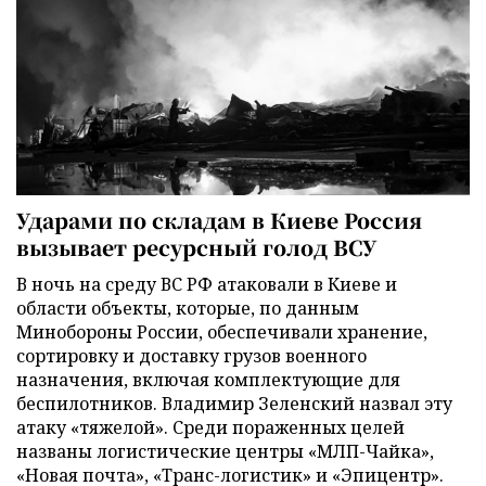
Ударами по складам в Киеве Россия
вызывает ресурсный голод ВСУ
В ночь на среду ВС РФ атаковали в Киеве и
области объекты, которые, по данным
Минобороны России, обеспечивали хранение,
сортировку и доставку грузов военного
назначения, включая комплектующие для
беспилотников. Владимир Зеленский назвал эту
атаку «тяжелой». Среди пораженных целей
названы логистические центры «МЛП-Чайка»,
«Новая почта», «Транс-логистик» и «Эпицентр».