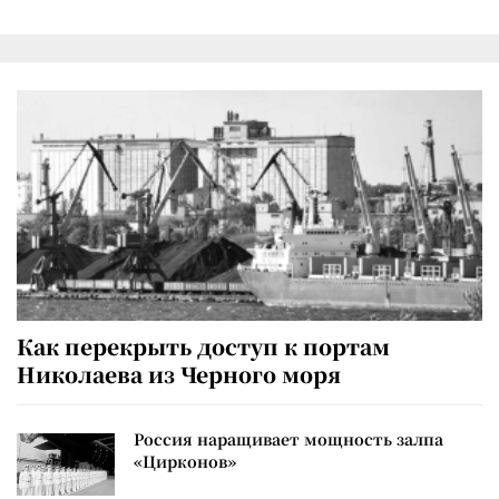
Как перекрыть доступ к портам
Николаева из Черного моря
Россия наращивает мощность залпа
«Цирконов»