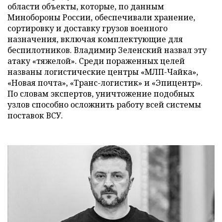
области объекты, которые, по данным
Минобороны России, обеспечивали хранение,
сортировку и доставку грузов военного
назначения, включая комплектующие для
беспилотников. Владимир Зеленский назвал эту
атаку «тяжелой». Среди пораженных целей
названы логистические центры «МЛП-Чайка»,
«Новая почта», «Транс-логистик» и «Эпицентр».
По словам экспертов, уничтожение подобных
узлов способно осложнить работу всей системы
поставок ВСУ.