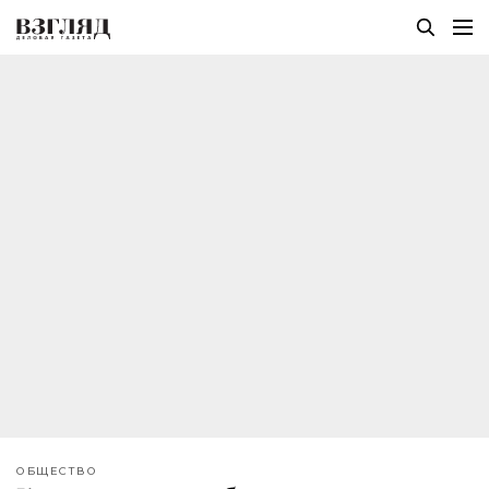
ОБЩЕСТВО