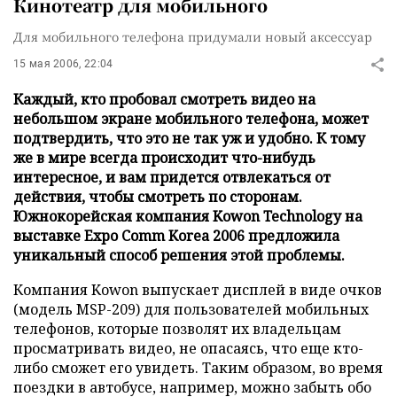
Кинотеатр для мобильного
Для мобильного телефона придумали новый аксессуар
15 мая 2006, 22:04
Каждый, кто пробовал смотреть видео на
небольшом экране мобильного телефона, может
подтвердить, что это не так уж и удобно. К тому
же в мире всегда происходит что-нибудь
интересное, и вам придется отвлекаться от
действия, чтобы смотреть по сторонам.
Южнокорейская компания Kowon Technology на
выставке Expo Comm Korea 2006 предложила
уникальный способ решения этой проблемы.
Компания Kowon выпускает дисплей в виде очков
(модель MSP-209) для пользователей мобильных
телефонов, которые позволят их владельцам
просматривать видео, не опасаясь, что еще кто-
либо сможет его увидеть. Таким образом, во время
поездки в автобусе, например, можно забыть обо