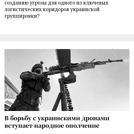
созданию угрозы для одного из ключевых
логистических коридоров украинской
группировки?
В борьбу с украинскими дронами
вступает народное ополчение