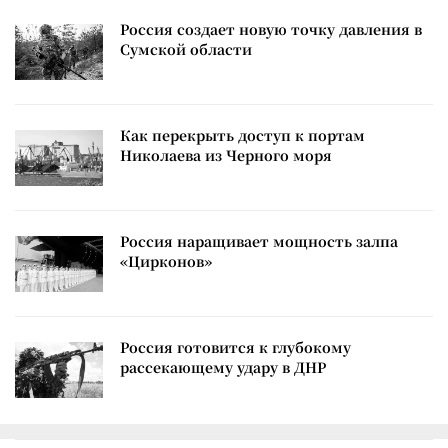
Россия создает новую точку давления в
Сумской области
Как перекрыть доступ к портам
Николаева из Черного моря
Россия наращивает мощность залпа
«Цирконов»
Россия готовится к глубокому
рассекающему удару в ДНР