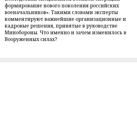
формирование нового поколения российских
военачальников». Такими словами эксперты
комментируют важнейшие организационные и
кадровые решения, принятые в руководстве
Минобороны. Что именно и зачем изменилось в
Вооруженных силах?