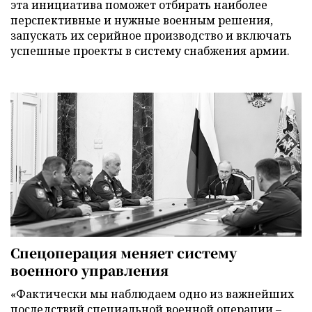
эта инициатива поможет отбирать наиболее
перспективные и нужные военным решения,
запускать их серийное производство и включать
успешные проекты в систему снабжения армии.
Спецоперация меняет систему
военного управления
«Фактически мы наблюдаем одно из важнейших
последствий специальной военной операции –