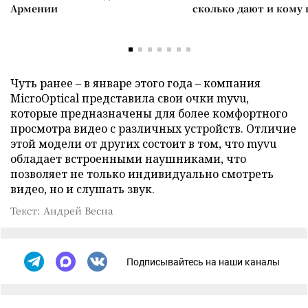
Армении
сколько дают и кому
Чуть ранее – в январе этого года – компания
MicroOptical представила свои очки myvu,
которые предназначены для более комфортного
просмотра видео с различных устройств. Отличие
этой модели от других состоит в том, что myvu
обладает встроенными наушниками, что
позволяет не только индивидуально смотреть
видео, но и слушать звук.
Текст: Андрей Весна
Подписывайтесь на наши каналы