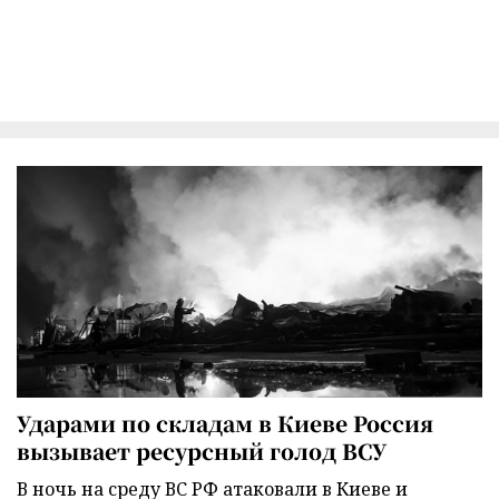
Ударами по складам в Киеве Россия
вызывает ресурсный голод ВСУ
В ночь на среду ВС РФ атаковали в Киеве и