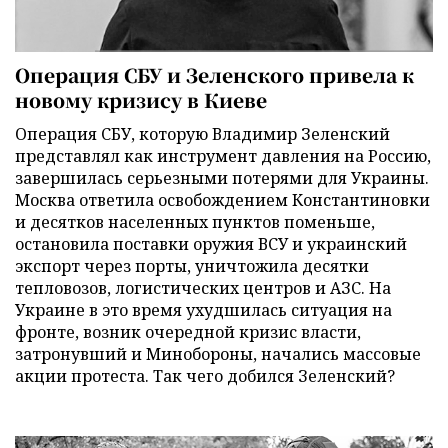
Операция СБУ и Зеленского привела к
новому кризису в Киеве
Операция СБУ, которую Владимир Зеленский
представлял как инструмент давления на Россию,
завершилась серьезными потерями для Украины.
Москва ответила освобождением Константиновки
и десятков населенных пунктов поменьше,
остановила поставки оружия ВСУ и украинский
экспорт через порты, уничтожила десятки
тепловозов, логистических центров и АЗС. На
Украине в это время ухудшилась ситуация на
фронте, возник очередной кризис власти,
затронувший и Минобороны, начались массовые
акции протеста. Так чего добился Зеленский?