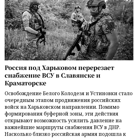
Россия под Харьковом перерезает
снабжение ВСУ в Славянске и
Краматорске
Освобождение Белого Колодезя и Устиновки стало
очередным этапом продвижения российских
войск на Харьковском направлении. Помимо
формирования буферной зоны, эти действия
открывают возможность усилить давление на
важнейшие маршруты снабжения ВСУ в ДНР.
Насколько близко российская армия подошла к