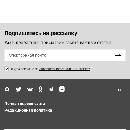
Подпишитесь на рассылку
Раз в неделю мы присылаем самые важные статьи
Я даю согласие на
обработку персональных данных
18+
Полная версия сайта
Редакционная политика