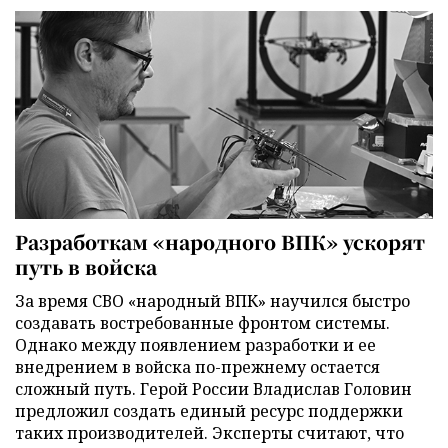
Разработкам «народного ВПК» ускорят
путь в войска
За время СВО «народный ВПК» научился быстро
создавать востребованные фронтом системы.
Однако между появлением разработки и ее
внедрением в войска по-прежнему остается
сложный путь. Герой России Владислав Головин
предложил создать единый ресурс поддержки
таких производителей. Эксперты считают, что