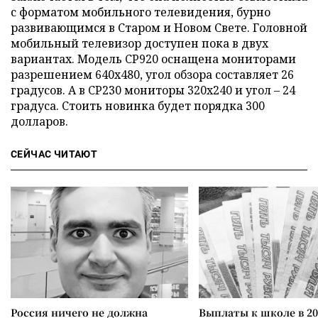
с форматом мобильного телевидения, бурно
развивающимся в Старом и Новом Свете. Головной
мобильный телевизор доступен пока в двух
вариантах. Модель CP920 оснащена мониторами
разрешением 640х480, угол обзора составляет 26
градусов. А в CP230 мониторы 320х240 и угол – 24
градуса. Стоить новинка будет порядка 300
долларов.
СЕЙЧАС ЧИТАЮТ
Россия ничего не должна
Выплаты к школе в 20