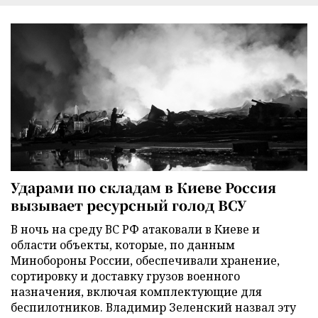
Ударами по складам в Киеве Россия
вызывает ресурсный голод ВСУ
В ночь на среду ВС РФ атаковали в Киеве и
области объекты, которые, по данным
Минобороны России, обеспечивали хранение,
сортировку и доставку грузов военного
назначения, включая комплектующие для
беспилотников. Владимир Зеленский назвал эту