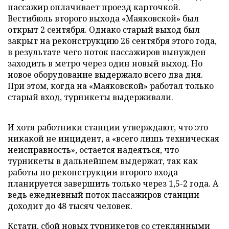
пассажир оплачивает проезд карточкой.
Вестибюль второго выхода «Маяковской» был
открыт 2 сентября. Однако старый выход был
закрыт на реконструкцию 26 сентября этого года,
в результате чего поток пассажиров вынужден
заходить в метро через один новый выход. Но
новое оборудование выдержало всего два дня.
При этом, когда на «Маяковской» работал только
старый вход, турникеты выдерживали.
И хотя работники станции утверждают, что это
никакой не инцидент, а «всего лишь техническая
неисправность», остается надеяться, что
турникеты в дальнейшем выдержат, так как
работы по реконструкции второго входа
планируется завершить только через 1,5-2 года. А
ведь ежедневный поток пассажиров станции
доходит до 48 тысяч человек.
Кстати, сбой новых турникетов со стеклянными