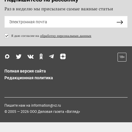
Раз в неделю мы присылаем самые важные статьи
Я даю согласие на
обработку персональных данных
18+
Полная версия сайта
Редакционная политика
Пишите нам на
information@vz.ru
© 2005 — 2026 ООО Деловая газета «Взгляд»