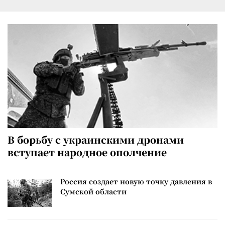
В борьбу с украинскими дронами
вступает народное ополчение
Россия создает новую точку давления в
Сумской области