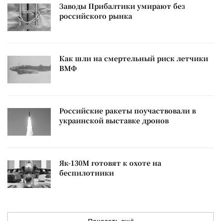
Заводы Прибалтики умирают без
российского рынка
Как шли на смертельный риск летчики
ВМФ
Российские ракеты поучаствовали в
украинской выставке дронов
Як-130М готовят к охоте на
беспилотники