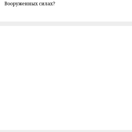
Вооруженных силах?