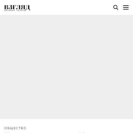
ОБЩЕСТВО