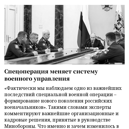
Спецоперация меняет систему
военного управления
«Фактически мы наблюдаем одно из важнейших
последствий специальной военной операции –
формирование нового поколения российских
военачальников». Такими словами эксперты
комментируют важнейшие организационные и
кадровые решения, принятые в руководстве
Минобороны. Что именно и зачем изменилось в