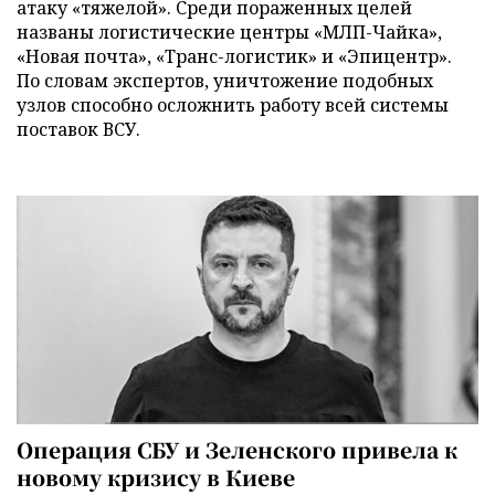
атаку «тяжелой». Среди пораженных целей
названы логистические центры «МЛП-Чайка»,
«Новая почта», «Транс-логистик» и «Эпицентр».
По словам экспертов, уничтожение подобных
узлов способно осложнить работу всей системы
поставок ВСУ.
Операция СБУ и Зеленского привела к
новому кризису в Киеве