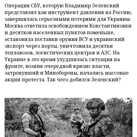
Операция СБУ, которую Владимир Зеленский
представлял как инструмент давления на Россию,
завершилась серьезными потерями для Украины.
Москва ответила освобождением Константиновки
и десятков населенных пунктов поменьше,
остановила поставки оружия ВСУ и украинский
экспорт через порты, уничтожила десятки
тепловозов, логистических центров и АЗС. На
Украине в это время ухудшилась ситуация на
фронте, возник очередной кризис власти,
затронувший и Минобороны, начались массовые
акции протеста. Так чего добился Зеленский?