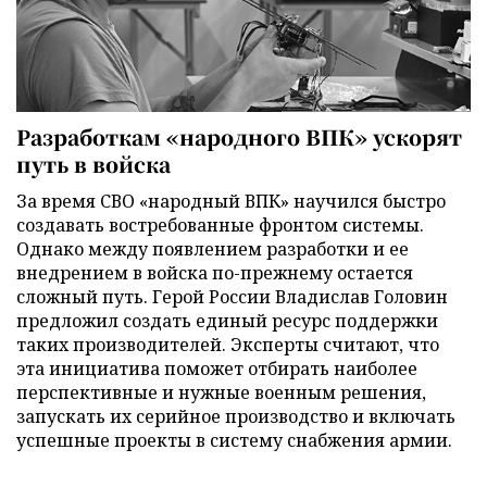
Разработкам «народного ВПК» ускорят
путь в войска
За время СВО «народный ВПК» научился быстро
создавать востребованные фронтом системы.
Однако между появлением разработки и ее
внедрением в войска по-прежнему остается
сложный путь. Герой России Владислав Головин
предложил создать единый ресурс поддержки
таких производителей. Эксперты считают, что
эта инициатива поможет отбирать наиболее
перспективные и нужные военным решения,
запускать их серийное производство и включать
успешные проекты в систему снабжения армии.