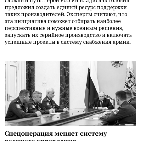
сложный путь. Герой России Владислав Головин
предложил создать единый ресурс поддержки
таких производителей. Эксперты считают, что
эта инициатива поможет отбирать наиболее
перспективные и нужные военным решения,
запускать их серийное производство и включать
успешные проекты в систему снабжения армии.
Спецоперация меняет систему
военного управления