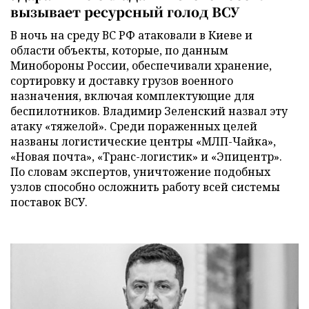
вызывает ресурсный голод ВСУ
В ночь на среду ВС РФ атаковали в Киеве и
области объекты, которые, по данным
Минобороны России, обеспечивали хранение,
сортировку и доставку грузов военного
назначения, включая комплектующие для
беспилотников. Владимир Зеленский назвал эту
атаку «тяжелой». Среди пораженных целей
названы логистические центры «МЛП-Чайка»,
«Новая почта», «Транс-логистик» и «Эпицентр».
По словам экспертов, уничтожение подобных
узлов способно осложнить работу всей системы
поставок ВСУ.