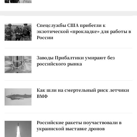
Спецслужбы США прибегли к
экзотической «прокладке» для работы в
России
Заводы Прибалтики умирают без
российского рынка
Как шли на смертельный риск летчики
ВМФ
Российские ракеты поучаствовали в
украинской выставке дронов