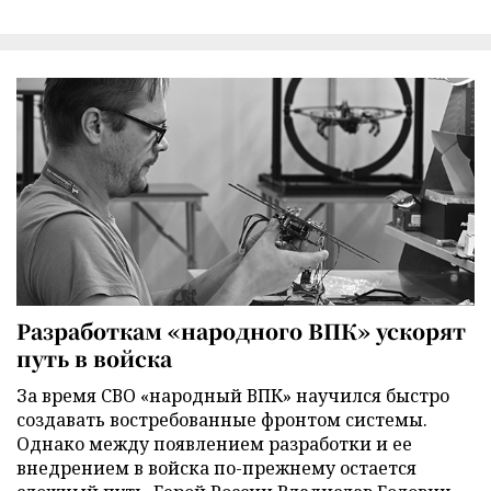
Разработкам «народного ВПК» ускорят
путь в войска
За время СВО «народный ВПК» научился быстро
создавать востребованные фронтом системы.
Однако между появлением разработки и ее
внедрением в войска по-прежнему остается