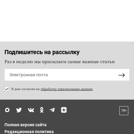
Подпишитесь на рассылку
Раз в неделю мы присылаем самые важные статьи
Я даю согласие на
обработку персональных данных
18+
Полная версия сайта
Редакционная политика