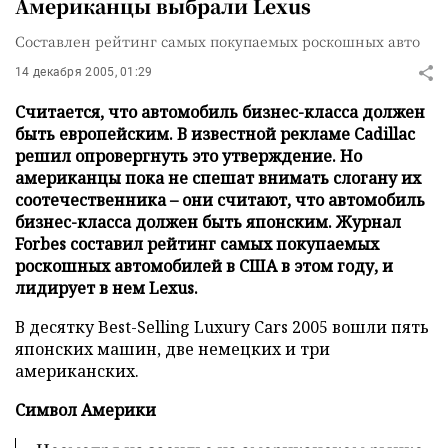
Американцы выбрали Lexus
Составлен рейтинг самых покупаемых роскошных авто
14 декабря 2005, 01:29
Считается, что автомобиль бизнес-класса должен
быть европейским. В известной рекламе Cadillac
решил опровергнуть это утверждение. Но
американцы пока не спешат внимать слогану их
соотечественника – они считают, что автомобиль
бизнес-класса должен быть японским. Журнал
Forbes составил рейтинг самых покупаемых
роскошных автомобилей в США в этом году, и
лидирует в нем Lexus.
В десятку Best-Selling Luxury Cars 2005 вошли пять
японских машин, две немецких и три
американских.
Символ Америки