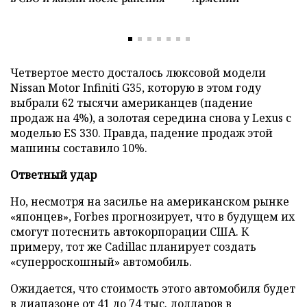
Четвертое место досталось люксовой модели
Nissan Motor Infiniti G35, которую в этом году
выбрали 62 тысячи американцев (падение
продаж на 4%), а золотая середина снова у Lexus с
моделью ES 330. Правда, падение продаж этой
машины составило 10%.
Ответный удар
Но, несмотря на засилье на американском рынке
«японцев», Forbes прогнозирует, что в будущем их
смогут потеснить автокорпорации США. К
примеру, тот же Cadillac планирует создать
«суперроскошный» автомобиль.
Ожидается, что стоимость этого автомобиля будет
в диапазоне от 41 до 74 тыс. долларов в