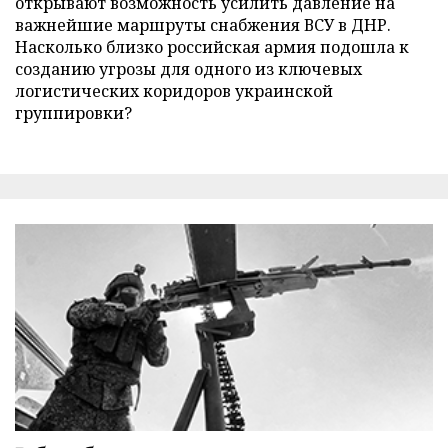
открывают возможность усилить давление на
важнейшие маршруты снабжения ВСУ в ДНР.
Насколько близко российская армия подошла к
созданию угрозы для одного из ключевых
логистических коридоров украинской
группировки?