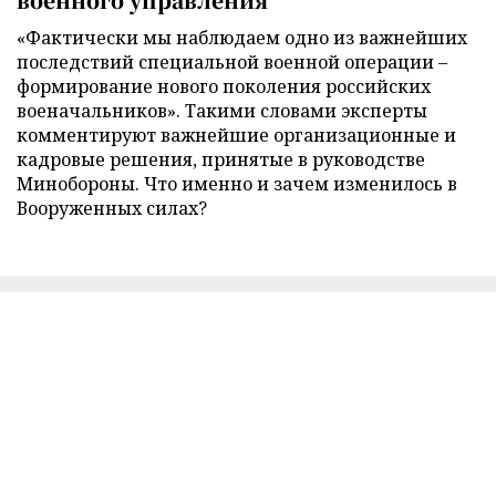
«Фактически мы наблюдаем одно из важнейших
последствий специальной военной операции –
формирование нового поколения российских
военачальников». Такими словами эксперты
комментируют важнейшие организационные и
кадровые решения, принятые в руководстве
Минобороны. Что именно и зачем изменилось в
Вооруженных силах?