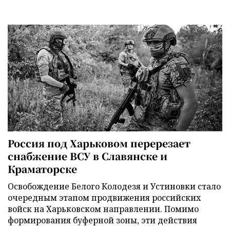
Россия под Харьковом перерезает
снабжение ВСУ в Славянске и
Краматорске
Освобождение Белого Колодезя и Устиновки стало
очередным этапом продвижения российских
войск на Харьковском направлении. Помимо
формирования буферной зоны, эти действия