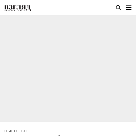
ОБЩЕСТВО