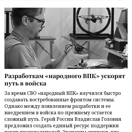
Разработкам «народного ВПК» ускорят
путь в войска
За время СВО «народный ВПК» научился быстро
создавать востребованные фронтом системы.
Однако между появлением разработки и ее
внедрением в войска по-прежнему остается
сложный путь. Герой России Владислав Головин
предложил создать единый ресурс поддержки
таких производителей. Эксперты считают, что