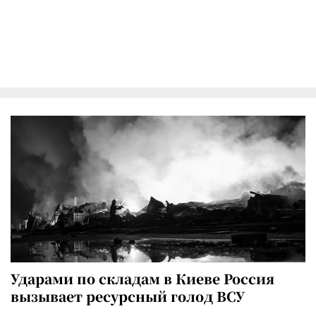
Ударами по складам в Киеве Россия
вызывает ресурсный голод ВСУ