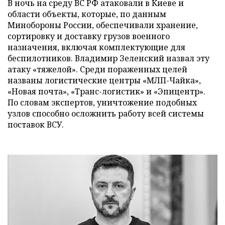
В ночь на среду ВС РФ атаковали в Киеве и
области объекты, которые, по данным
Минобороны России, обеспечивали хранение,
сортировку и доставку грузов военного
назначения, включая комплектующие для
беспилотников. Владимир Зеленский назвал эту
атаку «тяжелой». Среди пораженных целей
названы логистические центры «МЛП-Чайка»,
«Новая почта», «Транс-логистик» и «Эпицентр».
По словам экспертов, уничтожение подобных
узлов способно осложнить работу всей системы
поставок ВСУ.