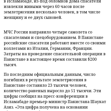
в Исламабаде, из-под обломков дома спасатели
извлекли живыми через 60 часов после
землетрясения несколько человек, в том числе
женщину и ее двух сыновей.
МЧС России направило четыре самолета со
спасателями и спецоборудованием. В Пакистане
российские спасатели работают вместе со своими
коллегами из Италии, Германии, Франции.
Затраты на проведение спасательной операции в
Пакистане в настоящее время составили $200
тысяч.
По последним официальным данным, число
погибших в результате землетрясения в
Пакистане составило 23 тысячи человек,
количество раненых выросло до 51 тысячи. Эти
цифры сообщил на пресс-конференции в
Исламабаде премьер-министр Пакистана Шаукат
Азиз. «Эта цифра получена на основании