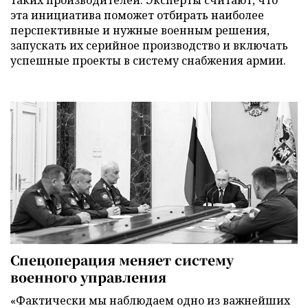
эта инициатива поможет отбирать наиболее
перспективные и нужные военным решения,
запускать их серийное производство и включать
успешные проекты в систему снабжения армии.
Спецоперация меняет систему
военного управления
«Фактически мы наблюдаем одно из важнейших