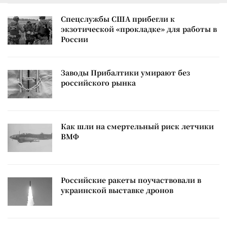
Спецслужбы США прибегли к
экзотической «прокладке» для работы в
России
Заводы Прибалтики умирают без
российского рынка
Как шли на смертельный риск летчики
ВМФ
Российские ракеты поучаствовали в
украинской выставке дронов