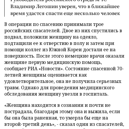
Владимир Легошин уверен, что в ближайшее
время удастся спасти еще несколько человек
В операции по спасению принимали трое
российских спасателей. Двое из них спустились в
подвал, положили женщину на одеяло,
подтащили ее к отверстию в полу и затем при
помощи коллег из Южной Кореи достали ее на
поверхность. После этого немецкие врачи оказали
женщине первую медицинскую помощь,
сообщает РИА «Новости». Состояние спасенной 70-
летней женщины оценивается как
удовлетворительное, она не получила серьезных
травм. Однако для проведения медицинского
обследования женщину увезли в госпиталь.
«Женщина находится в сознании и почти не
пострадала, благодаря этому она и выжила, если
бы она была раненная, то умерла бы еще на
второй-третий день», - сказал один из спасателей,