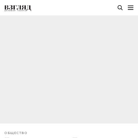
ОБЩЕСТВО