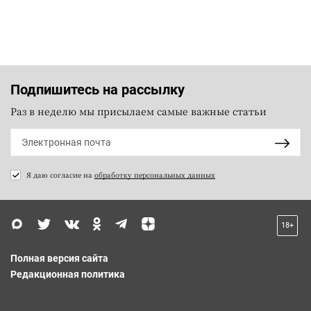
Подпишитесь на рассылку
Раз в неделю мы присылаем самые важные статьи
Я даю согласие на
обработку персональных данных
18+
Полная версия сайта
Редакционная политика