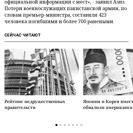
официальной информации с мест», - заявил Азиз.
Потери военнослужащих пакистанской армии, по
словам премьер-министра, составили 423
человека погибшими и более 700 ранеными.
СЕЙЧАС ЧИТАЮТ
Рейтинг недружественных
Япония и Корея вмес
правительств
обвалили американск