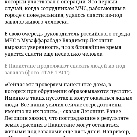
который участвовал в операции. Это первый
случай, когда сотрудникам МЧС, работающим в
городе с понедельника, удалось спасти из-под
завалов живого человека.
В свою очередь руководитель российского отряда
МЧС в Музаффарабаде Владимир Легошин
выразил уверенность, что в ближайшее время
удастся спасти еще несколько человек.
В Пакистане продолжают спасать людей из-под
завалов (фото ИТАР-ТАСС)
«Сейчас мы проверяем панельные дома, в
которых при обрушении образовываются пустоты.
Именно в таких пустотах и могут оказаться живые
люди. Все наши усилия сейчас сосредоточены
именно на их поиск», - сказал Легошин. Ранее
Легошин заявил, что пострадавшие в результате
землетрясения в Пакистане могут оставаться
живыми под завалами еще пять дней. Например,