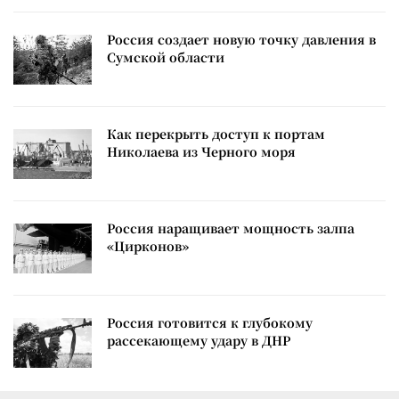
Россия создает новую точку давления в
Сумской области
Как перекрыть доступ к портам
Николаева из Черного моря
Россия наращивает мощность залпа
«Цирконов»
Россия готовится к глубокому
рассекающему удару в ДНР