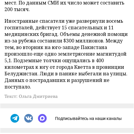
мест. По данным СМИ их число может составить
200 тысяч.
Иностранные спасатели уже развернули восемь
госпиталей, действует 15 спасательных и 11
медицинских бригад. Объемы денежной помощи
из-за рубежа составили $300 миллионов. Между
тем, во вторник на юго-западе Пакистана
произошло еще одно землетрясение магнитудой
5,1. Подземные толчки ощущались в 400
километрах к югу от города Кветта в провинции
Белуджистан. Люди в панике выбегали на улицы.
Данных о пострадавших и разрушений не
поступало.
Текст: Ольга Дмитриева
Подписывайтесь на наши каналы