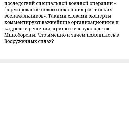
последствий специальной военной операции –
формирование нового поколения российских
военачальников». Такими словами эксперты
комментируют важнейшие организационные и
кадровые решения, принятые в руководстве
Минобороны. Что именно и зачем изменилось в
Вооруженных силах?