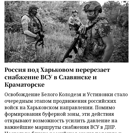
Россия под Харьковом перерезает
снабжение ВСУ в Славянске и
Краматорске
Освобождение Белого Колодезя и Устиновки стало
очередным этапом продвижения российских
войск на Харьковском направлении. Помимо
формирования буферной зоны, эти действия
открывают возможность усилить давление на
важнейшие маршруты снабжения ВСУ в ДНР.