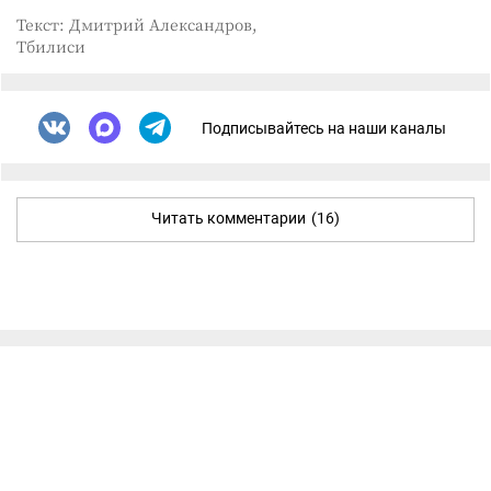
Текст: Дмитрий Александров,
Тбилиси
Подписывайтесь на наши каналы
Читать комментарии
(16)