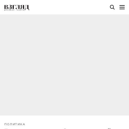
ПОЛИТИКА