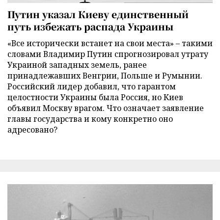
Путин указал Киеву единственный
путь избежать распада Украины
«Все исторически встанет на свои места» – такими
словами Владимир Путин спрогнозировал утрату
Украиной западных земель, ранее
принадлежавших Венгрии, Польше и Румынии.
Российский лидер добавил, что гарантом
целостности Украины была Россия, но Киев
объявил Москву врагом. Что означает заявление
главы государства и кому конкретно оно
адресовано?