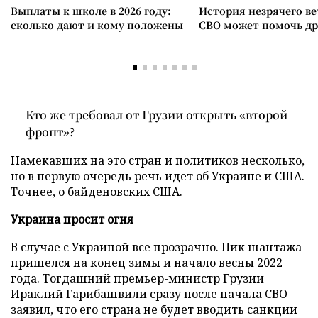
Выплаты к школе в 2026 году:
История незрячего ве
сколько дают и кому положены
СВО может помочь д
Кто же требовал от Грузии открыть «второй
фронт»?
Намекавших на это стран и политиков несколько,
но в первую очередь речь идет об Украине и США.
Точнее, о байденовских США.
Украина просит огня
В случае с Украиной все прозрачно. Пик шантажа
пришелся на конец зимы и начало весны 2022
года. Тогдашний премьер-министр Грузии
Ираклий Гарибашвили сразу после начала СВО
заявил, что его страна не будет вводить санкции