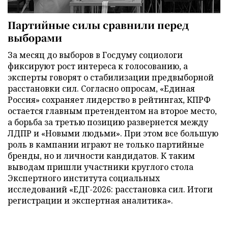
Партийные силы сравнили перед
выборами
За месяц до выборов в Госдуму социологи
фиксируют рост интереса к голосованию, а
эксперты говорят о стабилизации предвыборной
расстановки сил. Согласно опросам, «Единая
Россия» сохраняет лидерство в рейтингах, КПРФ
остается главным претендентом на второе место,
а борьба за третью позицию развернется между
ЛДПР и «Новыми людьми». При этом все большую
роль в кампании играют не только партийные
бренды, но и личности кандидатов. К таким
выводам пришли участники круглого стола
Экспертного института социальных
исследований «ЕДГ-2026: расстановка сил. Итоги
регистрации и экспертная аналитика».