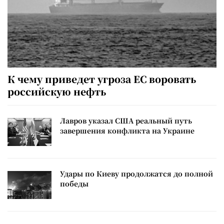
К чему приведет угроза ЕС воровать
российскую нефть
Лавров указал США реальный путь
завершения конфликта на Украине
Удары по Киеву продолжатся до полной
победы