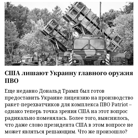
США лишают Украину главного оружия
ПВО
Еще недавно Дональд Трамп был готов
предоставить Украине лицензию на производство
ракет-перехватчиков для комплекса ПВО Patriot –
однако теперь точка зрения США на этот вопрос
радикально поменялась. Более того, выяснилось,
что даже слово президента США в этом вопросе не
может являться решающим. Что же произошло?