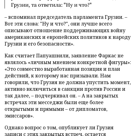
Грузии, та ответила: "Ну и что?"
– вспоминал председатель парламента Грузии. –
Вот эти слова: "Ну и что?", они лучше всего
описывают отношение поддерживающих войну
американских и европейских политиков к народу
Грузии и его безопасности».
Как считает Папуашвили, заявление Фаркас не
являлось «личным мнением конкретной фигуры»:
«Это совместно выработанная позиция и план
действий, к которому нас призывали. Нам
говорили, что Грузия не должна упустить момент,
активно включиться в санкции против России и
так далее, – подчеркивал он. – А на закрытых
встречах эти месседжи были еще более
открытыми и прямыми – от дипломатов,
эмиссаров».
Однако вопрос о том, опубликует ли Грузия
записи с этих закрытых встреч, остается