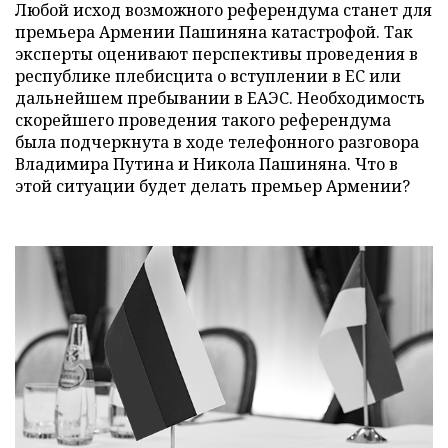
Любой исход возможного референдума станет для
премьера Армении Пашиняна катастрофой. Так
эксперты оценивают перспективы проведения в
республике плебисцита о вступлении в ЕС или
дальнейшем пребывании в ЕАЭС. Необходимость
скорейшего проведения такого референдума
была подчеркнута в ходе телефонного разговора
Владимира Путина и Никола Пашиняна. Что в
этой ситуации будет делать премьер Армении?