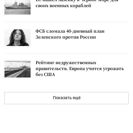
своих военных кораблей
ФСБ сломала 40-дневный план
Зеленского против России
Рейтинг недружественных
правительств. Европа учится угрожать
без США
Показать ещё