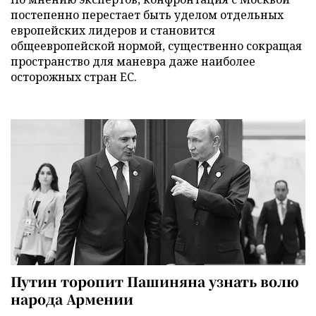
постепенно перестает быть уделом отдельных
европейских лидеров и становится
общеевропейской нормой, существенно сокращая
пространство для маневра даже наиболее
осторожных стран ЕС.
Путин торопит Пашиняна узнать волю
народа Армении