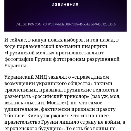
И сейчас, в канун новых выборов, и год назад, в
ходе парламентской кампании пиарщики
«Грузинской мечты» противопоставляют
фотографии Грузии фотографиям разрушенной
Украины.
Украинский МИД заявлял о «справедливом
возмущении украинского общества» такими
сравнениями, призывал грузинские ведомства
размещать «российский триколор» (раз уж, мол,
взялись «льстить Москве»), но, что самое
удивительное, фактически признали правоту
Тбилиси. Киев утверждает, что «нынешнее
правительство Грузии лишило страну не войны, а
европейского будущего». То есть без войны не