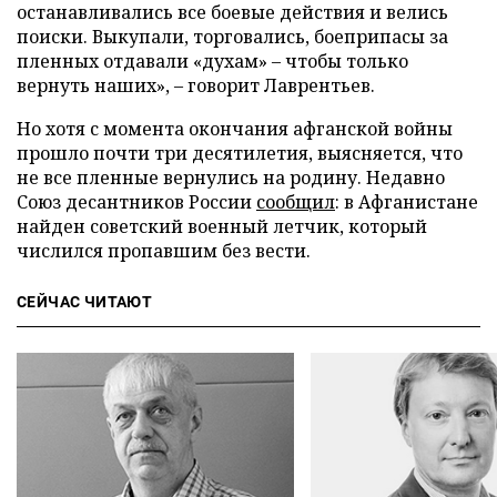
останавливались все боевые действия и велись
поиски. Выкупали, торговались, боеприпасы за
пленных отдавали «духам» – чтобы только
вернуть наших», – говорит Лаврентьев.
Но хотя с момента окончания афганской войны
прошло почти три десятилетия, выясняется, что
не все пленные вернулись на родину. Недавно
Союз десантников России
сообщил
: в Афганистане
найден советский военный летчик, который
числился пропавшим без вести.
СЕЙЧАС ЧИТАЮТ