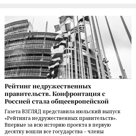
Рейтинг недружественных
правительств. Конфронтация с
Россией стала общеевропейской
Газета ВЗГЛЯД представила июльский выпуск
«Рейтинга недружественных правительств».
Впервые за всю историю проекта в первую
десятку вошли все государства – члены