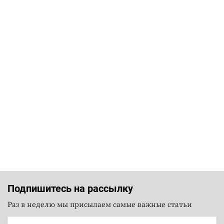
Подпишитесь на рассылку
Раз в неделю мы присылаем самые важные статьи