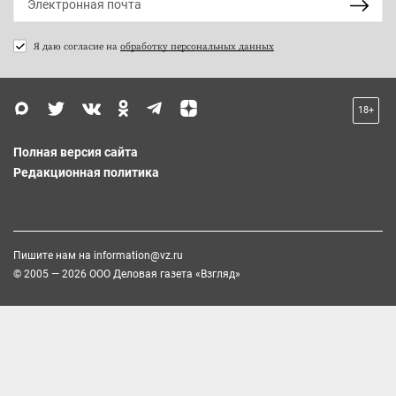
Я даю согласие на
обработку персональных данных
18+
Полная версия сайта
Редакционная политика
Пишите нам на
information@vz.ru
© 2005 — 2026 ООО Деловая газета «Взгляд»