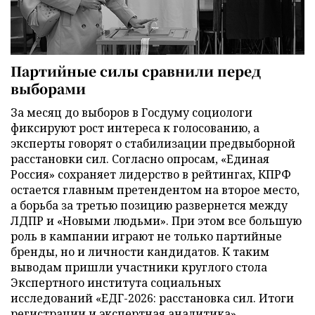
Партийные силы сравнили перед
выборами
За месяц до выборов в Госдуму социологи
фиксируют рост интереса к голосованию, а
эксперты говорят о стабилизации предвыборной
расстановки сил. Согласно опросам, «Единая
Россия» сохраняет лидерство в рейтингах, КПРФ
остается главным претендентом на второе место,
а борьба за третью позицию развернется между
ЛДПР и «Новыми людьми». При этом все большую
роль в кампании играют не только партийные
бренды, но и личности кандидатов. К таким
выводам пришли участники круглого стола
Экспертного института социальных
исследований «ЕДГ-2026: расстановка сил. Итоги
регистрации и экспертная аналитика».