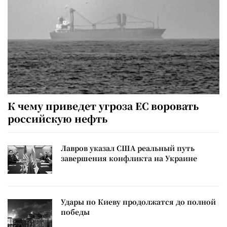
К чему приведет угроза ЕС воровать
российскую нефть
Лавров указал США реальный путь
завершения конфликта на Украине
Удары по Киеву продолжатся до полной
победы