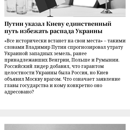
Путин указал Киеву единственный
путь избежать распада Украины
«Все исторически встанет на свои места» – такими
словами Владимир Путин спрогнозировал утрату
Украиной западных земель, ранее
принадлежавших Венгрии, Польше и Румынии.
Российский лидер добавил, что гарантом
целостности Украины была Россия, но Киев
объявил Москву врагом. Что означает заявление
главы государства и кому конкретно оно
адресовано?