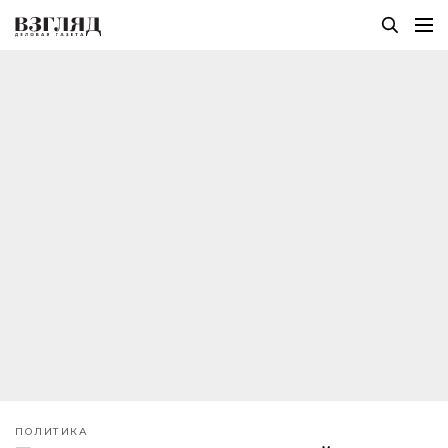
ПОЛИТИКА