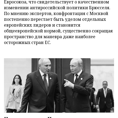
Евросоюза, что свидетельствует о качественном
изменении антироссийской политики Брюсселя.
По мнению экспертов, конфронтация с Москвой
постепенно перестает быть уделом отдельных
европейских лидеров и становится
общеевропейской нормой, существенно сокращая
пространство для маневра даже наиболее
осторожных стран ЕС.