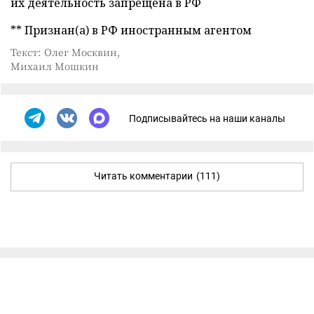
их деятельность запрещена в РФ
** Признан(а) в РФ иностранным агентом
Текст: Олег Москвин,
Михаил Мошкин
Подписывайтесь на наши каналы
Читать комментарии
(111)