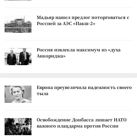
Мадьяр нашел предлог поторговаться с
Россией за АЭС «Пакш-2»
Россия извлекла максимум из «духа
Анкориджа»
Европа преувеличила надежность своего
тыла
Освобождение Донбасса лишает НАТО
важного плацдарма против России