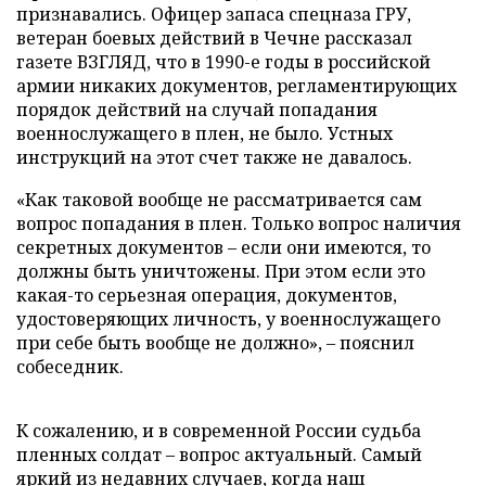
признавались. Офицер запаса спецназа ГРУ,
ветеран боевых действий в Чечне рассказал
газете ВЗГЛЯД, что в 1990-е годы в российской
армии никаких документов, регламентирующих
порядок действий на случай попадания
военнослужащего в плен, не было. Устных
инструкций на этот счет также не давалось.
«Как таковой вообще не рассматривается сам
вопрос попадания в плен. Только вопрос наличия
секретных документов – если они имеются, то
должны быть уничтожены. При этом если это
какая-то серьезная операция, документов,
удостоверяющих личность, у военнослужащего
при себе быть вообще не должно», – пояснил
собеседник.
К сожалению, и в современной России судьба
пленных солдат – вопрос актуальный. Самый
яркий из недавних случаев, когда наш