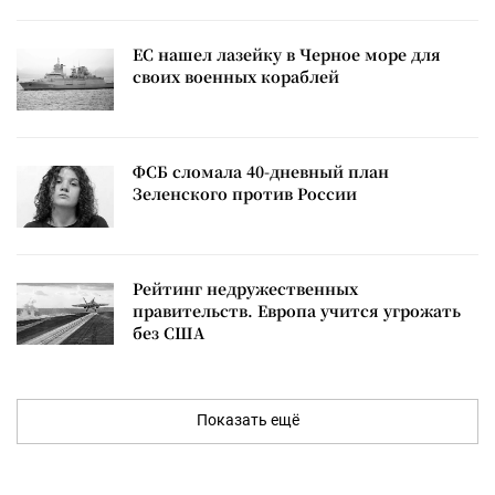
ЕС нашел лазейку в Черное море для
своих военных кораблей
ФСБ сломала 40-дневный план
Зеленского против России
Рейтинг недружественных
правительств. Европа учится угрожать
без США
Показать ещё