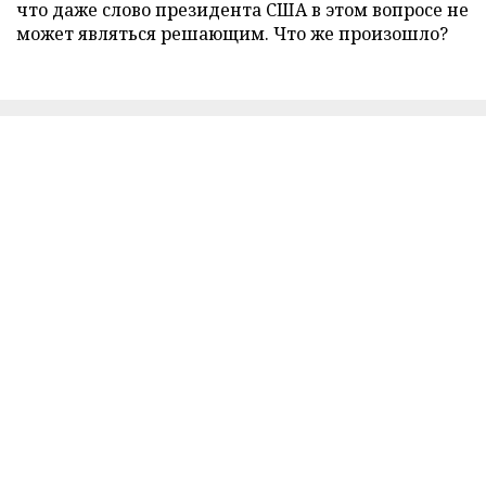
что даже слово президента США в этом вопросе не
может являться решающим. Что же произошло?