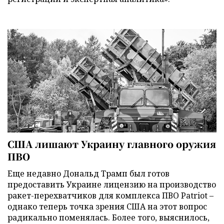
США лишают Украину главного оружия
ПВО
Еще недавно Дональд Трамп был готов
предоставить Украине лицензию на производство
ракет-перехватчиков для комплекса ПВО Patriot –
однако теперь точка зрения США на этот вопрос
радикально поменялась. Более того, выяснилось,