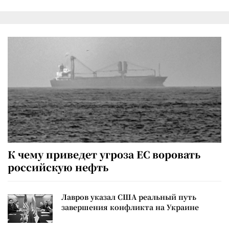
К чему приведет угроза ЕС воровать
российскую нефть
Лавров указал США реальный путь
завершения конфликта на Украине