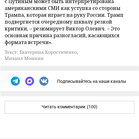
с Путиным может быть интерпретирована
американскими СМИ как уступка со стороны
Трампа, которая играет на руку России. Трамп
подвергнется очередному шквалу резкой
критики, – резюмирует Виктор Олевич. – Это
основная причина разногласий, касающихся
формата встречи».
Текст: Екатерина Коростиченко,
Михаил Мошкин
Подписывайтесь на наши каналы
Читать комментарии
(100)