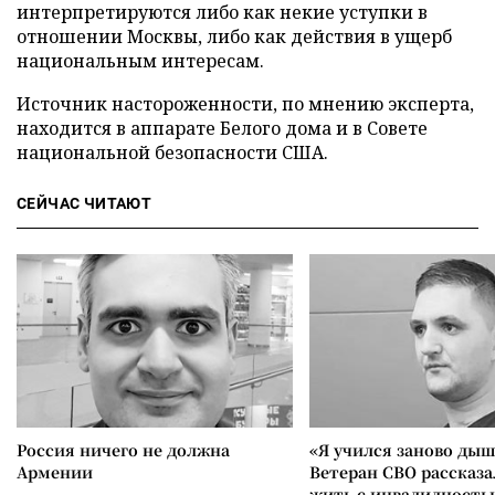
интерпретируются либо как некие уступки в
отношении Москвы, либо как действия в ущерб
национальным интересам.
Источник настороженности, по мнению эксперта,
находится в аппарате Белого дома и в Совете
национальной безопасности США.
СЕЙЧАС ЧИТАЮТ
Россия ничего не должна
«Я учился заново дыш
Армении
Ветеран СВО рассказа
жить с инвалидность