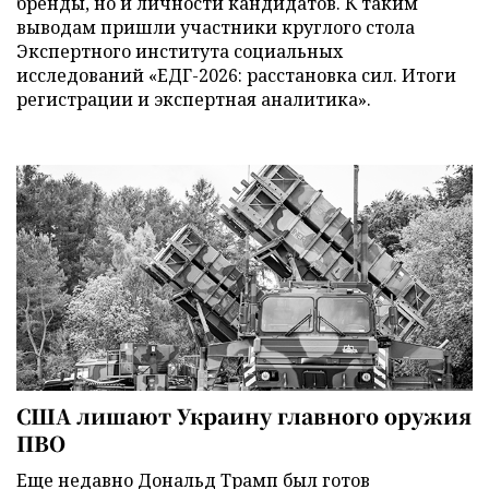
бренды, но и личности кандидатов. К таким
выводам пришли участники круглого стола
Экспертного института социальных
исследований «ЕДГ-2026: расстановка сил. Итоги
регистрации и экспертная аналитика».
США лишают Украину главного оружия
ПВО
Еще недавно Дональд Трамп был готов