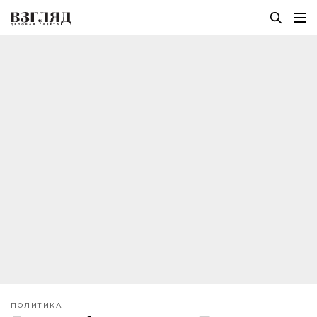
ПОЛИТИКА