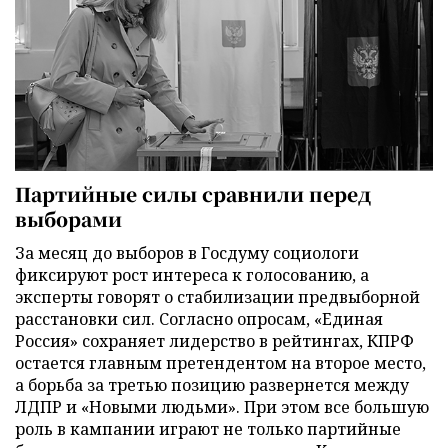
Партийные силы сравнили перед
выборами
За месяц до выборов в Госдуму социологи
фиксируют рост интереса к голосованию, а
эксперты говорят о стабилизации предвыборной
расстановки сил. Согласно опросам, «Единая
Россия» сохраняет лидерство в рейтингах, КПРФ
остается главным претендентом на второе место,
а борьба за третью позицию развернется между
ЛДПР и «Новыми людьми». При этом все большую
роль в кампании играют не только партийные