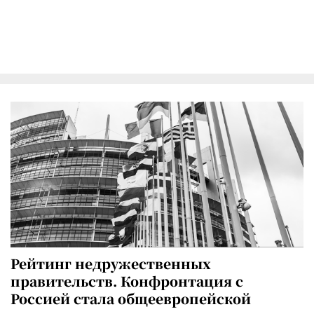
Рейтинг недружественных
правительств. Конфронтация с
Россией стала общеевропейской