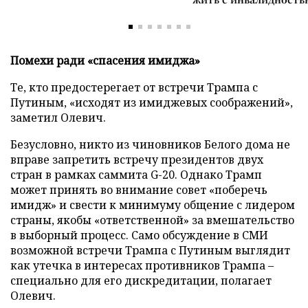
Помехи ради «спасения имиджа»
Те, кто предостерегает от встречи Трампа с
Путиным, «исходят из имиджевых соображений»,
заметил Олевич.
Безусловно, никто из чиновников Белого дома не
вправе запретить встречу президентов двух
стран в рамках саммита G-20. Однако Трамп
может принять во внимание совет «поберечь
имидж» и свести к минимуму общение с лидером
страны, якобы «ответственной» за вмешательство
в выборный процесс. Само обсуждение в СМИ
возможной встречи Трампа с Путиным выглядит
как утечка в интересах противников Трампа –
специально для его дискредитации, полагает
Олевич.