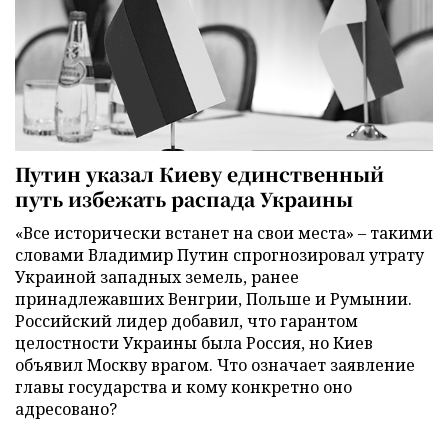
Путин указал Киеву единственный
путь избежать распада Украины
«Все исторически встанет на свои места» – такими
словами Владимир Путин спрогнозировал утрату
Украиной западных земель, ранее
принадлежавших Венгрии, Польше и Румынии.
Российский лидер добавил, что гарантом
целостности Украины была Россия, но Киев
объявил Москву врагом. Что означает заявление
главы государства и кому конкретно оно
адресовано?