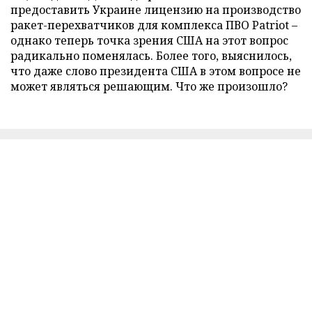
предоставить Украине лицензию на производство
ракет-перехватчиков для комплекса ПВО Patriot –
однако теперь точка зрения США на этот вопрос
радикально поменялась. Более того, выяснилось,
что даже слово президента США в этом вопросе не
может являться решающим. Что же произошло?