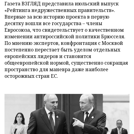
Газета ВЗГЛЯД представила июльский выпуск
«Рейтинга недружественных правительств».
Впервые за всю историю проекта в первую
десятку вошли все государства – члены
Евросоюза, что свидетельствует о качественном
изменении антироссийской политики Брюсселя.
По мнению экспертов, конфронтация с Москвой
постепенно перестает быть уделом отдельных
европейских лидеров и становится
общеевропейской нормой, существенно сокращая
пространство для маневра даже наиболее
осторожных стран ЕС.