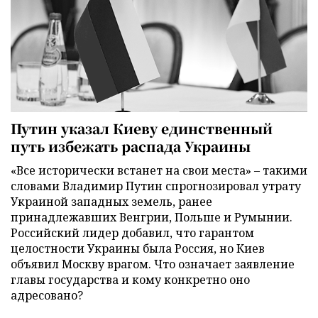
Путин указал Киеву единственный
путь избежать распада Украины
«Все исторически встанет на свои места» – такими
словами Владимир Путин спрогнозировал утрату
Украиной западных земель, ранее
принадлежавших Венгрии, Польше и Румынии.
Российский лидер добавил, что гарантом
целостности Украины была Россия, но Киев
объявил Москву врагом. Что означает заявление
главы государства и кому конкретно оно
адресовано?