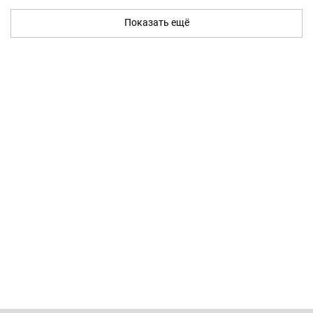
Показать ещё