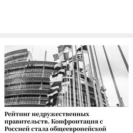
Рейтинг недружественных
правительств. Конфронтация с
Россией стала общеевропейской