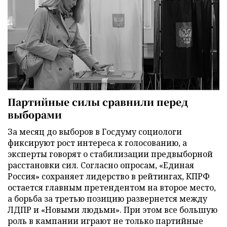
Партийные силы сравнили перед
выборами
За месяц до выборов в Госдуму социологи
фиксируют рост интереса к голосованию, а
эксперты говорят о стабилизации предвыборной
расстановки сил. Согласно опросам, «Единая
Россия» сохраняет лидерство в рейтингах, КПРФ
остается главным претендентом на второе место,
а борьба за третью позицию развернется между
ЛДПР и «Новыми людьми». При этом все большую
роль в кампании играют не только партийные