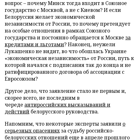
вопрос – почему Минск тогда входит в Союзное
государство с Москвой, а не с Киевом? И если
Белоруссия желает экономической
независимости от России, то почему претендует
на особые отношения в рамках Союзного
государства и постоянно обращается к Москве
за
кредитами и льготами
? Наконец, неужели
Лукашенко не видит, во что обошлась Украине
«экономическая независимость» от России, путь к
которой начался с подписания так до конца и не
ратифицированного договора об ассоциации с
Евросоюзом?
Другое дело, что заявление стало не первым и,
скорее всего, не последним в
череде
антироссийских высказываний и
действий
белорусского руководства.
Напомним, что некоторые эксперты заявили
о
серьезных опасениях
за судьбу российско-
белорусских отношений еще в апреле прошлого