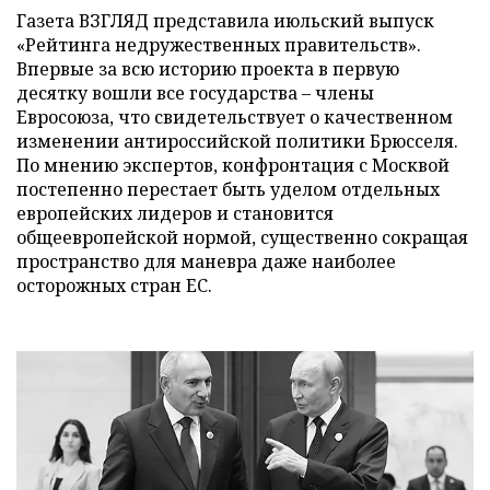
Газета ВЗГЛЯД представила июльский выпуск
«Рейтинга недружественных правительств».
Впервые за всю историю проекта в первую
десятку вошли все государства – члены
Евросоюза, что свидетельствует о качественном
изменении антироссийской политики Брюсселя.
По мнению экспертов, конфронтация с Москвой
постепенно перестает быть уделом отдельных
европейских лидеров и становится
общеевропейской нормой, существенно сокращая
пространство для маневра даже наиболее
осторожных стран ЕС.