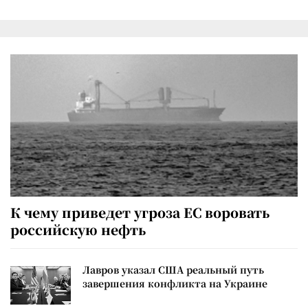
К чему приведет угроза ЕС воровать
российскую нефть
Лавров указал США реальный путь
завершения конфликта на Украине