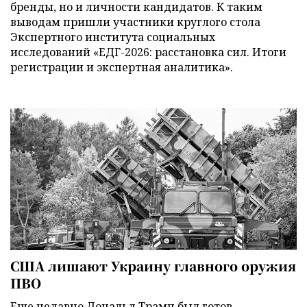
бренды, но и личности кандидатов. К таким
выводам пришли участники круглого стола
Экспертного института социальных
исследований «ЕДГ-2026: расстановка сил. Итоги
регистрации и экспертная аналитика».
США лишают Украину главного оружия
ПВО
Еще недавно Дональд Трамп был готов