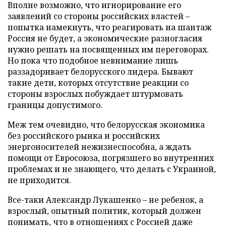
Вполне возможно, что игнорирование его
заявлений со стороны российских властей –
попытка намекнуть, что реагировать на шантаж
Россия не будет, а экономические разногласия
нужно решать на посвященных им переговорах.
Но пока что подобное невнимание лишь
раззадоривает белорусского лидера. Бывают
такие дети, которых отсутствие реакции со
стороны взрослых побуждает штурмовать
границы допустимого.
Меж тем очевидно, что белорусская экономика
без российского рынка и российских
энергоносителей нежизнеспособна, а ждать
помощи от Евросоюза, погрязшего во внутренних
проблемах и не знающего, что делать с Украиной,
не приходится.
Все-таки Александр Лукашенко – не ребенок, а
взрослый, опытный политик, который должен
понимать, что в отношениях с Россией даже