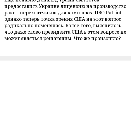
предоставить Украине лицензию на производство
ракет-перехватчиков для комплекса ПВО Patriot –
однако теперь точка зрения США на этот вопрос
радикально поменялась. Более того, выяснилось,
что даже слово президента США в этом вопросе не
может являться решающим. Что же произошло?