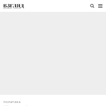
ПОЛИТИКА