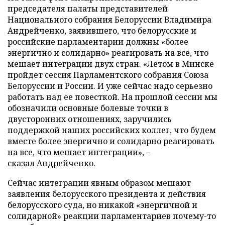
председателя палаты представителей
Национального собрания Белоруссии Владимира
Андрейченко, заявившего, что белорусские и
российские парламентарии должны «более
энергично и солидарно» реагировать на все, что
мешает интеграции двух стран. «Летом в Минске
пройдет сессия Парламентского собрания Союза
Белоруссии и России. И уже сейчас надо серьезно
работать над ее повесткой. На прошлой сессии мы
обозначили основные болевые точки в
двусторонних отношениях, заручились
поддержкой наших российских коллег, что будем
вместе более энергично и солидарно реагировать
на все, что мешает интеграции», –
сказал
Андрейченко.
Сейчас интеграции явным образом мешают
заявления белорусского президента и действия
белорусского суда, но никакой «энергичной и
солидарной» реакции парламентариев почему-то