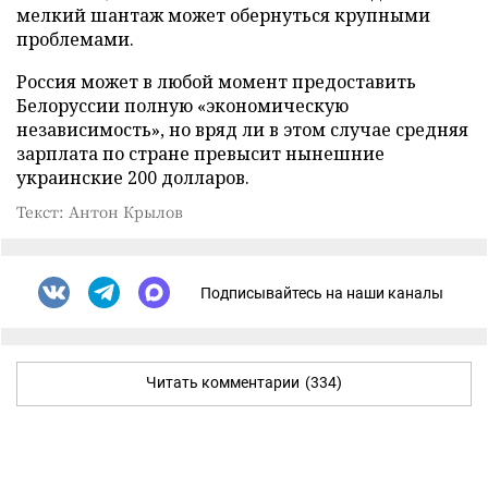
мелкий шантаж может обернуться крупными
проблемами.
Россия может в любой момент предоставить
Белоруссии полную «экономическую
независимость», но вряд ли в этом случае средняя
зарплата по стране превысит нынешние
украинские 200 долларов.
Текст: Антон Крылов
Подписывайтесь на наши каналы
Читать комментарии
(334)