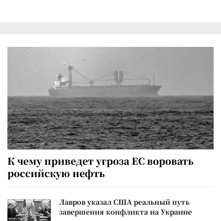
К чему приведет угроза ЕС воровать
российскую нефть
Лавров указал США реальный путь
завершения конфликта на Украине