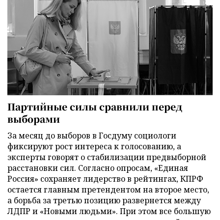
Партийные силы сравнили перед
выборами
За месяц до выборов в Госдуму социологи
фиксируют рост интереса к голосованию, а
эксперты говорят о стабилизации предвыборной
расстановки сил. Согласно опросам, «Единая
Россия» сохраняет лидерство в рейтингах, КПРФ
остается главным претендентом на второе место,
а борьба за третью позицию развернется между
ЛДПР и «Новыми людьми». При этом все большую