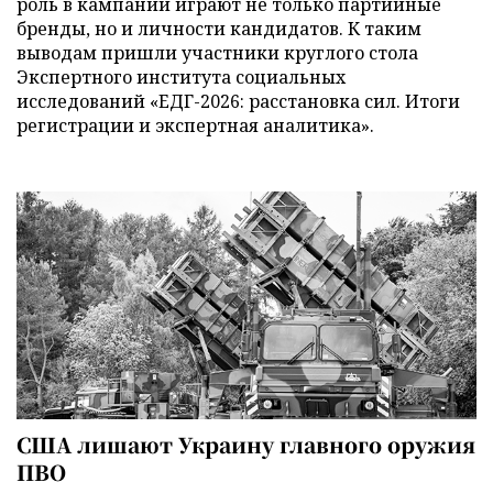
роль в кампании играют не только партийные
бренды, но и личности кандидатов. К таким
выводам пришли участники круглого стола
Экспертного института социальных
исследований «ЕДГ-2026: расстановка сил. Итоги
регистрации и экспертная аналитика».
США лишают Украину главного оружия
ПВО