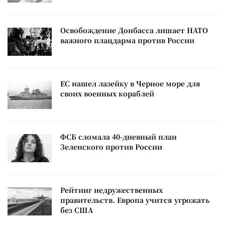
Освобождение Донбасса лишает НАТО
важного плацдарма против России
ЕС нашел лазейку в Черное море для
своих военных кораблей
ФСБ сломала 40-дневный план
Зеленского против России
Рейтинг недружественных
правительств. Европа учится угрожать
без США