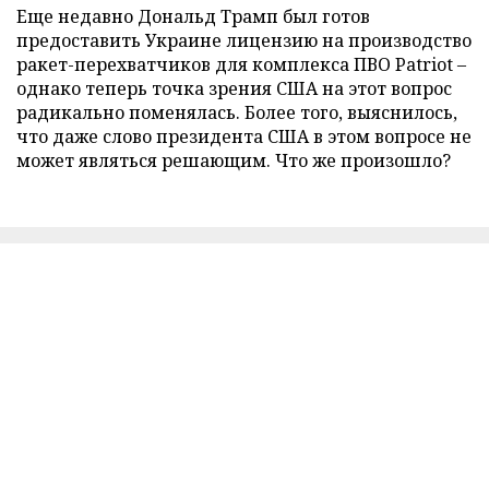
Еще недавно Дональд Трамп был готов
предоставить Украине лицензию на производство
ракет-перехватчиков для комплекса ПВО Patriot –
однако теперь точка зрения США на этот вопрос
радикально поменялась. Более того, выяснилось,
что даже слово президента США в этом вопросе не
может являться решающим. Что же произошло?