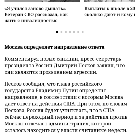
«Я учился заново дышать».
Выплаты к школе в 20
Ветеран СВО рассказал, как
сколько дают и кому
жить с инвалидностью
Москва определяет направление ответа
Комментируя новые санкции, пресс-секретарь
президента России Дмитрий Песков заявил, что
они являются проявлением агрессии.
Песков сообщил, что глава российского
государства Владимир Путин определит
направление, в соответствии с которым Москва
даст ответ
на действия США. При этом, по словам
Пескова, Россия будет учитывать, что в США
сейчас переходный период и за действия против
Москвы отвечает администрация, которой
осталось находиться у власти считанные недели.