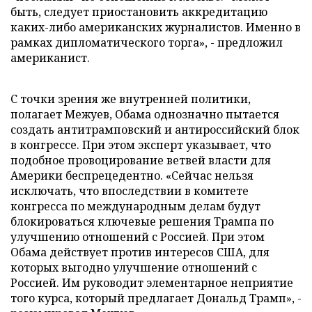
быть, следует приостановить аккредитацию
каких-либо американских журналистов. Именно в
рамках дипломатического торга», - предложил
американист.
С точки зрения же внутренней политики,
полагает Межуев, Обама однозначно пытается
создать антитрамповский и антироссийский блок
в конгрессе. При этом эксперт указывает, что
подобное провоцирование ветвей власти для
Америки беспрецедентно. «Сейчас нельзя
исключать, что впоследствии в комитете
конгресса по международным делам будут
блокироваться ключевые решения Трампа по
улучшению отношений с Россией. При этом
Обама действует против интересов США, для
которых выгодно улучшение отношений с
Россией. Им руководит элементарное неприятие
того курса, который предлагает Дональд Трамп», -