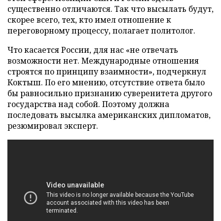
существенно отличаются. Так что высылать будут,
скорее всего, тех, кто имел отношение к
переговорному процессу, полагает политолог.
Что касается России, для нас «не отвечать
возможности нет. Международные отношения
строятся по принципу взаимности», подчеркнул
Коктыш. По его мнению, отсутствие ответа было
бы равносильно признанию суверенитета другого
государства над собой. Поэтому должна
последовать высылка американских дипломатов,
резюмировал эксперт.