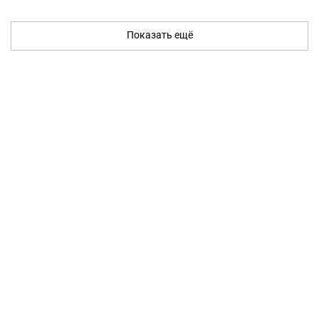
Показать ещё