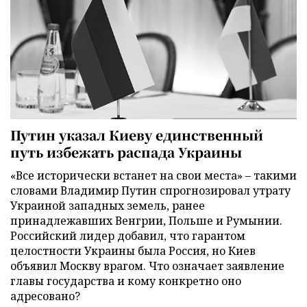
Путин указал Киеву единственный
путь избежать распада Украины
«Все исторически встанет на свои места» – такими
словами Владимир Путин спрогнозировал утрату
Украиной западных земель, ранее
принадлежавших Венгрии, Польше и Румынии.
Российский лидер добавил, что гарантом
целостности Украины была Россия, но Киев
объявил Москву врагом. Что означает заявление
главы государства и кому конкретно оно
адресовано?