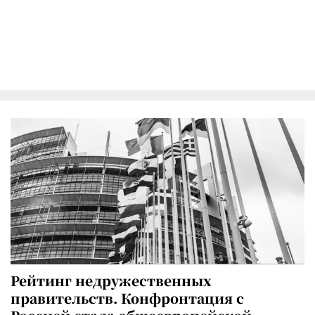
Рейтинг недружественных
правительств. Конфронтация с