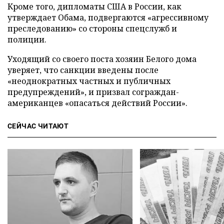
Кроме того, дипломаты США в России, как
утверждает Обама, подвергаются «агрессивному
преследованию» со стороны спецслужб и
полиции.
Уходящий со своего поста хозяин Белого дома
уверяет, что санкции введены после
«неоднократных частных и публичных
предупреждений», и призвал сограждан-
американцев «опасаться действий России».
СЕЙЧАС ЧИТАЮТ