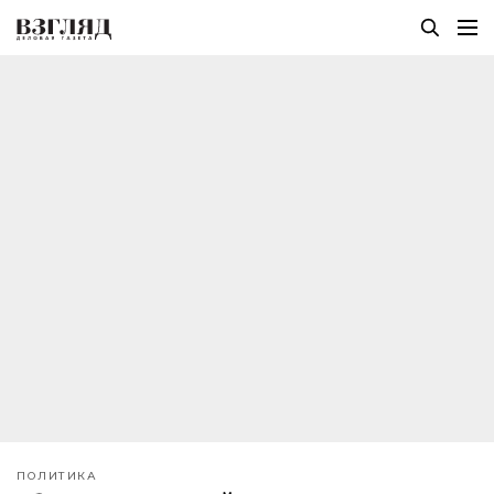
ПОЛИТИКА