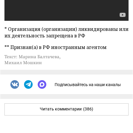
* Организация (организации) ликвидированы или
их деятельность запрещена в РФ
** Признан(а) в РФ иностранным агентом
Текст: Марина Балтачева,
Михаил Мошкин
Подписывайтесь на наши каналы
Читать комментарии
(386)