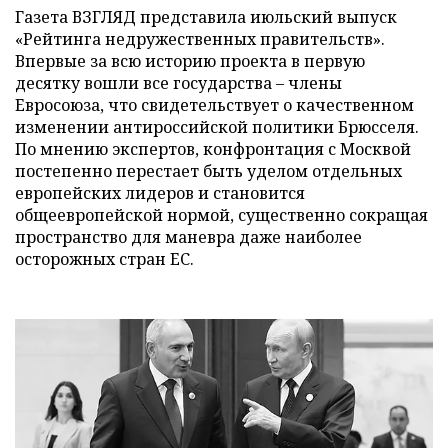
Газета ВЗГЛЯД представила июльский выпуск
«Рейтинга недружественных правительств».
Впервые за всю историю проекта в первую
десятку вошли все государства – члены
Евросоюза, что свидетельствует о качественном
изменении антироссийской политики Брюсселя.
По мнению экспертов, конфронтация с Москвой
постепенно перестает быть уделом отдельных
европейских лидеров и становится
общеевропейской нормой, существенно сокращая
пространство для маневра даже наиболее
осторожных стран ЕС.