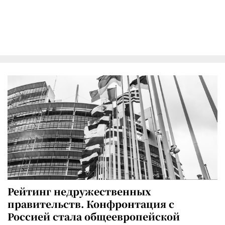
Рейтинг недружественных
правительств. Конфронтация с
Россией стала общеевропейской