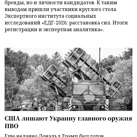
бренды, но и личности кандидатов. К таким
выводам пришли участники круглого стола
Экспертного института социальных
исследований «ЕДГ-2026: расстановка сил. Итоги
регистрации и экспертная аналитика».
США лишают Украину главного оружия
ПВО
Еще недавно Дональд Трамп был готов