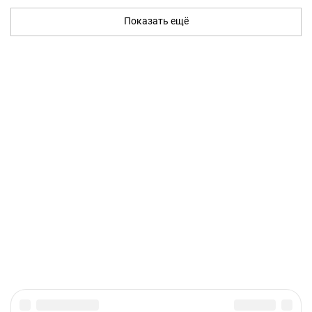
Показать ещё