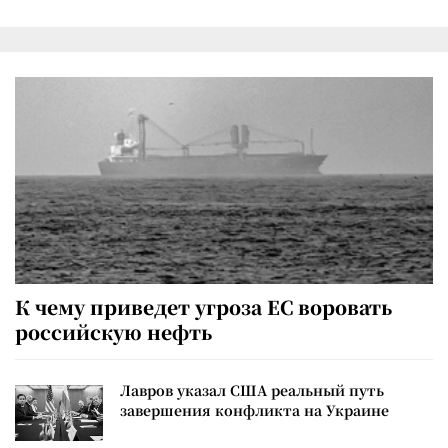
К чему приведет угроза ЕС воровать
российскую нефть
Лавров указал США реальный путь
завершения конфликта на Украине