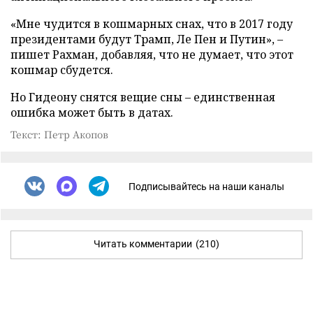
«Мне чудится в кошмарных снах, что в 2017 году
президентами будут Трамп, Ле Пен и Путин», –
пишет Рахман, добавляя, что не думает, что этот
кошмар сбудется.
Но Гидеону снятся вещие сны – единственная
ошибка может быть в датах.
Текст: Петр Акопов
Подписывайтесь на наши каналы
Читать комментарии
(210)