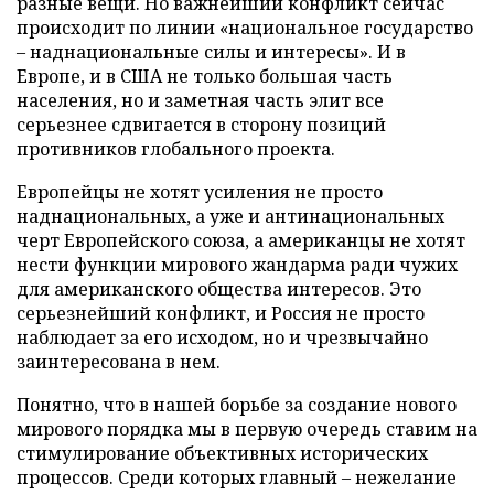
разные вещи. Но важнейший конфликт сейчас
происходит по линии «национальное государство
– наднациональные силы и интересы». И в
Европе, и в США не только большая часть
населения, но и заметная часть элит все
серьезнее сдвигается в сторону позиций
противников глобального проекта.
Европейцы не хотят усиления не просто
наднациональных, а уже и антинациональных
черт Европейского союза, а американцы не хотят
нести функции мирового жандарма ради чужих
для американского общества интересов. Это
серьезнейший конфликт, и Россия не просто
наблюдает за его исходом, но и чрезвычайно
заинтересована в нем.
Понятно, что в нашей борьбе за создание нового
мирового порядка мы в первую очередь ставим на
стимулирование объективных исторических
процессов. Среди которых главный – нежелание