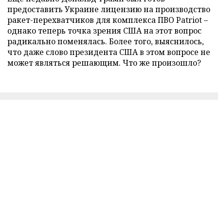
предоставить Украине лицензию на производство
ракет-перехватчиков для комплекса ПВО Patriot –
однако теперь точка зрения США на этот вопрос
радикально поменялась. Более того, выяснилось,
что даже слово президента США в этом вопросе не
может являться решающим. Что же произошло?