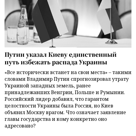
Путин указал Киеву единственный
путь избежать распада Украины
«Все исторически встанет на свои места» – такими
словами Владимир Путин спрогнозировал утрату
Украиной западных земель, ранее
принадлежавших Венгрии, Польше и Румынии.
Российский лидер добавил, что гарантом
целостности Украины была Россия, но Киев
объявил Москву врагом. Что означает заявление
главы государства и кому конкретно оно
адресовано?