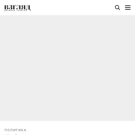
ПОЛИТИКА