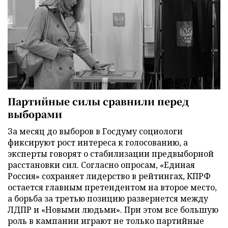
Партийные силы сравнили перед
выборами
За месяц до выборов в Госдуму социологи
фиксируют рост интереса к голосованию, а
эксперты говорят о стабилизации предвыборной
расстановки сил. Согласно опросам, «Единая
Россия» сохраняет лидерство в рейтингах, КПРФ
остается главным претендентом на второе место,
а борьба за третью позицию развернется между
ЛДПР и «Новыми людьми». При этом все большую
роль в кампании играют не только партийные