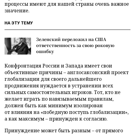
процессы имеют для нашей страны очень важное
значение.
НА ЭТУ ТЕМУ
Зеленский переложил на США
ответственность за свою роковую
ошибку
Конфронтация России и Запада имеет свои
объективные причины – англосаксонский проект
глобализации для своего дальнейшего
продвижения нуждается в устранении всех
сильных самостоятельных игроков. Тот, кто не
желает играть по навязываемым правилам,
должен быть как минимум изолирован
от влияния на «победную поступь глобализации»,
а как максимум – принужден к согласию.
Принуждение может быть разным – от прямого