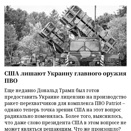
США лишают Украину главного оружия
ПВО
Еще недавно Дональд Трамп был готов
предоставить Украине лицензию на производство
ракет-перехватчиков для комплекса ПВО Patriot –
однако теперь точка зрения США на этот вопрос
радикально поменялась. Более того, выяснилось,
что даже слово президента США в этом вопросе не
может являться решающим. Что же произошло?