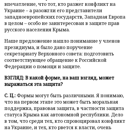
впечатление, что тот, кто разжег конфликт на
Украине – а разожгли его представители
западноевропейских государств, Западная Европа
в целом – особо не заинтересован в защите прав
русского населения Крыма.
Наше предложение нашло понимание у членов
президиума, и было дано поручение
секретариату Верховного совета: подготовить
соответствующее обращение к Российской
Федерации о помощи и защите.
ВЗГЛЯД: В какой форме, на ваш взгляд, может
выражаться эта защита?
С. Ц.:
Формы могут быть различными. Я понимаю,
что на первом этапе это может быть моральная
поддержка, правовая защита, в частности защита
статуса Крыма как автономной республики. Дело
в том, что среди тех, кто спровоцировал конфликт
на Украине, и тех, кто рвется к власти, очень