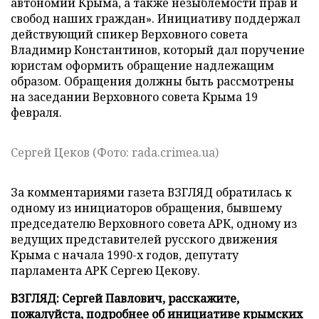
автономии Крыма, а также незыблемости прав и
свобод наших граждан». Инициативу поддержал
действующий спикер Верховного совета
Владимир Константинов, который дал поручение
юристам оформить обращение надлежащим
образом. Обращения должны быть рассмотрены
на заседании Верховного совета Крыма 19
февраля.
Сергей Цеков (Фото: rada.crimea.ua)
За комментариями газета ВЗГЛЯД обратилась к
одному из инициаторов обращения, бывшему
председателю Верховного совета АРК, одному из
ведущих представителей русского движения
Крыма с начала 1990-х годов, депутату
парламента АРК Сергею Цекову.
ВЗГЛЯД: Сергей Павлович, расскажите,
пожалуйста, подробнее об инициативе крымских