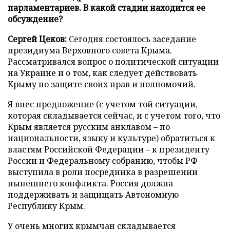
парламентариев. В какой стадии находится ее
обсуждение?
Сергей Цеков:
Сегодня состоялось заседание
президиума Верховного совета Крыма.
Рассматривался вопрос о политической ситуации
на Украине и о том, как следует действовать
Крыму по защите своих прав и полномочий.
Я внес предложение (с учетом той ситуации,
которая складывается сейчас, и с учетом того, что
Крым является русским анклавом – по
национальности, языку и культуре) обратиться к
властям Российской Федерации – к президенту
России и Федеральному собранию, чтобы РФ
выступила в роли посредника в разрешении
нынешнего конфликта. Россия должна
поддерживать и защищать Автономную
Республику Крым.
У очень многих крымчан складывается