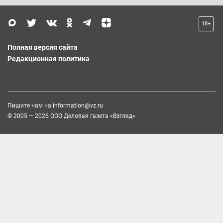
18+
Полная версия сайта
Редакционная политика
Пишите нам на
information@vz.ru
© 2005 — 2026 ООО Деловая газета «Взгляд»