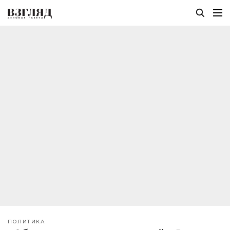
ПОЛИТИКА