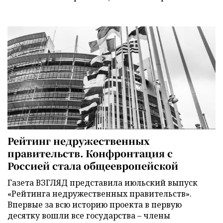
Рейтинг недружественных
правительств. Конфронтация с
Россией стала общеевропейской
Газета ВЗГЛЯД представила июльский выпуск
«Рейтинга недружественных правительств».
Впервые за всю историю проекта в первую
десятку вошли все государства – члены