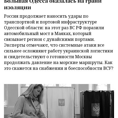
Большая Одесса оказалась на грани
изоляции
Россия продолжает наносить удары по
транспортной и портовой инфраструктуре
Одесской области: на этот раз ВС РФ поразили
автомобильный мост в Маяках, который
связывает регион с дунайскими портами.
Эксперты отмечают, что системные атаки все
сильнее осложняют работу украинской логистики
и свидетельствуют о готовности Москвы
продолжать давление на морские маршруты. Как
это скажется на снабжении и боеспособности ВСУ?