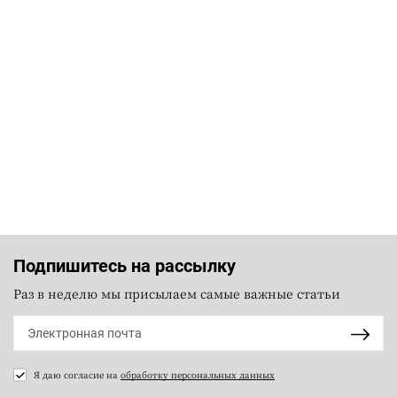
Подпишитесь на рассылку
Раз в неделю мы присылаем самые важные статьи
Я даю согласие на
обработку персональных данных