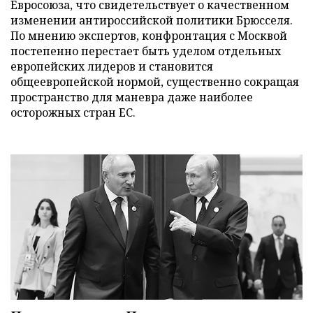
Евросоюза, что свидетельствует о качественном
изменении антироссийской политики Брюсселя.
По мнению экспертов, конфронтация с Москвой
постепенно перестает быть уделом отдельных
европейских лидеров и становится
общеевропейской нормой, существенно сокращая
пространство для маневра даже наиболее
осторожных стран ЕС.