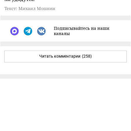
Текст: Михаил Мошкин
Подписывайтесь на наши
каналы
Читать комментарии
(258)