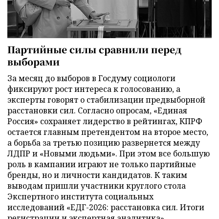
Партийные силы сравнили перед
выборами
За месяц до выборов в Госдуму социологи
фиксируют рост интереса к голосованию, а
эксперты говорят о стабилизации предвыборной
расстановки сил. Согласно опросам, «Единая
Россия» сохраняет лидерство в рейтингах, КПРФ
остается главным претендентом на второе место,
а борьба за третью позицию развернется между
ЛДПР и «Новыми людьми». При этом все большую
роль в кампании играют не только партийные
бренды, но и личности кандидатов. К таким
выводам пришли участники круглого стола
Экспертного института социальных
исследований «ЕДГ-2026: расстановка сил. Итоги
регистрации и экспертная аналитика».