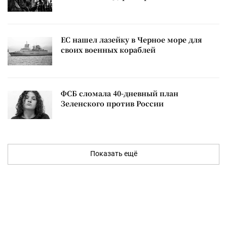
ЕС нашел лазейку в Черное море для
своих военных кораблей
ФСБ сломала 40-дневный план
Зеленского против России
Показать ещё