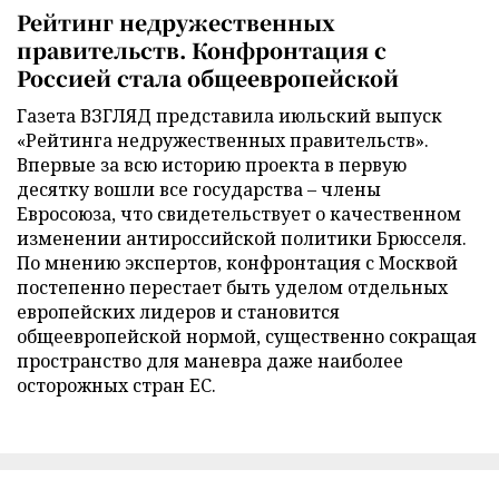
Рейтинг недружественных
правительств. Конфронтация с
Россией стала общеевропейской
Газета ВЗГЛЯД представила июльский выпуск
«Рейтинга недружественных правительств».
Впервые за всю историю проекта в первую
десятку вошли все государства – члены
Евросоюза, что свидетельствует о качественном
изменении антироссийской политики Брюсселя.
По мнению экспертов, конфронтация с Москвой
постепенно перестает быть уделом отдельных
европейских лидеров и становится
общеевропейской нормой, существенно сокращая
пространство для маневра даже наиболее
осторожных стран ЕС.