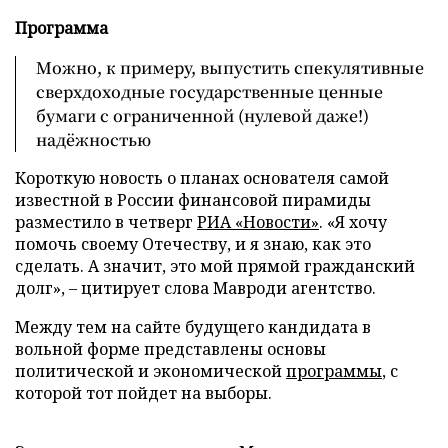
Программа
Можно, к примеру, выпустить спекулятивные
сверхдоходные государственные ценные
бумаги с ограниченной (нулевой даже!)
надёжностью
Короткую новость о планах основателя самой
известной в России финансовой пирамиды
разместило в четверг
РИА «Новости»
. «Я хочу
помочь своему Отечеству, и я знаю, как это
сделать. А значит, это мой прямой гражданский
долг», – цитирует слова Мавроди агентство.
Между тем на сайте будущего кандидата в
вольной форме представлены основы
политической и экономической
программы
, с
которой тот пойдет на выборы.