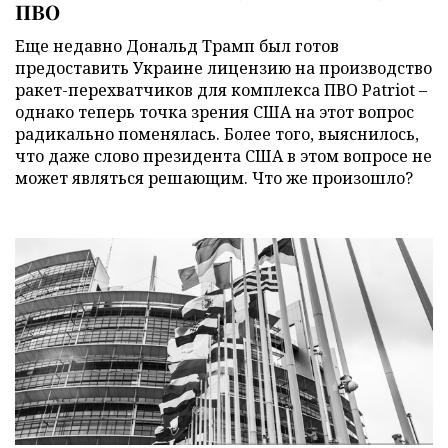
ПВО
Еще недавно Дональд Трамп был готов
предоставить Украине лицензию на производство
ракет-перехватчиков для комплекса ПВО Patriot –
однако теперь точка зрения США на этот вопрос
радикально поменялась. Более того, выяснилось,
что даже слово президента США в этом вопросе не
может являться решающим. Что же произошло?