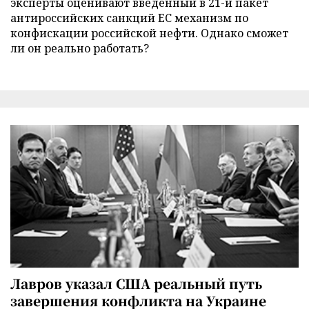
эксперты оценивают введенный в 21-й пакет
антироссийских санкций ЕС механизм по
конфискации российской нефти. Однако сможет
ли он реально работать?
Лавров указал США реальный путь
завершения конфликта на Украине