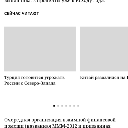
выплачивать проценты уже к исходу года.
СЕЙЧАС ЧИТАЮТ
Турция готовится угрожать
Китай разозлился на 
России с Северо-Запада
Очередная организация взаимной финансовой
помощи (названная
МММ-2012
и призванная