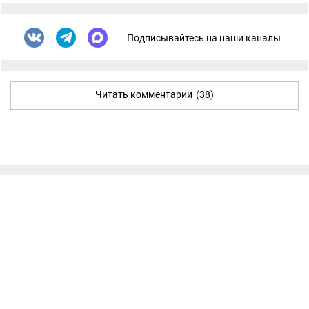
Подписывайтесь на наши каналы
Читать комментарии
(38)