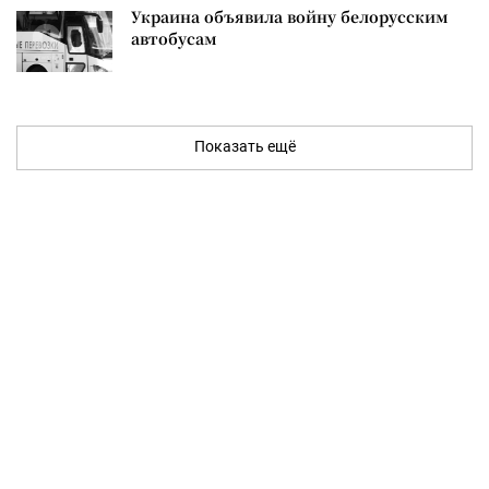
Украина объявила войну белорусским
автобусам
Показать ещё