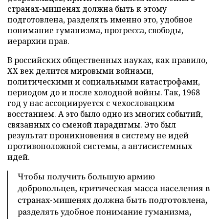
странах-мишенях должна быть к этому
подготовлена, разделять именно это, удобное
понимание гуманизма, прогресса, свободы,
иерархии прав.
В российских общественных науках, как правило,
ХХ век делится мировыми войнами,
политическими и социальными катастрофами,
периодом до и после холодной войны. Так, 1968
год у нас ассоциируется с чехословацким
восстанием. А это было одно из многих событий,
связанных со сменой парадигмы. Это был
результат проникновения в систему не идей
противоположной системы, а антисистемных
идей.
Чтобы получить большую армию
добровольцев, критическая масса населения в
странах-мишенях должна быть подготовлена,
разделять удобное понимание гуманизма,