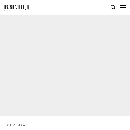
ПОЛИТИКА