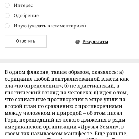
Интерес
Одобрение
Иную (указать в комментариях)
Ответить
Результаты
В одном флаконе, таким образом, оказалось: а)
отрицание любой централизованной власти как
зла «по определению»; б) не христианский, а
гностический взгляд на человека; в) идея о том,
что социальные противоречия в мире ушли на
второй план по сравнению с противоречиями
между человеком и природой – об этом писал
Горц, перешедший из левого движения в ряды
американской организации «Друзья Земли», в
своем так называемом манифесте. Еще раньше,