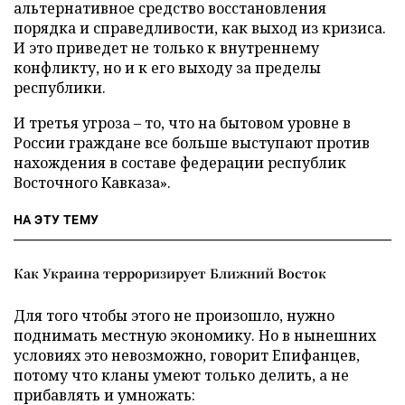
альтернативное средство восстановления
порядка и справедливости, как выход из кризиса.
И это приведет не только к внутреннему
конфликту, но и к его выходу за пределы
республики.
И третья угроза – то, что на бытовом уровне в
России граждане все больше выступают против
нахождения в составе федерации республик
Восточного Кавказа».
НА ЭТУ ТЕМУ
Как Украина терроризирует Ближний Восток
Для того чтобы этого не произошло, нужно
поднимать местную экономику. Но в нынешних
условиях это невозможно, говорит Епифанцев,
потому что кланы умеют только делить, а не
прибавлять и умножать: