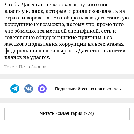
Чтобы Дагестан не взорвался, нужно отнять
власть у кланов, которые строили свою власть на
страхе и воровстве. Но побороть всю дагестанскую
коррупцию невозможно, потому что, кроме того,
что объясняется местной спецификой, есть и
совершенно общероссийские причины. Без
жесткого подавления коррупции на всех этажах
федеральной власти вырвать Дагестан из когтей
кланов не удастся.
Текст: Петр Акопов
Подписывайтесь на наши каналы
Читать комментарии
(224)