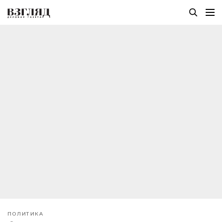
ПОЛИТИКА