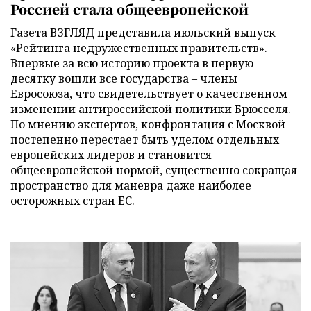
Россией стала общеевропейской
Газета ВЗГЛЯД представила июльский выпуск
«Рейтинга недружественных правительств».
Впервые за всю историю проекта в первую
десятку вошли все государства – члены
Евросоюза, что свидетельствует о качественном
изменении антироссийской политики Брюсселя.
По мнению экспертов, конфронтация с Москвой
постепенно перестает быть уделом отдельных
европейских лидеров и становится
общеевропейской нормой, существенно сокращая
пространство для маневра даже наиболее
осторожных стран ЕС.