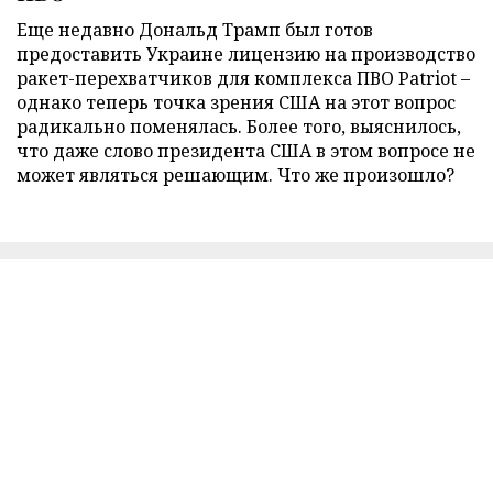
Еще недавно Дональд Трамп был готов
предоставить Украине лицензию на производство
ракет-перехватчиков для комплекса ПВО Patriot –
однако теперь точка зрения США на этот вопрос
радикально поменялась. Более того, выяснилось,
что даже слово президента США в этом вопросе не
может являться решающим. Что же произошло?