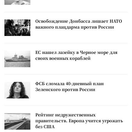
Освобождение Донбасса лишает НАТО
важного плацдарма против России
ЕС нашел лазейку в Черное море для
своих военных кораблей
ФСБ сломала 40-дневный план
Зеленского против России
Рейтинг недружественных
правительств. Европа учится угрожать
без США