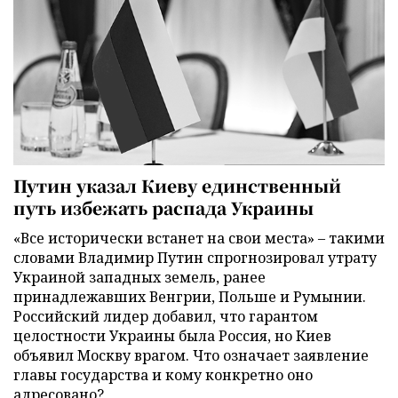
Путин указал Киеву единственный
путь избежать распада Украины
«Все исторически встанет на свои места» – такими
словами Владимир Путин спрогнозировал утрату
Украиной западных земель, ранее
принадлежавших Венгрии, Польше и Румынии.
Российский лидер добавил, что гарантом
целостности Украины была Россия, но Киев
объявил Москву врагом. Что означает заявление
главы государства и кому конкретно оно
адресовано?