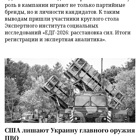
роль в кампании играют не только партийные
бренды, но и личности кандидатов. К таким
выводам пришли участники круглого стола
Экспертного института социальных
исследований «ЕДГ-2026: расстановка сил. Итоги
регистрации и экспертная аналитика».
США лишают Украину главного оружия
ПВО