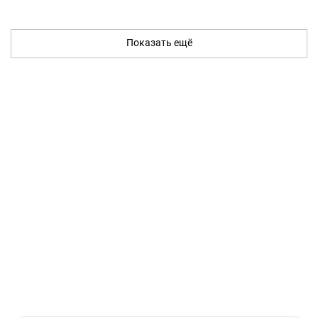
Показать ещё