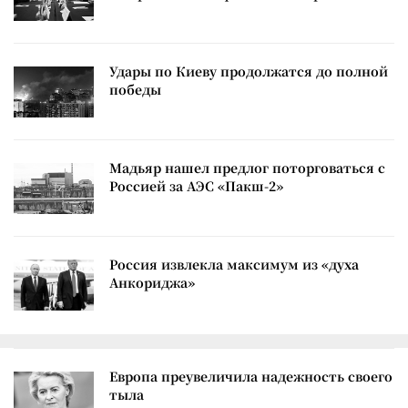
Удары по Киеву продолжатся до полной
победы
Мадьяр нашел предлог поторговаться с
Россией за АЭС «Пакш-2»
Россия извлекла максимум из «духа
Анкориджа»
Европа преувеличила надежность своего
тыла