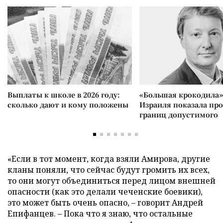
Выплаты к школе в 2026 году:
«Большая крокодила»
сколько дают и кому положены
Израиля показала пр
границ допустимого
«Если в тот момент, когда взяли Амирова, другие
кланы поняли, что сейчас будут громить их всех,
то они могут объединиться перед лицом внешней
опасности (как это делали чеченские боевики),
это может быть очень опасно, – говорит Андрей
Епифанцев. – Пока что я знаю, что остальные