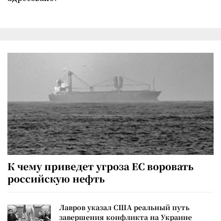
К чему приведет угроза ЕС воровать
российскую нефть
Лавров указал США реальный путь
завершения конфликта на Украине