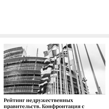
Рейтинг недружественных
правительств. Конфронтация с