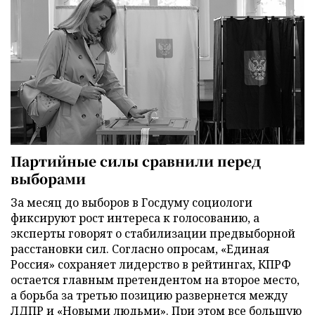
Партийные силы сравнили перед
выборами
За месяц до выборов в Госдуму социологи
фиксируют рост интереса к голосованию, а
эксперты говорят о стабилизации предвыборной
расстановки сил. Согласно опросам, «Единая
Россия» сохраняет лидерство в рейтингах, КПРФ
остается главным претендентом на второе место,
а борьба за третью позицию развернется между
ЛДПР и «Новыми людьми». При этом все большую