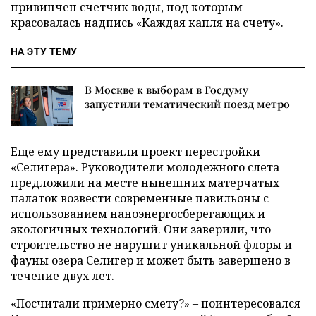
привинчен счетчик воды, под которым
красовалась надпись «Каждая капля на счету».
НА ЭТУ ТЕМУ
В Москве к выборам в Госдуму
запустили тематический поезд метро
Еще ему представили проект перестройки
«Селигера». Руководители молодежного слета
предложили на месте нынешних матерчатых
палаток возвести современные павильоны с
использованием наноэнергосберегающих и
экологичных технологий. Они заверили, что
строительство не нарушит уникальной флоры и
фауны озера Селигер и может быть завершено в
течение двух лет.
«Посчитали примерно смету?» – поинтересовался