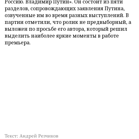
Россию. Владимир Путин». Он состоит из пяти
разделов, сопровождающих заявления Путина,
озвученные им во время разных выступлений. В
партии отметили, что ролик не предвыборный, а
выложен по просьбе его автора, который решил
выделить наиболее яркие моменты в работе
премьера.
Текст: Андрей Резчиков