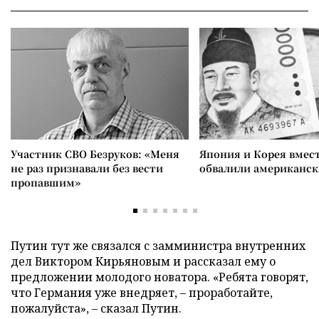
Участник СВО Безруков: «Меня
Япония и Корея вмес
не раз признавали без вести
обвалили американск
пропавшим»
Путин тут же связался с замминистра внутренних
дел Виктором Кирьяновым и рассказал ему о
предложении молодого новатора. «Ребята говорят,
что Германия уже внедряет, – проработайте,
пожалуйста», – сказал Путин.