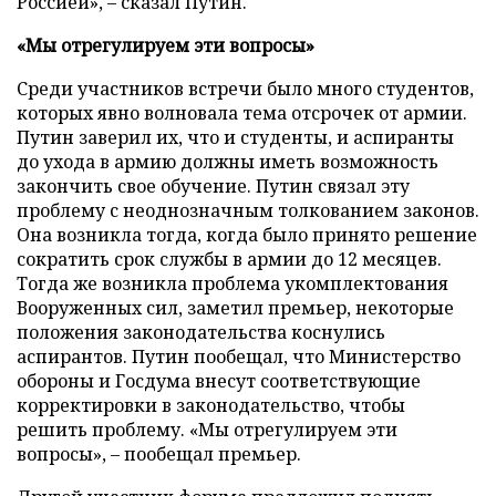
Россией», – сказал Путин.
«Мы отрегулируем эти вопросы»
Среди участников встречи было много студентов,
которых явно волновала тема отсрочек от армии.
Путин заверил их, что и студенты, и аспиранты
до ухода в армию должны иметь возможность
закончить свое обучение. Путин связал эту
проблему с неоднозначным толкованием законов.
Она возникла тогда, когда было принято решение
сократить срок службы в армии до 12 месяцев.
Тогда же возникла проблема укомплектования
Вооруженных сил, заметил премьер, некоторые
положения законодательства коснулись
аспирантов. Путин пообещал, что Министерство
обороны и Госдума внесут соответствующие
корректировки в законодательство, чтобы
решить проблему. «Мы отрегулируем эти
вопросы», – пообещал премьер.