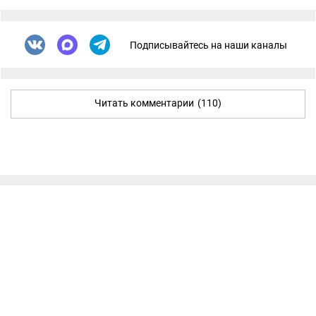
Подписывайтесь на наши каналы
Читать комментарии
(110)