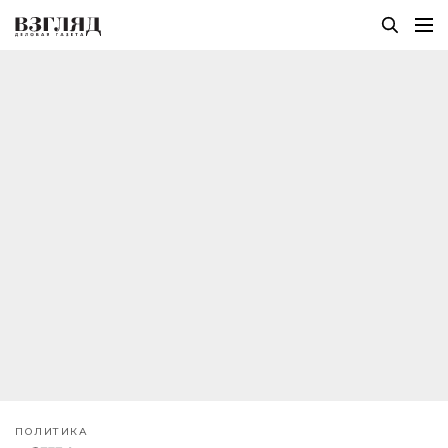
ПОЛИТИКА