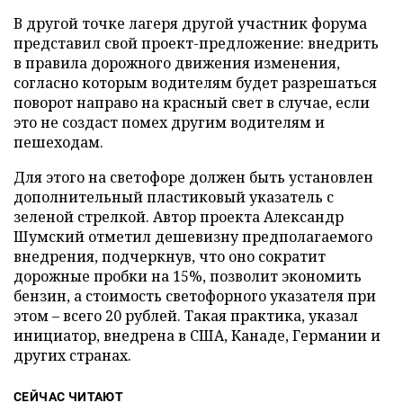
В другой точке лагеря другой участник форума
представил свой проект-предложение: внедрить
в правила дорожного движения изменения,
согласно которым водителям будет разрешаться
поворот направо на красный свет в случае, если
это не создаст помех другим водителям и
пешеходам.
Для этого на светофоре должен быть установлен
дополнительный пластиковый указатель с
зеленой стрелкой. Автор проекта Александр
Шумский отметил дешевизну предполагаемого
внедрения, подчеркнув, что оно сократит
дорожные пробки на 15%, позволит экономить
бензин, а стоимость светофорного указателя при
этом – всего 20 рублей. Такая практика, указал
инициатор, внедрена в США, Канаде, Германии и
других странах.
СЕЙЧАС ЧИТАЮТ