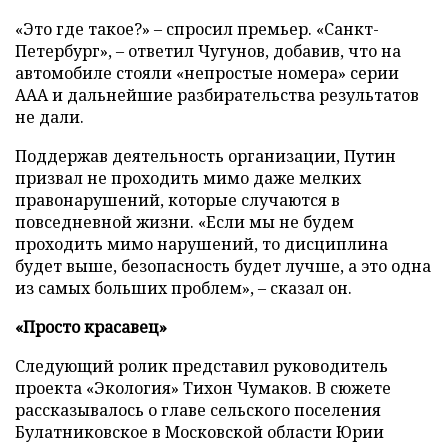
«Это где такое?» – спросил премьер. «Санкт-
Петербург», – ответил Чугунов, добавив, что на
автомобиле стояли «непростые номера» серии
ААА и дальнейшие разбирательства результатов
не дали.
Поддержав деятельность организации, Путин
призвал не проходить мимо даже мелких
правонарушений, которые случаются в
повседневной жизни. «Если мы не будем
проходить мимо нарушений, то дисциплина
будет выше, безопасность будет лучше, а это одна
из самых больших проблем», – сказал он.
«Просто красавец»
Следующий ролик представил руководитель
проекта «Экология» Тихон Чумаков. В сюжете
рассказывалось о главе сельского поселения
Булатниковское в Московской области Юрии