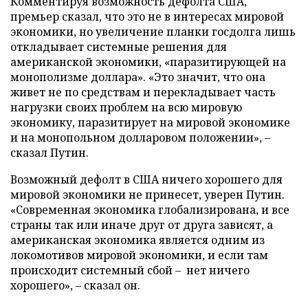
Комментируя возможность дефолта США,
премьер сказал, что это не в интересах мировой
экономики, но увеличение планки госдолга лишь
откладывает системные решения для
американской экономики, «паразитирующей на
монополизме доллара». «Это значит, что она
живет не по средствам и перекладывает часть
нагрузки своих проблем на всю мировую
экономику, паразитирует на мировой экономике
и на монопольном долларовом положении», –
сказал Путин.
Возможный дефолт в США ничего хорошего для
мировой экономики не принесет, уверен Путин.
«Современная экономика глобализирована, и все
страны так или иначе друг от друга зависят, а
американская экономика является одним из
локомотивов мировой экономики, и если там
происходит системный сбой – нет ничего
хорошего», – сказал он.