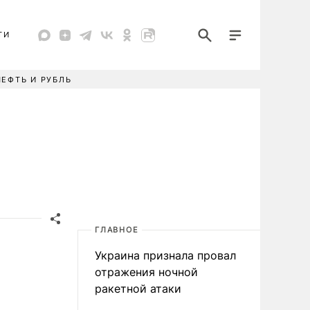
ТИ
НЕФТЬ И РУБЛЬ
ГЛАВНОЕ
Украина признала провал
отражения ночной
ракетной атаки