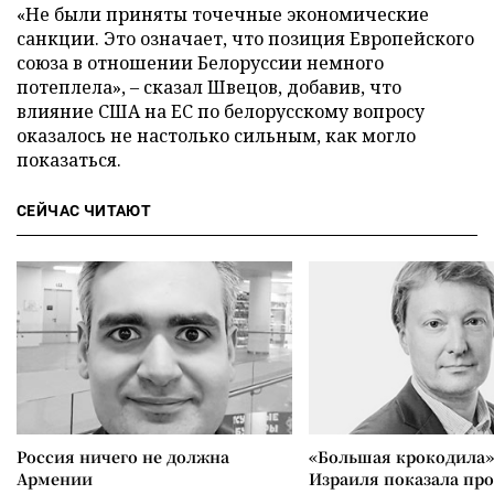
«Не были приняты точечные экономические
санкции. Это означает, что позиция Европейского
союза в отношении Белоруссии немного
потеплела», – сказал Швецов, добавив, что
влияние США на ЕС по белорусскому вопросу
оказалось не настолько сильным, как могло
показаться.
СЕЙЧАС ЧИТАЮТ
Россия ничего не должна
«Большая крокодила»
Армении
Израиля показала пр