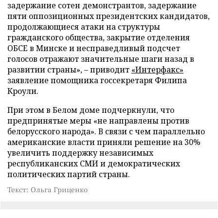
задержание сотен демонстрантов, задержание
пяти оппозиционных президентских кандидатов,
продолжающиеся атаки на структуры
гражданского общества, закрытие отделения
ОБСЕ в Минске и несправедливый подсчет
голосов отражают значительные шаги назад в
развитии страны», – приводит
«Интерфакс»
заявление помощника госсекретаря Филипа
Кроули.
При этом в Белом доме подчеркнули, что
предпринятые меры «не направлены против
белорусского народа». В связи с чем параллельно
американские власти приняли решение на 30%
увеличить поддержку независимых
республиканских СМИ и демократических
политических партий страны.
Текст: Ольга Гриценко