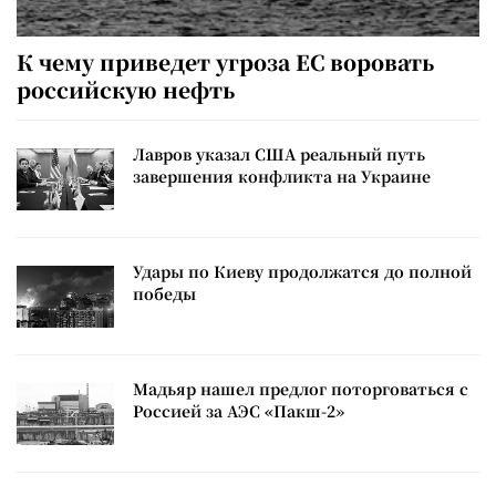
К чему приведет угроза ЕС воровать
российскую нефть
Лавров указал США реальный путь
завершения конфликта на Украине
Удары по Киеву продолжатся до полной
победы
Мадьяр нашел предлог поторговаться с
Россией за АЭС «Пакш-2»