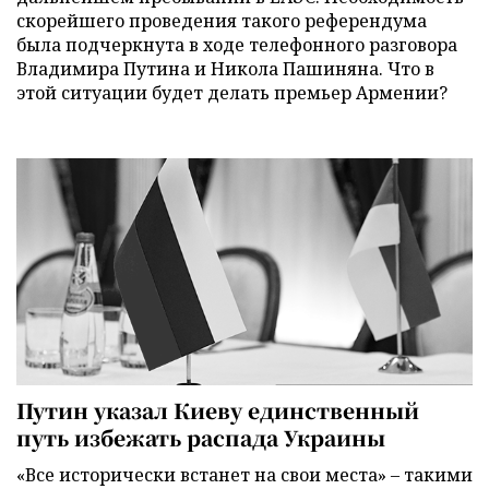
скорейшего проведения такого референдума
была подчеркнута в ходе телефонного разговора
Владимира Путина и Никола Пашиняна. Что в
этой ситуации будет делать премьер Армении?
Путин указал Киеву единственный
путь избежать распада Украины
«Все исторически встанет на свои места» – такими