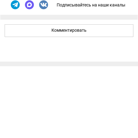
Подписывайтесь на наши каналы
Комментировать