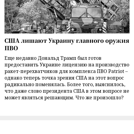
США лишают Украину главного оружия
ПВО
Еще недавно Дональд Трамп был готов
предоставить Украине лицензию на производство
ракет-перехватчиков для комплекса ПВО Patriot –
однако теперь точка зрения США на этот вопрос
радикально поменялась. Более того, выяснилось,
что даже слово президента США в этом вопросе не
может являться решающим. Что же произошло?