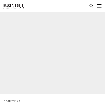
ПОЛИТИКА