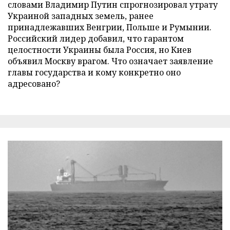
словами Владимир Путин спрогнозировал утрату
Украиной западных земель, ранее
принадлежавших Венгрии, Польше и Румынии.
Российский лидер добавил, что гарантом
целостности Украины была Россия, но Киев
объявил Москву врагом. Что означает заявление
главы государства и кому конкретно оно
адресовано?