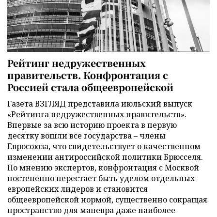
Рейтинг недружественных
правительств. Конфронтация с
Россией стала общеевропейской
Газета ВЗГЛЯД представила июльский выпуск
«Рейтинга недружественных правительств».
Впервые за всю историю проекта в первую
десятку вошли все государства – члены
Евросоюза, что свидетельствует о качественном
изменении антироссийской политики Брюсселя.
По мнению экспертов, конфронтация с Москвой
постепенно перестает быть уделом отдельных
европейских лидеров и становится
общеевропейской нормой, существенно сокращая
пространство для маневра даже наиболее