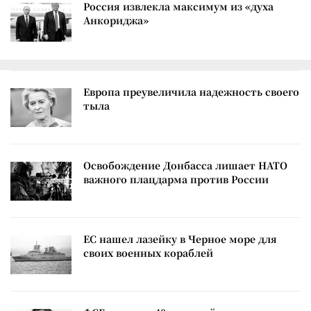
Россия извлекла максимум из «духа
Анкориджа»
Европа преувеличила надежность своего
тыла
Освобождение Донбасса лишает НАТО
важного плацдарма против России
ЕС нашел лазейку в Черное море для
своих военных кораблей