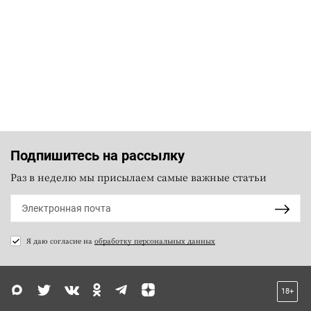
Подпишитесь на рассылку
Раз в неделю мы присылаем самые важные статьи
Я даю согласие на
обработку персональных данных
18+