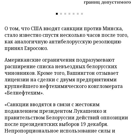
границ допустимого
О том, что США вводят санкции против Минска,
стало известно спустя несколько часов после того,
как аналогичную антибелорусскую резолюцию
принял Евросоюз.
Американские ограничения подразумевают
расширение списка невъездных белорусских
чиновников. Кроме того, Вашингтон отзывает
лицензии на сделки с двумя предприятиями
крупнейшего нефтехимического конгломерата
«Белнефтехим».
«Санкции вводятся в связи с жестоким
подавлением президентом Лукашенко и
правительством Белоруссии действий оппозиции
после президентских выборов 19 декабря.
Непропорциональное использование силы и