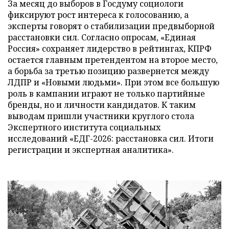
За месяц до выборов в Госдуму социологи
фиксируют рост интереса к голосованию, а
эксперты говорят о стабилизации предвыборной
расстановки сил. Согласно опросам, «Единая
Россия» сохраняет лидерство в рейтингах, КПРФ
остается главным претендентом на второе место,
а борьба за третью позицию развернется между
ЛДПР и «Новыми людьми». При этом все большую
роль в кампании играют не только партийные
бренды, но и личности кандидатов. К таким
выводам пришли участники круглого стола
Экспертного института социальных
исследований «ЕДГ-2026: расстановка сил. Итоги
регистрации и экспертная аналитика».