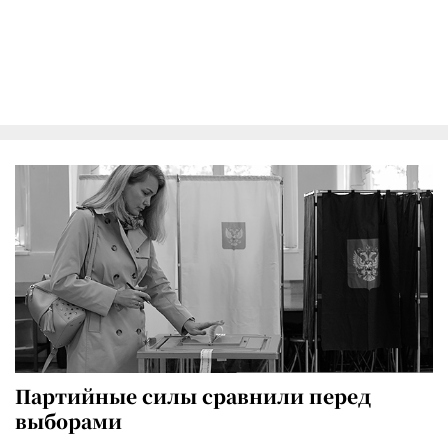
Партийные силы сравнили перед
выборами