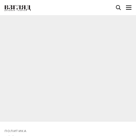
ПОЛИТИКА