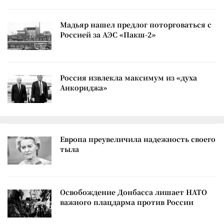
Мадьяр нашел предлог поторговаться с
Россией за АЭС «Пакш-2»
Россия извлекла максимум из «духа
Анкориджа»
Европа преувеличила надежность своего
тыла
Освобождение Донбасса лишает НАТО
важного плацдарма против России