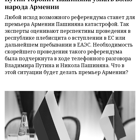
народа Армении
Любой исход возможного референдума станет для
премьера Армении Пашиняна катастрофой. Так
эксперты оценивают перспективы проведения в
республике плебисцита о вступлении в ЕС или
дальнейшем пребывании в ЕАЭС. Необходимость
скорейшего проведения такого референдума
была подчеркнута в ходе телефонного разговора
Владимира Путина и Никола Пашиняна. Что в
этой ситуации будет делать премьер Армении?