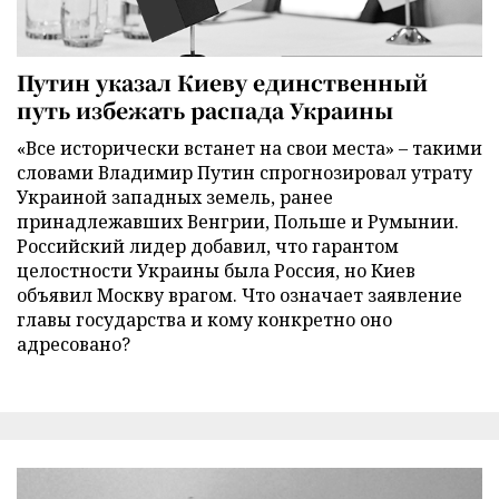
Путин указал Киеву единственный
путь избежать распада Украины
«Все исторически встанет на свои места» – такими
словами Владимир Путин спрогнозировал утрату
Украиной западных земель, ранее
принадлежавших Венгрии, Польше и Румынии.
Российский лидер добавил, что гарантом
целостности Украины была Россия, но Киев
объявил Москву врагом. Что означает заявление
главы государства и кому конкретно оно
адресовано?