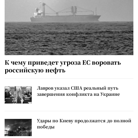
К чему приведет угроза ЕС воровать
российскую нефть
Лавров указал США реальный путь
завершения конфликта на Украине
Удары по Киеву продолжатся до полной
победы