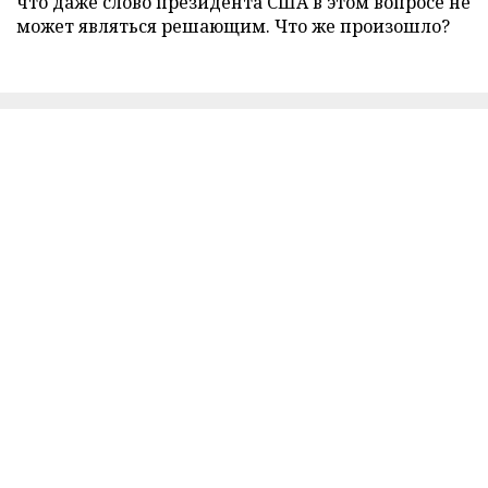
что даже слово президента США в этом вопросе не
может являться решающим. Что же произошло?