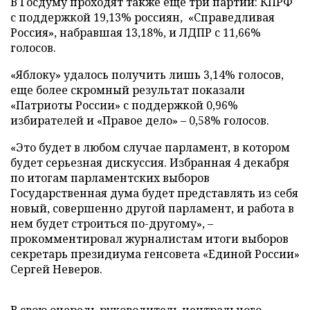
В Госдуму проходят также еще три партии: КПРФ
с поддержкой 19,13% россиян, «Справедливая
Россия», набравшая 13,18%, и ЛДПР с 11,66%
голосов.
«Яблоку» удалось получить лишь 3,14% голосов,
еще более скромный результат показали
«Патриоты России» с поддержкой 0,96%
избирателей и «Правое дело» – 0,58% голосов.
«Это будет в любом случае парламент, в котором
будет серьезная дискуссия. Избранная 4 декабря
по итогам парламентских выборов
Государственная дума будет представлять из себя
новый, совершенно другой парламент, и работа в
нем будет строиться по-другому», –
прокомментировал журналистам итоги выборов
секретарь президиума генсовета «Единой России»
Сергей Неверов.