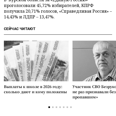
проголосовали 45,72% избирателей, КПРФ
получила 20,71% голосов, «Справедливая Россия» –
14,43% и ЛДПР – 13,47%.
СЕЙЧАС ЧИТАЮТ
Выплаты к школе в 2026 году:
Участник СВО Безрук
сколько дают и кому положены
не раз признавали без
пропавшим»