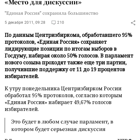
«Место для дискуссии»
"Единая Россия" сохранила большинство
5 декабря 2011, 09:28
210
По данным Центризбиркома, обработавшего 95%
протоколов, «Единая Россия» сохраняет
лидирующие позиции по итогам выборов в
Госдуму, набирая около 50% голосов. В парламент
нового созыва проходят также еще три партии,
получившие поддержку от 11 до 19 процентов
избирателей.
К утру понедельника Центризбирком России
обработал 95% протоколов, согласно которым
«Единая Россия» набирает 49,67% голосов
избирателей.
Это будет в любом случае парламент, в
котором будет серьезная дискуссия