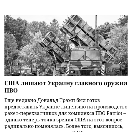
США лишают Украину главного оружия
ПВО
Еще недавно Дональд Трамп был готов
предоставить Украине лицензию на производство
ракет-перехватчиков для комплекса ПВО Patriot –
однако теперь точка зрения США на этот вопрос
радикально поменялась. Более того, выяснилось,