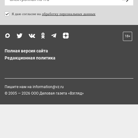
Я даю согласие на
обработку персональных данных
18+
Полная версия сайта
Редакционная политика
Пишите нам на
information@vz.ru
© 2005 — 2026 ООО Деловая газета «Взгляд»