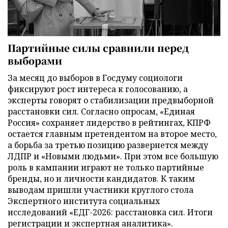
Партийные силы сравнили перед
выборами
За месяц до выборов в Госдуму социологи
фиксируют рост интереса к голосованию, а
эксперты говорят о стабилизации предвыборной
расстановки сил. Согласно опросам, «Единая
Россия» сохраняет лидерство в рейтингах, КПРФ
остается главным претендентом на второе место,
а борьба за третью позицию развернется между
ЛДПР и «Новыми людьми». При этом все большую
роль в кампании играют не только партийные
бренды, но и личности кандидатов. К таким
выводам пришли участники круглого стола
Экспертного института социальных
исследований «ЕДГ-2026: расстановка сил. Итоги
регистрации и экспертная аналитика».