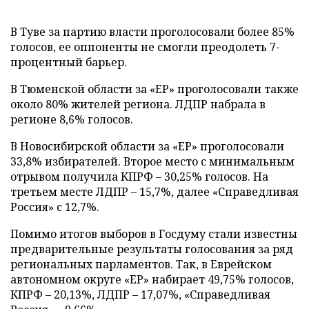
В Туве за партию власти проголосовали более 85%
голосов, ее оппоненты не смогли преодолеть 7-
процентный барьер.
В Тюменской области за «ЕР» проголосовали также
около 80% жителей региона. ЛДПР набрала в
регионе 8,6% голосов.
В Новосибирской области за «ЕР» проголосовали
33,8% избирателей. Второе место с минимальным
отрывом получила КПРФ – 30,25% голосов. На
третьем месте ЛДПР – 15,7%, далее «Справедливая
Россия» с 12,7%.
Помимо итогов выборов в Госдуму стали известны
предварительные результаты голосования за ряд
региональных парламентов. Так, в Еврейском
автономном округе «ЕР» набирает 49,75% голосов,
КПРФ – 20,13%, ЛДПР – 17,07%, «Справедливая