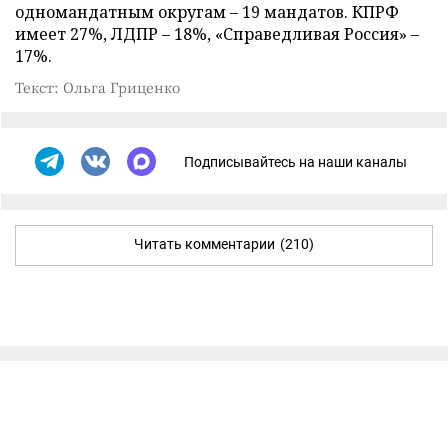
одномандатным округам – 19 мандатов. КПРФ
имеет 27%, ЛДПР – 18%, «Справедливая Россия» –
17%.
Текст: Ольга Гриценко
Подписывайтесь на наши каналы
Читать комментарии
(210)