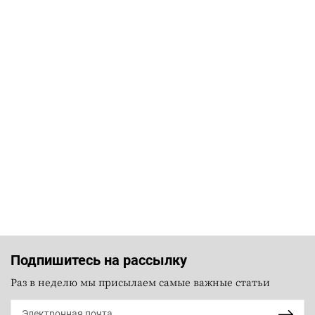
Подпишитесь на рассылку
Раз в неделю мы присылаем самые важные статьи