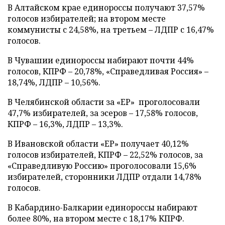
В Алтайском крае единороссы получают 37,57%
голосов избирателей; на втором месте
коммунисты с 24,58%, на третьем – ЛДПР с 16,47%
голосов.
В Чувашии единороссы набирают почти 44%
голосов, КПРФ – 20,78%, «Справедливая Россия» –
18,74%, ЛДПР – 10,56%.
В Челябинской области за «ЕР» проголосовали
47,7% избирателей, за эсеров – 17,58% голосов,
КПРФ – 16,3%, ЛДПР – 13,3%.
В Ивановской области «ЕР» получает 40,12%
голосов избирателей, КПРФ – 22,52% голосов, за
«Справедливую Россию» проголосовали 15,6%
избирателей, сторонники ЛДПР отдали 14,78%
голосов.
В Кабардино-Балкарии единороссы набирают
более 80%, на втором месте с 18,17% КПРФ.