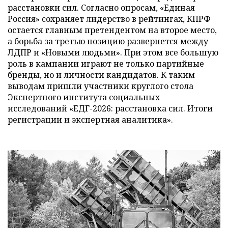
расстановки сил. Согласно опросам, «Единая
Россия» сохраняет лидерство в рейтингах, КПРФ
остается главным претендентом на второе место,
а борьба за третью позицию развернется между
ЛДПР и «Новыми людьми». При этом все большую
роль в кампании играют не только партийные
бренды, но и личности кандидатов. К таким
выводам пришли участники круглого стола
Экспертного института социальных
исследований «ЕДГ-2026: расстановка сил. Итоги
регистрации и экспертная аналитика».