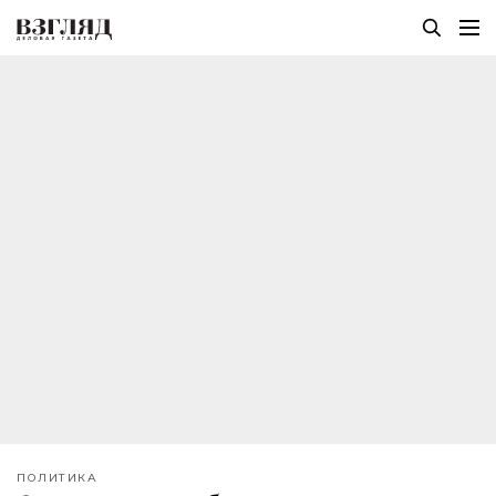
ПОЛИТИКА