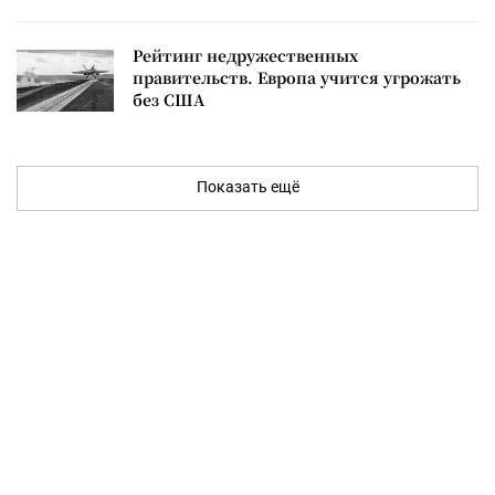
Рейтинг недружественных
правительств. Европа учится угрожать
без США
Показать ещё