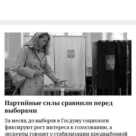
Партийные силы сравнили перед
выборами
За месяц до выборов в Госдуму социологи
фиксируют рост интереса к голосованию, а
эксперты говорят о стабилизации предвыборной