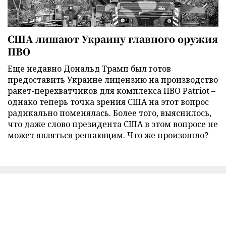
США лишают Украину главного оружия
ПВО
Еще недавно Дональд Трамп был готов
предоставить Украине лицензию на производство
ракет-перехватчиков для комплекса ПВО Patriot –
однако теперь точка зрения США на этот вопрос
радикально поменялась. Более того, выяснилось,
что даже слово президента США в этом вопросе не
может являться решающим. Что же произошло?