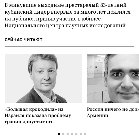
В минувшие выходные престарелый 83-летний
кубинский лидер
впервые за много лет появился
на публике
, приняв участие в юбилее
Национального центра научных исследований.
СЕЙЧАС ЧИТАЮТ
«Большая крокодила» из
Россия ничего не дол
Израиля показала проблему
Армении
границ допустимого