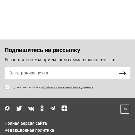
Подпишитесь на рассылку
Раз в неделю мы присылаем самые важные статьи
Я даю согласие на
обработку персональных данных
18+
Полная версия сайта
Редакционная политика