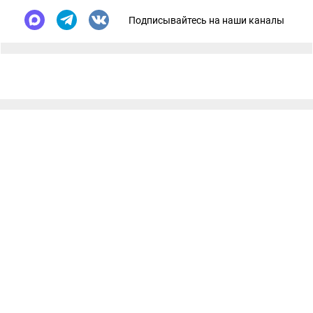
Подписывайтесь на наши каналы