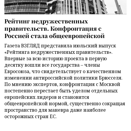
Рейтинг недружественных
правительств. Конфронтация с
Россией стала общеевропейской
Газета ВЗГЛЯД представила июльский выпуск
«Рейтинга недружественных правительств».
Впервые за всю историю проекта в первую
десятку вошли все государства – члены
Евросоюза, что свидетельствует о качественном
изменении антироссийской политики Брюсселя.
По мнению экспертов, конфронтация с Москвой
постепенно перестает быть уделом отдельных
европейских лидеров и становится
общеевропейской нормой, существенно сокращая
пространство для маневра даже наиболее
осторожных стран ЕС.