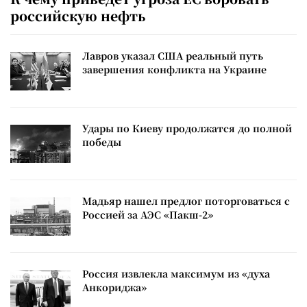
российскую нефть
Лавров указал США реальный путь
завершения конфликта на Украине
Удары по Киеву продолжатся до полной
победы
Мадьяр нашел предлог поторговаться с
Россией за АЭС «Пакш-2»
Россия извлекла максимум из «духа
Анкориджа»