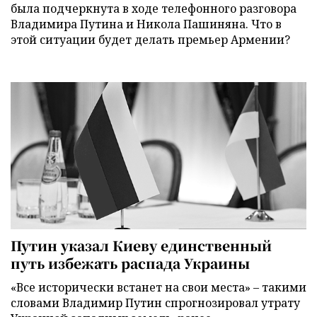
была подчеркнута в ходе телефонного разговора
Владимира Путина и Никола Пашиняна. Что в
этой ситуации будет делать премьер Армении?
Путин указал Киеву единственный
путь избежать распада Украины
«Все исторически встанет на свои места» – такими
словами Владимир Путин спрогнозировал утрату