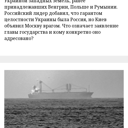
Украиной западных земель, ранее
принадлежавших Венгрии, Польше и Румынии.
Российский лидер добавил, что гарантом
целостности Украины была Россия, но Киев
объявил Москву врагом. Что означает заявление
главы государства и кому конкретно оно
адресовано?