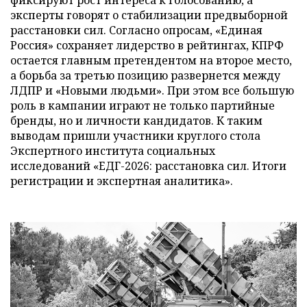
эксперты говорят о стабилизации предвыборной
расстановки сил. Согласно опросам, «Единая
Россия» сохраняет лидерство в рейтингах, КПРФ
остается главным претендентом на второе место,
а борьба за третью позицию развернется между
ЛДПР и «Новыми людьми». При этом все большую
роль в кампании играют не только партийные
бренды, но и личности кандидатов. К таким
выводам пришли участники круглого стола
Экспертного института социальных
исследований «ЕДГ-2026: расстановка сил. Итоги
регистрации и экспертная аналитика».