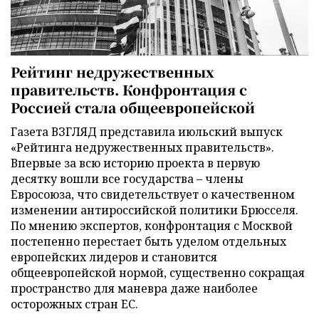
Рейтинг недружественных
правительств. Конфронтация с
Россией стала общеевропейской
Газета ВЗГЛЯД представила июльский выпуск
«Рейтинга недружественных правительств».
Впервые за всю историю проекта в первую
десятку вошли все государства – члены
Евросоюза, что свидетельствует о качественном
изменении антироссийской политики Брюсселя.
По мнению экспертов, конфронтация с Москвой
постепенно перестает быть уделом отдельных
европейских лидеров и становится
общеевропейской нормой, существенно сокращая
пространство для маневра даже наиболее
осторожных стран ЕС.