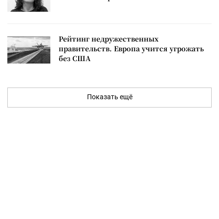
Рейтинг недружественных
правительств. Европа учится угрожать
без США
Показать ещё