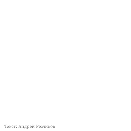
Текст: Андрей Резчиков