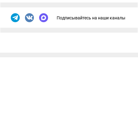
Подписывайтесь на наши каналы