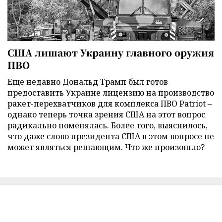
США лишают Украину главного оружия
ПВО
Еще недавно Дональд Трамп был готов
предоставить Украине лицензию на производство
ракет-перехватчиков для комплекса ПВО Patriot –
однако теперь точка зрения США на этот вопрос
радикально поменялась. Более того, выяснилось,
что даже слово президента США в этом вопросе не
может являться решающим. Что же произошло?