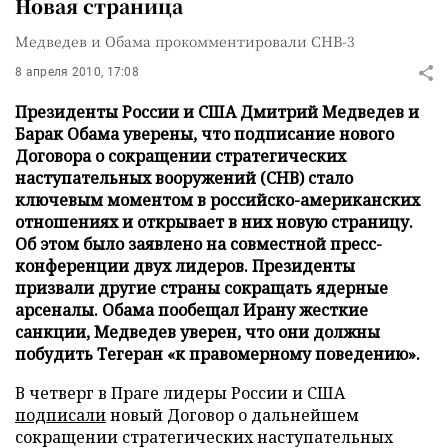
Новая страница
Медведев и Обама прокомментировали СНВ-3
8 апреля 2010, 17:08
Президенты России и США Дмитрий Медведев и
Барак Обама уверены, что подписание нового
Договора о сокращении стратегических
наступательных вооружений (СНВ) стало
ключевым моментом в российско-американских
отношениях и открывает в них новую страницу.
Об этом было заявлено на совместной пресс-
конференции двух лидеров. Президенты
призвали другие страны сокращать ядерные
арсеналы. Обама пообещал Ирану жесткие
санкции, Медведев уверен, что они должны
побудить Тегеран «к правомерному поведению».
В четверг в Праге лидеры России и США
подписали
новый Договор о дальнейшем
сокращении стратегических наступательных