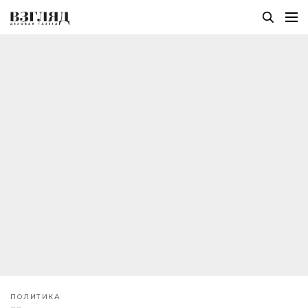
ПОЛИТИКА