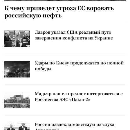
К чему приведет угроза ЕС воровать
российскую нефть
Лавров указал США реальный путь
завершения конфликта на Украине
Удары по Киеву продолжатся до полной
победы
Мадьяр нашел предлог поторговаться с
Россией за АЭС «Пакш-2»
Россия извлекла максимум из «духа