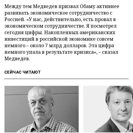
Между тем Медведев призвал Обаму активнее
развивать экономическое сотрудничество с
Россией. «У нас, действительно, есть провал в
экономическом сотрудничестве. Я посмотрел
сегодня цифры. Накопленных американских
инвестиций в российской экономике совсем
немного – около 7 млрд долларов. Эта цифра
немного упала в результате кризиса», – сказал
Медведев.
СЕЙЧАС ЧИТАЮТ