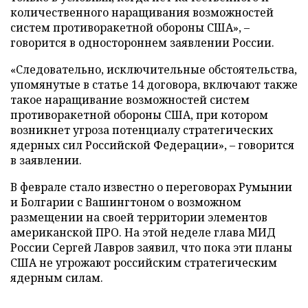
количественного наращивания возможностей
систем противоракетной обороны США», –
говорится в одностороннем заявлении России.
«Следовательно, исключительные обстоятельства,
упомянутые в статье 14 договора, включают также
такое наращивание возможностей систем
противоракетной обороны США, при котором
возникнет угроза потенциалу стратегических
ядерных сил Российской Федерации», – говорится
в заявлении.
В феврале стало известно о переговорах Румынии
и Болгарии с Вашингтоном о возможном
размещении на своей территории элементов
американской ПРО. На этой неделе глава МИД
России Сергей Лавров заявил, что пока эти планы
США не угрожают российским стратегическим
ядерным силам.