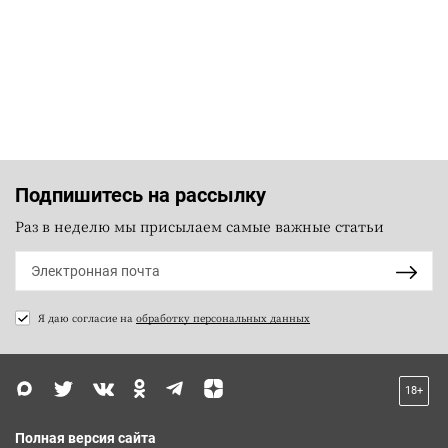
Подпишитесь на рассылку
Раз в неделю мы присылаем самые важные статьи
Я даю согласие на
обработку персональных данных
18+
Полная версия сайта