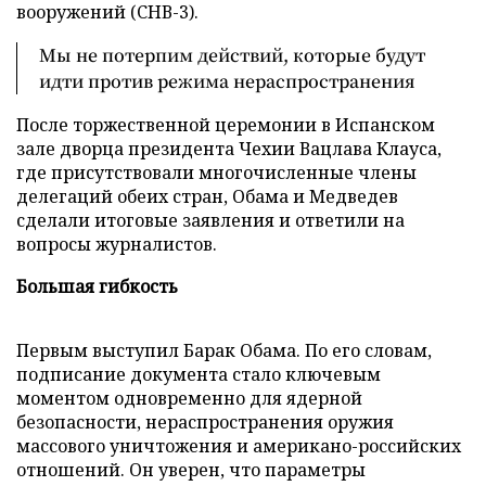
вооружений (СНВ-3).
Мы не потерпим действий, которые будут
идти против режима нераспространения
После торжественной церемонии в Испанском
зале дворца президента Чехии Вацлава Клауса,
где присутствовали многочисленные члены
делегаций обеих стран, Обама и Медведев
сделали итоговые заявления и ответили на
вопросы журналистов.
Большая гибкость
Первым выступил Барак Обама. По его словам,
подписание документа стало ключевым
моментом одновременно для ядерной
безопасности, нераспространения оружия
массового уничтожения и американо-российских
отношений. Он уверен, что параметры