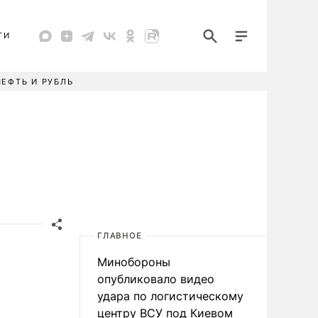
ТИ
НЕФТЬ И РУБЛЬ
ГЛАВНОЕ
Минобороны
опубликовало видео
удара по логистическому
центру ВСУ под Киевом