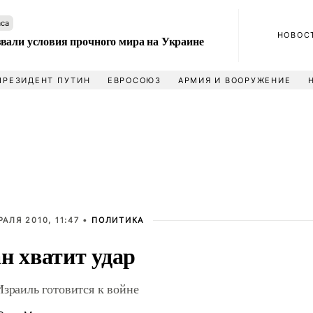
аса
НОВОС
вали условия прочного мира на Украине
ПРЕЗИДЕНТ ПУТИН
ЕВРОСОЮЗ
АРМИЯ И ВООРУЖЕНИЕ
РАЛЯ 2010, 11:47 •
ПОЛИТИКА
н хватит удар
Израиль готовится к войне