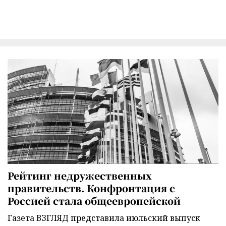
Рейтинг недружественных
правительств. Конфронтация с
Россией стала общеевропейской
Газета ВЗГЛЯД представила июльский выпуск