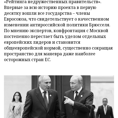
«Рейтинга недружественных правительств».
Впервые за всю историю проекта в первую
десятку вошли все государства – члены
Евросоюза, что свидетельствует о качественном
изменении антироссийской политики Брюсселя.
По мнению экспертов, конфронтация с Москвой
постепенно перестает быть уделом отдельных
европейских лидеров и становится
общеевропейской нормой, существенно сокращая
пространство для маневра даже наиболее
осторожных стран ЕС.