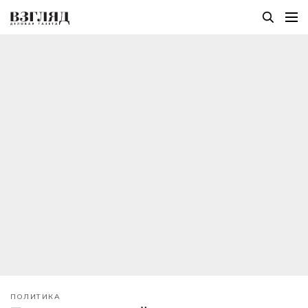
ПОЛИТИКА