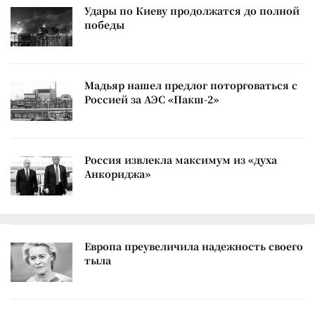
Удары по Киеву продолжатся до полной
победы
Мадьяр нашел предлог поторговаться с
Россией за АЭС «Пакш-2»
Россия извлекла максимум из «духа
Анкориджа»
Европа преувеличила надежность своего
тыла