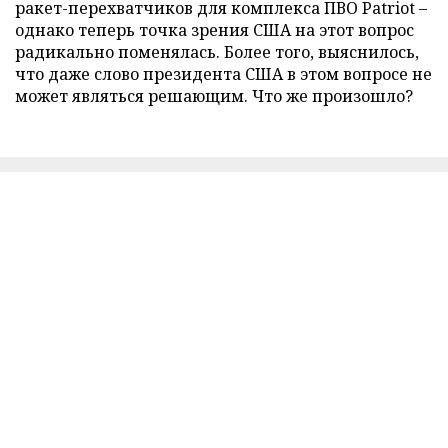
ракет-перехватчиков для комплекса ПВО Patriot –
однако теперь точка зрения США на этот вопрос
радикально поменялась. Более того, выяснилось,
что даже слово президента США в этом вопросе не
может являться решающим. Что же произошло?