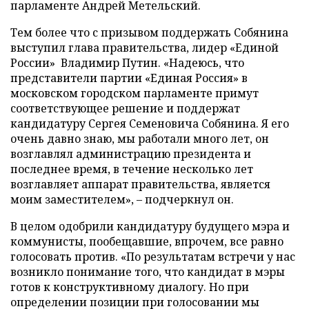
парламенте Андрей Метельский.
Тем более что с призывом поддержать Собянина
выступил глава правительства, лидер «Единой
России» Владимир Путин. «Надеюсь, что
представители партии «Единая Россия» в
московском городском парламенте примут
соответствующее решение и поддержат
кандидатуру Сергея Семеновича Собянина. Я его
очень давно знаю, мы работали много лет, он
возглавлял администрацию президента и
последнее время, в течение несколько лет
возглавляет аппарат правительства, является
моим заместителем», – подчеркнул он.
В целом одобрили кандидатуру будущего мэра и
коммунисты, пообещавшие, впрочем, все равно
голосовать против. «По результатам встречи у нас
возникло понимание того, что кандидат в мэры
готов к конструктивному диалогу. Но при
определении позиции при голосовании мы