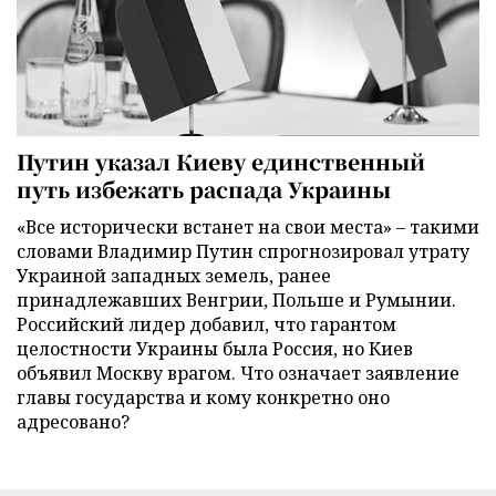
Путин указал Киеву единственный
путь избежать распада Украины
«Все исторически встанет на свои места» – такими
словами Владимир Путин спрогнозировал утрату
Украиной западных земель, ранее
принадлежавших Венгрии, Польше и Румынии.
Российский лидер добавил, что гарантом
целостности Украины была Россия, но Киев
объявил Москву врагом. Что означает заявление
главы государства и кому конкретно оно
адресовано?