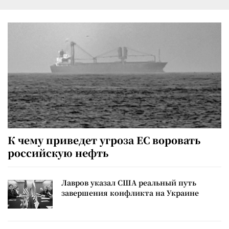
К чему приведет угроза ЕС воровать
российскую нефть
Лавров указал США реальный путь
завершения конфликта на Украине