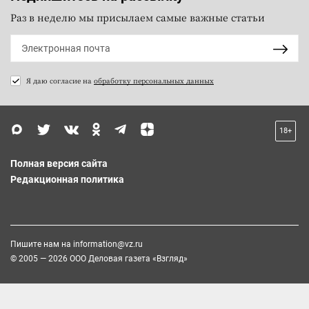
Раз в неделю мы присылаем самые важные статьи
Я даю согласие на
обработку персональных данных
18+
Полная версия сайта
Редакционная политика
Пишите нам на
information@vz.ru
© 2005 — 2026 ООО Деловая газета «Взгляд»