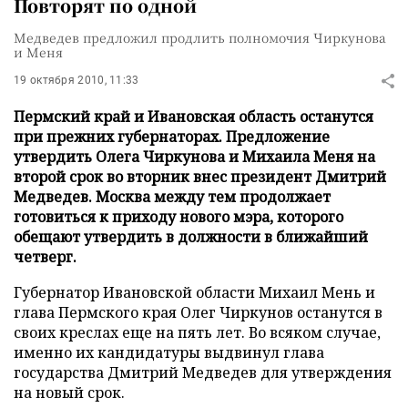
Повторят по одной
Медведев предложил продлить полномочия Чиркунова
и Меня
19 октября 2010, 11:33
Пермский край и Ивановская область останутся
при прежних губернаторах. Предложение
утвердить Олега Чиркунова и Михаила Меня на
второй срок во вторник внес президент Дмитрий
Медведев. Москва между тем продолжает
готовиться к приходу нового мэра, которого
обещают утвердить в должности в ближайший
четверг.
Губернатор Ивановской области Михаил Мень и
глава Пермского края Олег Чиркунов останутся в
своих креслах еще на пять лет. Во всяком случае,
именно их кандидатуры выдвинул глава
государства Дмитрий Медведев для утверждения
на новый срок.