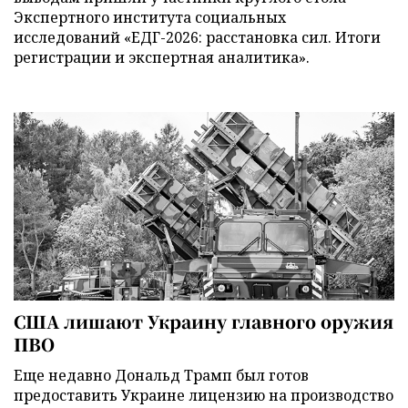
Экспертного института социальных
исследований «ЕДГ-2026: расстановка сил. Итоги
регистрации и экспертная аналитика».
США лишают Украину главного оружия
ПВО
Еще недавно Дональд Трамп был готов
предоставить Украине лицензию на производство