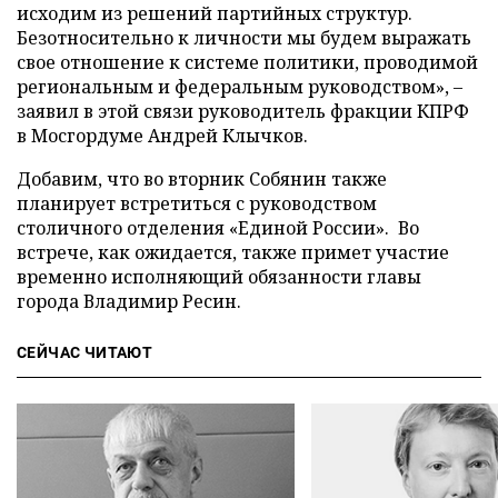
исходим из решений партийных структур.
Безотносительно к личности мы будем выражать
свое отношение к системе политики, проводимой
региональным и федеральным руководством», –
заявил в этой связи руководитель фракции КПРФ
в Мосгордуме Андрей Клычков.
Добавим, что во вторник Собянин также
планирует встретиться с руководством
столичного отделения «Единой России». Во
встрече, как ожидается, также примет участие
временно исполняющий обязанности главы
города Владимир Ресин.
СЕЙЧАС ЧИТАЮТ