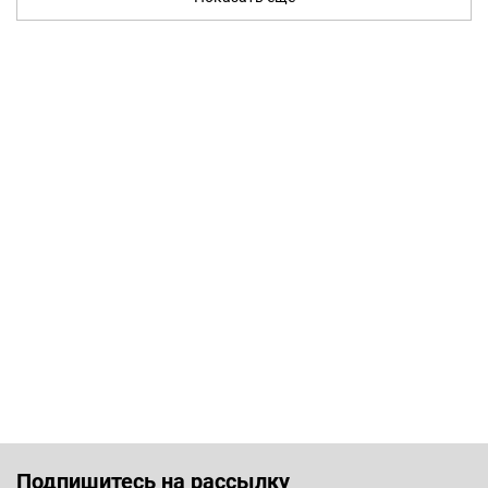
Подпишитесь на рассылку